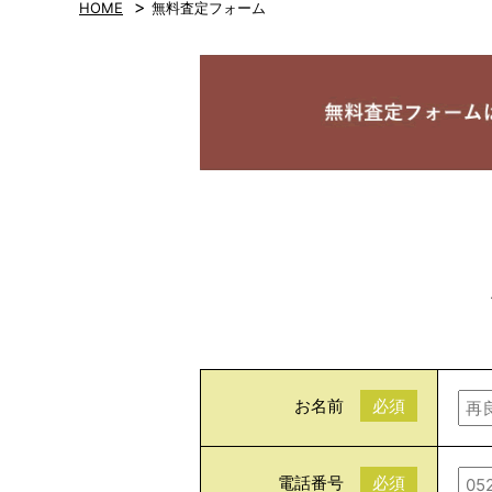
>
HOME
無料査定フォーム
お名前
必須
電話番号
必須