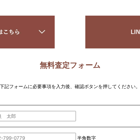
無料査定フォーム
下記フォームに必要事項を入力後、確認ボタンを押してください
半角数字