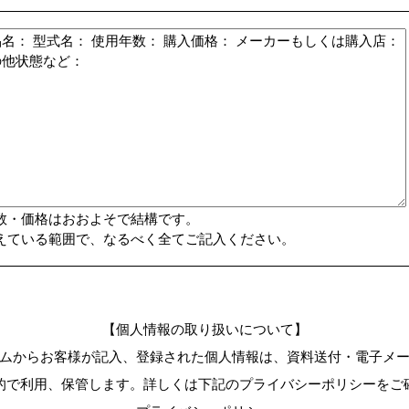
数・価格はおおよそで結構です。
えている範囲で、なるべく全てご記入ください。
【個人情報の取り扱いについて】
ムからお客様が記入、登録された個人情報は、資料送付・電子メ
的で利用、保管します。詳しくは下記のプライバシーポリシーをご