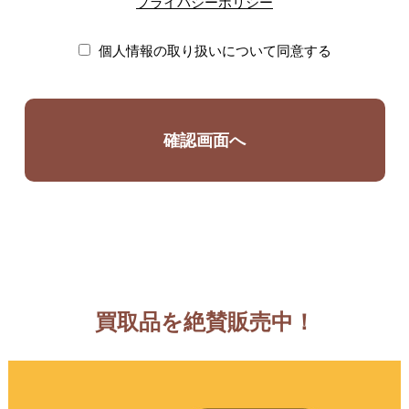
プライバシーポリシー
個人情報の取り扱いについて同意する
買取品を絶賛販売中！