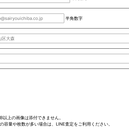
半角数字
MB以上の画像は添付できません。
の容量や枚数が多い場合は、LINE査定をご利用ください。