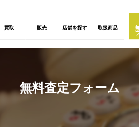
買取
販売
店舗を探す
取扱商品
無料査定フォーム