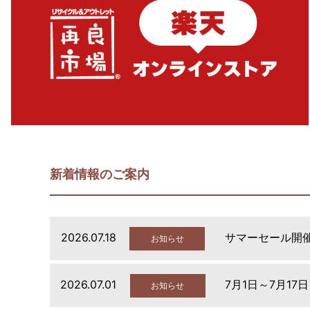
新着情報のご案内
2026.07.18
サマーセール開
お知らせ
2026.07.01
7月1日～7月17
お知らせ