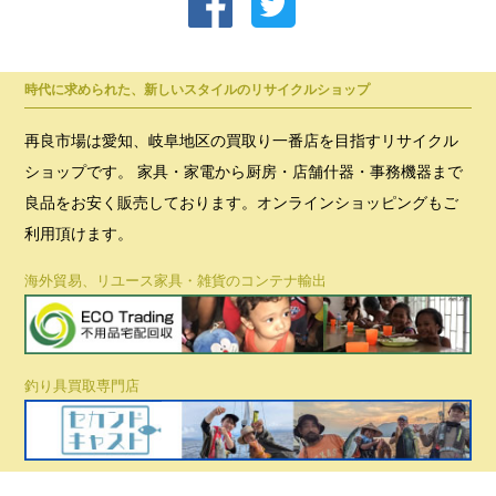
時代に求められた、新しいスタイルのリサイクルショップ
再良市場は愛知、岐阜地区の買取り一番店を目指すリサイクル
ショップです。 家具・家電から厨房・店舗什器・事務機器まで
良品をお安く販売しております。オンラインショッピングもご
利用頂けます。
海外貿易、リユース家具・雑貨のコンテナ輸出
釣り具買取専門店