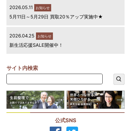
2026.05.11
お知らせ
5月11日～5月29日 買取20％アップ実施中★
2026.04.25
お知らせ
新生活応援SALE開催中！
サイト内検索
公式SNS