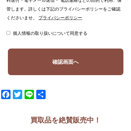
料送付・電子メール送信・
電話連絡などの目的で利用、保
管します。詳しくは下記のプライバシーポリシーをご確認
くださいませ。
プライバシーポリシー
個人情報の取り扱いについて同意する
Facebook
Twitter
Line
共
有
買取品を絶賛販売中！