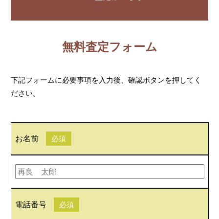
無料査定フォーム
下記フォームに必要事項を入力後、確認ボタンを押してく
ださい。
お名前
必須
電話番号
必須