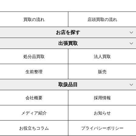
買取の流れ
店頭買取の流れ
お店を探す
出張買取
処分品買取
法人買取
生前整理
販売
取扱品目
会社概要
採用情報
メディア紹介
お知らせ
お役立ちコラム
プライバシーポリシー