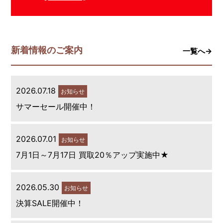
新着情報のご案内
一覧へ→
2026.07.18
お知らせ
サマーセール開催中！
2026.07.01
お知らせ
7月1日～7月17日 買取20％アップ実施中★
2026.05.30
お知らせ
決算SALE開催中！