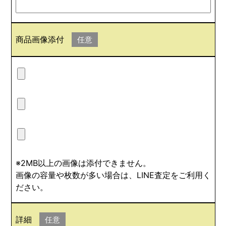
商品画像添付
任意
※2MB以上の画像は添付できません。
画像の容量や枚数が多い場合は、LINE査定をご利用く
ださい。
詳細
任意