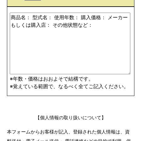
※年数・価格はおおよそで結構です。
※覚えている範囲で、なるべく全てご記入ください。
【個人情報の取り扱いについて】
本フォームからお客様が記入、登録された個人情報は、資