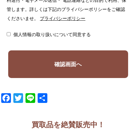
料送付・電子メール送信・
電話連絡などの目的で利用、保
管します。詳しくは下記のプライバシーポリシーをご確認
くださいませ。
プライバシーポリシー
個人情報の取り扱いについて同意する
Facebook
Twitter
Line
共
有
買取品を絶賛販売中！