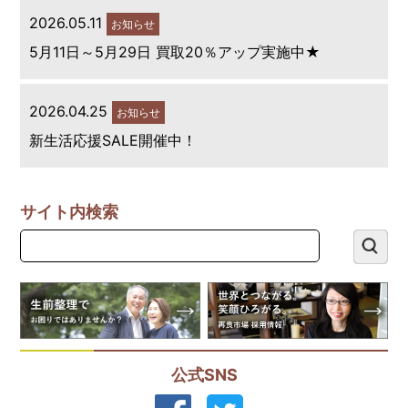
2026.05.11
お知らせ
5月11日～5月29日 買取20％アップ実施中★
2026.04.25
お知らせ
新生活応援SALE開催中！
サイト内検索
公式SNS