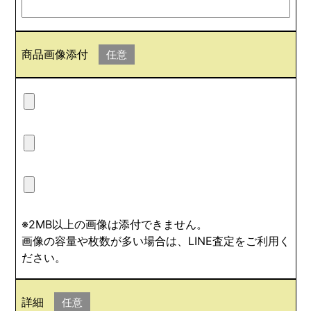
商品画像添付
任意
※2MB以上の画像は添付できません。
画像の容量や枚数が多い場合は、LINE査定をご利用く
ださい。
詳細
任意