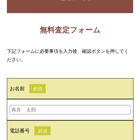
無料査定フォーム
下記フォームに必要事項を入力後、確認ボタンを押してく
ださい。
お名前
必須
電話番号
必須