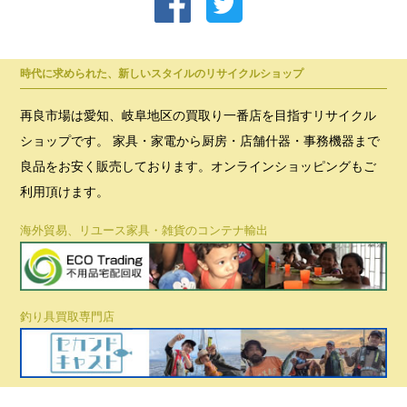
時代に求められた、新しいスタイルのリサイクルショップ
再良市場は愛知、岐阜地区の買取り一番店を目指すリサイクル
ショップです。 家具・家電から厨房・店舗什器・事務機器まで
良品をお安く販売しております。オンラインショッピングもご
利用頂けます。
海外貿易、リユース家具・雑貨のコンテナ輸出
釣り具買取専門店