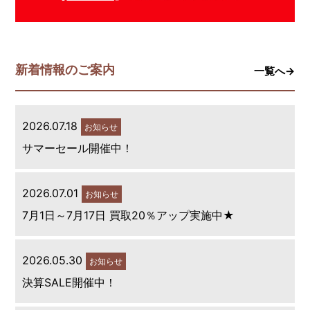
新着情報のご案内
一覧へ→
2026.07.18
お知らせ
サマーセール開催中！
2026.07.01
お知らせ
7月1日～7月17日 買取20％アップ実施中★
2026.05.30
お知らせ
決算SALE開催中！