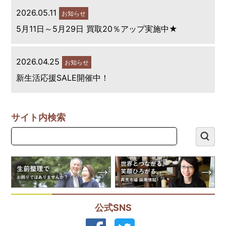
2026.05.11
お知らせ
5月11日～5月29日 買取20％アップ実施中★
2026.04.25
お知らせ
新生活応援SALE開催中！
サイト内検索
公式SNS