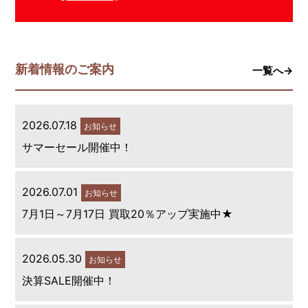
新着情報のご案内
一覧へ→
2026.07.18
お知らせ
サマーセール開催中！
2026.07.01
お知らせ
7月1日～7月17日 買取20％アップ実施中★
2026.05.30
お知らせ
決算SALE開催中！