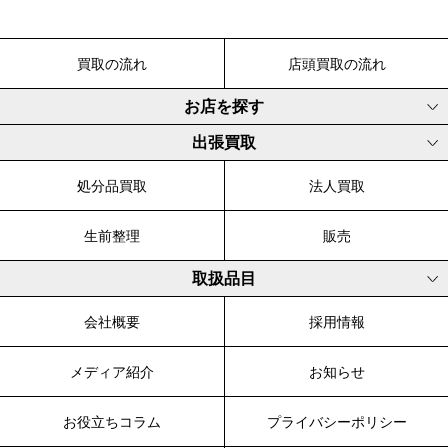
買取の流れ
店頭買取の流れ
お店を探す
出張買取
処分品買取
法人買取
生前整理
販売
取扱品目
会社概要
採用情報
メディア紹介
お知らせ
お役立ちコラム
プライバシーポリシー