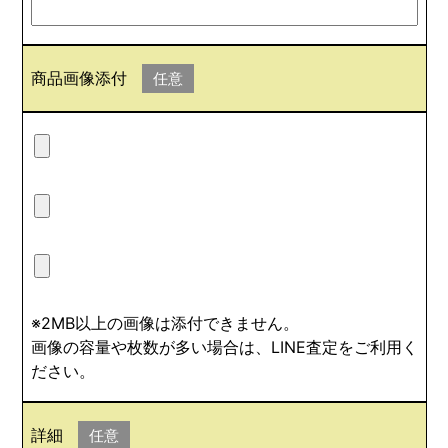
商品画像添付
任意
※2MB以上の画像は添付できません。
画像の容量や枚数が多い場合は、LINE査定をご利用く
ださい。
詳細
任意