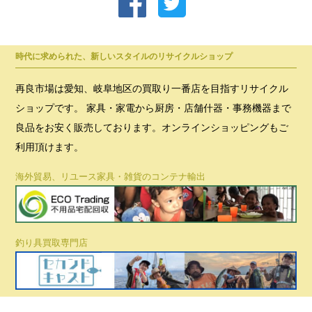
時代に求められた、新しいスタイルのリサイクルショップ
再良市場は愛知、岐阜地区の買取り一番店を目指すリサイクル
ショップです。 家具・家電から厨房・店舗什器・事務機器まで
良品をお安く販売しております。オンラインショッピングもご
利用頂けます。
海外貿易、リユース家具・雑貨のコンテナ輸出
釣り具買取専門店