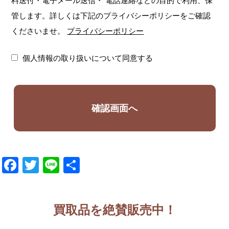
料送付・電子メール送信・
電話連絡などの目的で利用、保
管します。詳しくは下記のプライバシーポリシーをご確認
くださいませ。
プライバシーポリシー
個人情報の取り扱いについて同意する
Facebook
Twitter
Line
共
有
買取品を絶賛販売中！