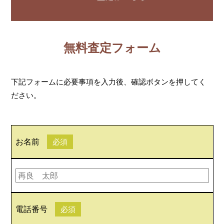
無料査定フォーム
下記フォームに必要事項を入力後、確認ボタンを押してく
ださい。
お名前
必須
電話番号
必須