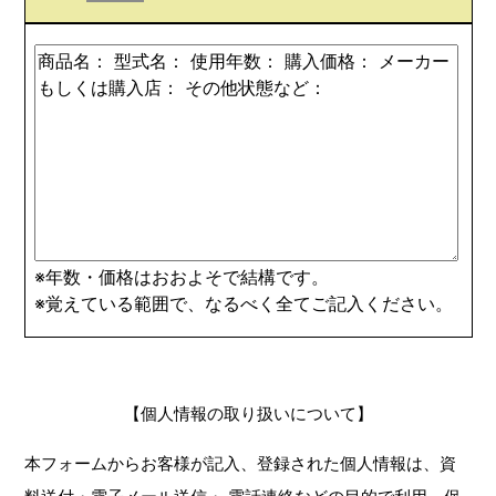
※年数・価格はおおよそで結構です。
※覚えている範囲で、なるべく全てご記入ください。
【個人情報の取り扱いについて】
本フォームからお客様が記入、登録された個人情報は、資