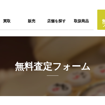
買取
販売
店舗を探す
取扱商品
無料査定フォーム