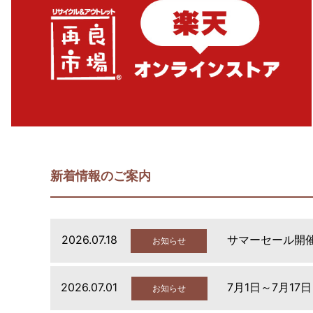
新着情報のご案内
2026.07.18
サマーセール開
お知らせ
2026.07.01
7月1日～7月17
お知らせ