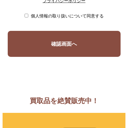
プライバシーポリシー
個人情報の取り扱いについて同意する
買取品を絶賛販売中！