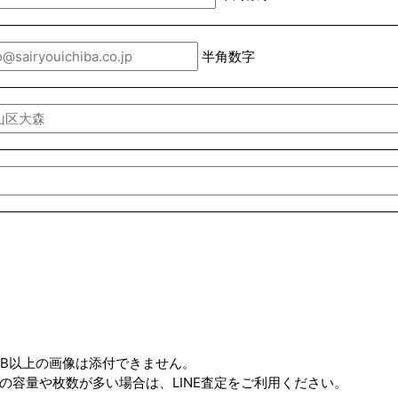
半角数字
MB以上の画像は添付できません。
の容量や枚数が多い場合は、LINE査定をご利用ください。