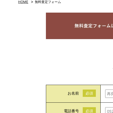
>
HOME
無料査定フォーム
お名前
必須
電話番号
必須