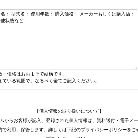
数・価格はおおよそで結構です。
えている範囲で、なるべく全てご記入ください。
【個人情報の取り扱いについて】
ムからお客様が記入、登録された個人情報は、資料送付・電子メ
的で利用、保管します。詳しくは下記のプライバシーポリシーをご