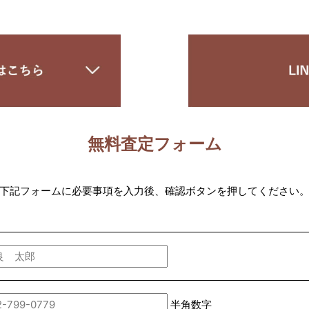
無料査定フォーム
下記フォームに必要事項を入力後、確認ボタンを押してください
半角数字