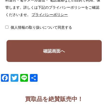
料送付・電子メール送信・
電話連絡などの目的で利用、保
管します。詳しくは下記のプライバシーポリシーをご確認
くださいませ。
プライバシーポリシー
個人情報の取り扱いについて同意する
Facebook
Twitter
Line
共
有
買取品を絶賛販売中！