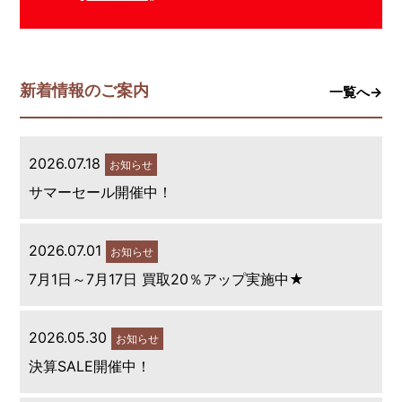
新着情報のご案内
一覧へ→
2026.07.18
お知らせ
サマーセール開催中！
2026.07.01
お知らせ
7月1日～7月17日 買取20％アップ実施中★
2026.05.30
お知らせ
決算SALE開催中！