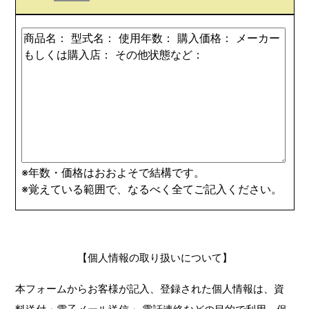
※年数・価格はおおよそで結構です。
※覚えている範囲で、なるべく全てご記入ください。
【個人情報の取り扱いについて】
本フォームからお客様が記入、登録された個人情報は、資