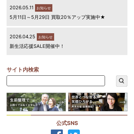
2026.05.11
お知らせ
5月11日～5月29日 買取20％アップ実施中★
2026.04.25
お知らせ
新生活応援SALE開催中！
サイト内検索
公式SNS