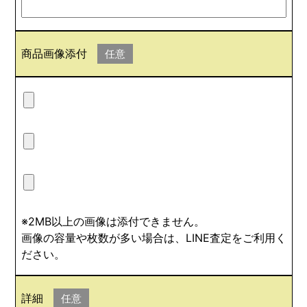
商品画像添付
任意
※2MB以上の画像は添付できません。
画像の容量や枚数が多い場合は、LINE査定をご利用く
ださい。
詳細
任意