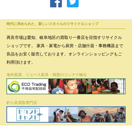
時代に求められた、新しいスタイルのリサイクルショップ
再良市場は愛知、岐阜地区の買取り一番店を目指すリサイクル
ショップです。 家具・家電から厨房・店舗什器・事務機器まで
良品をお安く販売しております。オンラインショッピングもご
利用頂けます。
海外貿易、リユース家具・雑貨のコンテナ輸出
釣り具買取専門店