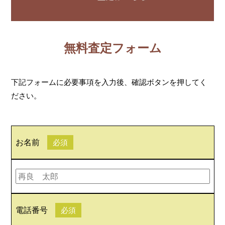
無料査定フォーム
下記フォームに必要事項を入力後、確認ボタンを押してく
ださい。
お名前
必須
電話番号
必須