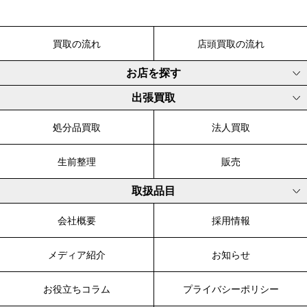
買取の流れ
店頭買取の流れ
お店を探す
出張買取
処分品買取
法人買取
生前整理
販売
取扱品目
会社概要
採用情報
メディア紹介
お知らせ
お役立ちコラム
プライバシーポリシー