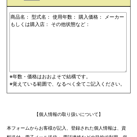
※年数・価格はおおよそで結構です。
※覚えている範囲で、なるべく全てご記入ください。
【個人情報の取り扱いについて】
本フォームからお客様が記入、登録された個人情報は、資