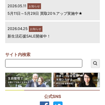
2026.05.11
お知らせ
5月11日～5月29日 買取20％アップ実施中★
2026.04.25
お知らせ
新生活応援SALE開催中！
サイト内検索
公式SNS