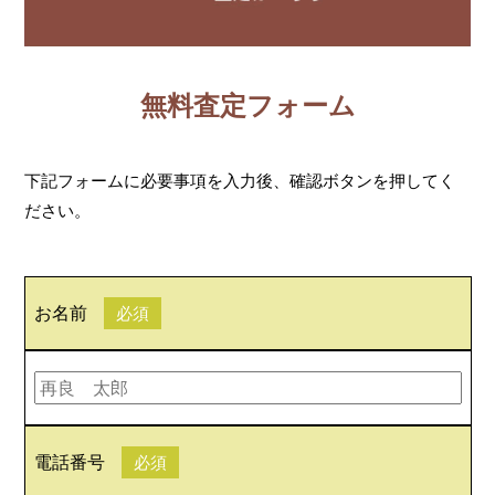
無料査定フォーム
下記フォームに必要事項を入力後、確認ボタンを押してく
ださい。
お名前
必須
電話番号
必須