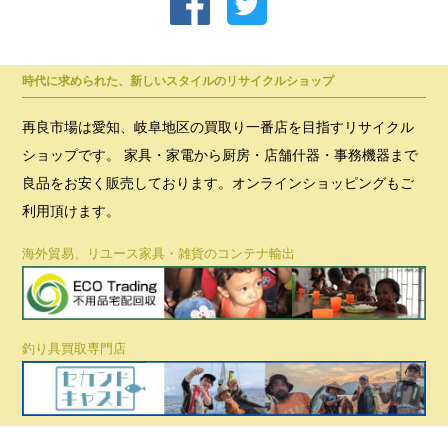
時代に求められた、新しいスタイルのリサイクルショップ
再良市場は愛知、岐阜地区の買取り一番店を目指すリサイクル
ショップです。 家具・家電から厨房・店舗什器・事務機器まで
良品をお安く販売しております。オンラインショッピングもご
利用頂けます。
海外貿易、リユース家具・雑貨のコンテナ輸出
釣り具買取専門店