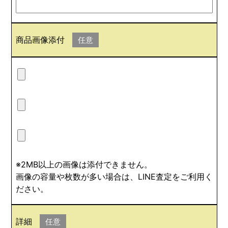
商品画像添付
任意
※2MB以上の画像は添付できません。
画像の容量や枚数が多い場合は、LINE査定をご利用く
ださい。
詳細
任意