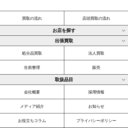
買取の流れ
店頭買取の流れ
お店を探す
出張買取
処分品買取
法人買取
生前整理
販売
取扱品目
会社概要
採用情報
メディア紹介
お知らせ
お役立ちコラム
プライバシーポリシー