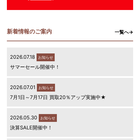
新着情報のご案内
一覧へ→
2026.07.18
お知らせ
サマーセール開催中！
2026.07.01
お知らせ
7月1日～7月17日 買取20％アップ実施中★
2026.05.30
お知らせ
決算SALE開催中！