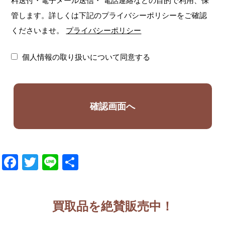
料送付・電子メール送信・
電話連絡などの目的で利用、保
管します。詳しくは下記のプライバシーポリシーをご確認
くださいませ。
プライバシーポリシー
個人情報の取り扱いについて同意する
Facebook
Twitter
Line
共
有
買取品を絶賛販売中！