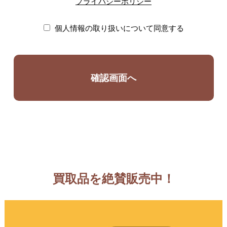
プライバシーポリシー
個人情報の取り扱いについて同意する
買取品を絶賛販売中！