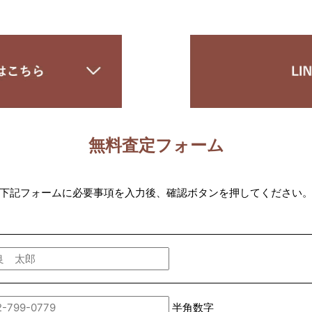
無料査定フォーム
下記フォームに必要事項を入力後、確認ボタンを押してください
半角数字