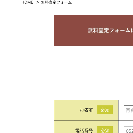
>
HOME
無料査定フォーム
お名前
必須
電話番号
必須