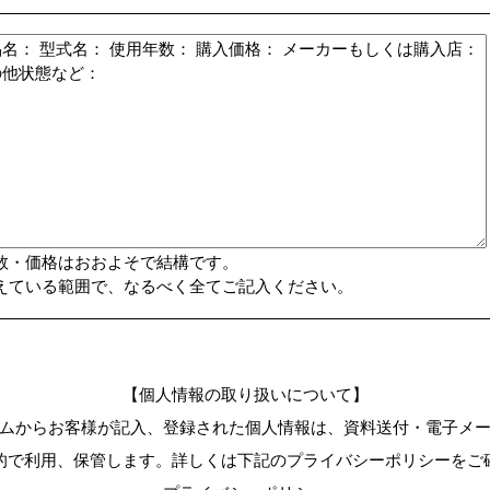
数・価格はおおよそで結構です。
えている範囲で、なるべく全てご記入ください。
【個人情報の取り扱いについて】
ムからお客様が記入、登録された個人情報は、資料送付・電子メ
的で利用、保管します。詳しくは下記のプライバシーポリシーをご