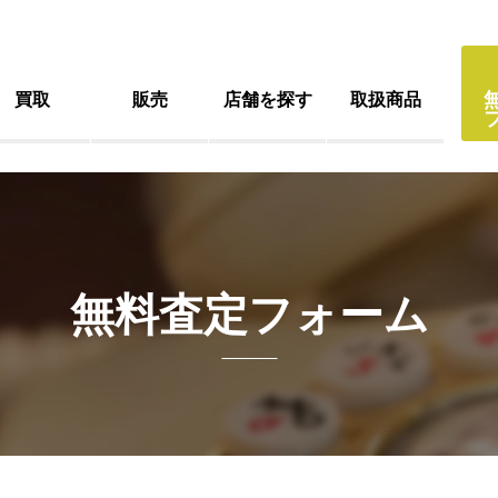
買取
販売
店舗を探す
取扱商品
無料査定フォーム