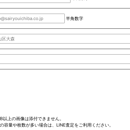
半角数字
MB以上の画像は添付できません。
の容量や枚数が多い場合は、LINE査定をご利用ください。