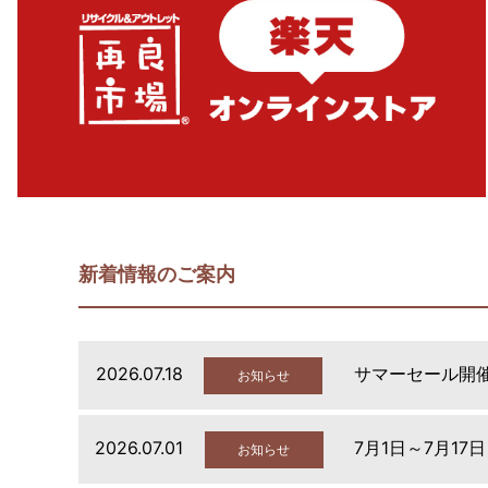
新着情報のご案内
2026.07.18
サマーセール開
お知らせ
2026.07.01
7月1日～7月17
お知らせ