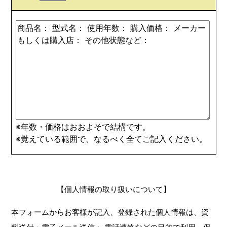
※年数・価格はおおよそで結構です。
※覚えている範囲で、なるべく全てご記入ください。
【個人情報の取り扱いについて】
本フォームからお客様が記入、登録された個人情報は、資