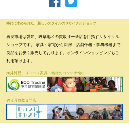
時代に求められた、新しいスタイルのリサイクルショップ
再良市場は愛知、岐阜地区の買取り一番店を目指すリサイクル
ショップです。 家具・家電から厨房・店舗什器・事務機器まで
良品をお安く販売しております。オンラインショッピングもご
利用頂けます。
海外貿易、リユース家具・雑貨のコンテナ輸出
釣り具買取専門店