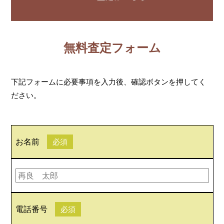
無料査定フォーム
下記フォームに必要事項を入力後、確認ボタンを押してく
ださい。
お名前
必須
電話番号
必須