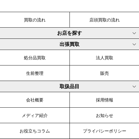
買取の流れ
店頭買取の流れ
お店を探す
出張買取
処分品買取
法人買取
生前整理
販売
取扱品目
会社概要
採用情報
メディア紹介
お知らせ
お役立ちコラム
プライバシーポリシー