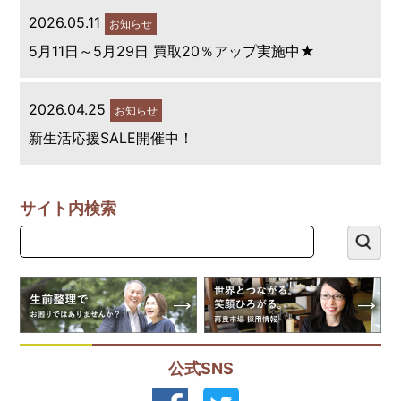
2026.05.11
お知らせ
5月11日～5月29日 買取20％アップ実施中★
2026.04.25
お知らせ
新生活応援SALE開催中！
サイト内検索
公式SNS