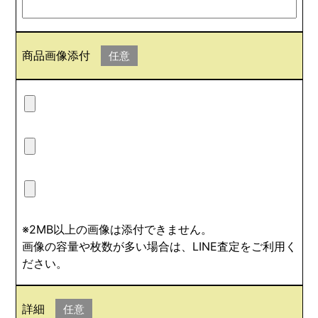
商品画像添付
任意
※2MB以上の画像は添付できません。
画像の容量や枚数が多い場合は、LINE査定をご利用く
ださい。
詳細
任意