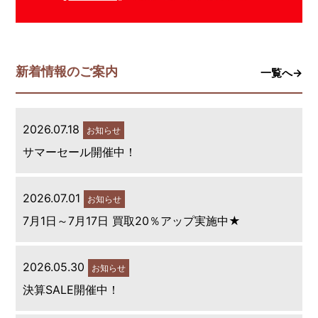
新着情報のご案内
一覧へ→
2026.07.18
お知らせ
サマーセール開催中！
2026.07.01
お知らせ
7月1日～7月17日 買取20％アップ実施中★
2026.05.30
お知らせ
決算SALE開催中！