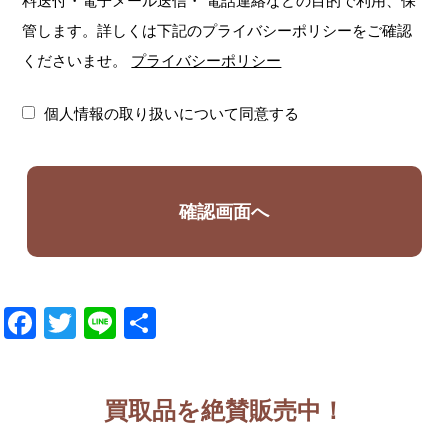
料送付・電子メール送信・
電話連絡などの目的で利用、保
管します。詳しくは下記のプライバシーポリシーをご確認
くださいませ。
プライバシーポリシー
個人情報の取り扱いについて同意する
Facebook
Twitter
Line
共
有
買取品を絶賛販売中！