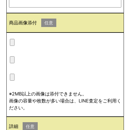
商品画像添付
任意
※2MB以上の画像は添付できません。
画像の容量や枚数が多い場合は、LINE査定をご利用く
ださい。
詳細
任意