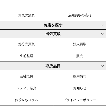
買取の流れ
店頭買取の流れ
お店を探す
出張買取
処分品買取
法人買取
生前整理
販売
取扱品目
会社概要
採用情報
メディア紹介
お知らせ
お役立ちコラム
プライバシーポリシー