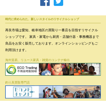
時代に求められた、新しいスタイルのリサイクルショップ
再良市場は愛知、岐阜地区の買取り一番店を目指すリサイクル
ショップです。 家具・家電から厨房・店舗什器・事務機器まで
良品をお安く販売しております。オンラインショッピングもご
利用頂けます。
海外貿易、リユース家具・雑貨のコンテナ輸出
釣り具買取専門店