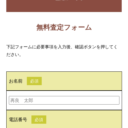
無料査定フォーム
下記フォームに必要事項を入力後、確認ボタンを押してく
ださい。
お名前
必須
電話番号
必須