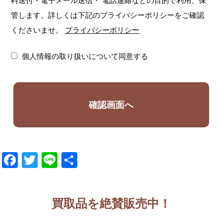
料送付・電子メール送信・
電話連絡などの目的で利用、保
管します。詳しくは下記のプライバシーポリシーをご確認
くださいませ。
プライバシーポリシー
個人情報の取り扱いについて同意する
Facebook
Twitter
Line
共
有
買取品を絶賛販売中！