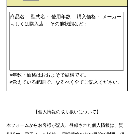
※年数・価格はおおよそで結構です。
※覚えている範囲で、なるべく全てご記入ください。
【個人情報の取り扱いについて】
本フォームからお客様が記入、登録された個人情報は、資