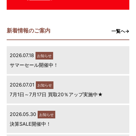
新着情報のご案内
一覧へ→
2026.07.18
お知らせ
サマーセール開催中！
2026.07.01
お知らせ
7月1日～7月17日 買取20％アップ実施中★
2026.05.30
お知らせ
決算SALE開催中！