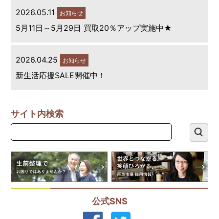
2026.05.11
お知らせ
5月11日～5月29日 買取20％アップ実施中★
2026.04.25
お知らせ
新生活応援SALE開催中！
サイト内検索
公式SNS