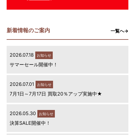
新着情報のご案内
一覧へ→
2026.07.18
お知らせ
サマーセール開催中！
2026.07.01
お知らせ
7月1日～7月17日 買取20％アップ実施中★
2026.05.30
お知らせ
決算SALE開催中！