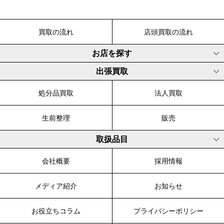
買取の流れ
店頭買取の流れ
お店を探す
出張買取
処分品買取
法人買取
生前整理
販売
取扱品目
会社概要
採用情報
メディア紹介
お知らせ
お役立ちコラム
プライバシーポリシー