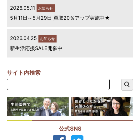
2026.05.11
お知らせ
5月11日～5月29日 買取20％アップ実施中★
2026.04.25
お知らせ
新生活応援SALE開催中！
サイト内検索
公式SNS