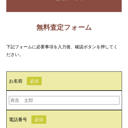
無料査定フォーム
下記フォームに必要事項を入力後、確認ボタンを押してく
ださい。
お名前
必須
電話番号
必須