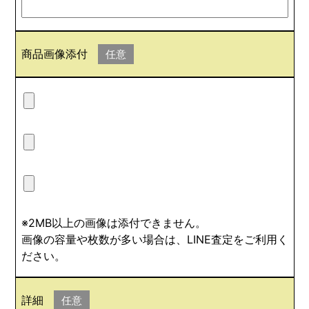
商品画像添付
任意
※2MB以上の画像は添付できません。
画像の容量や枚数が多い場合は、LINE査定をご利用く
ださい。
詳細
任意