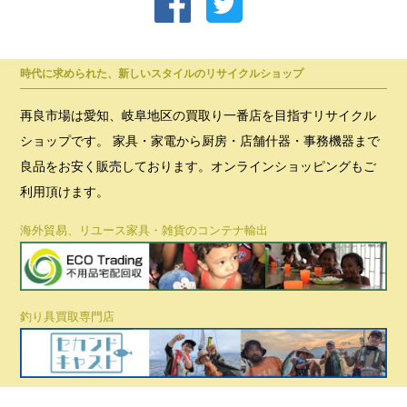
時代に求められた、新しいスタイルのリサイクルショップ
再良市場は愛知、岐阜地区の買取り一番店を目指すリサイクル
ショップです。 家具・家電から厨房・店舗什器・事務機器まで
良品をお安く販売しております。オンラインショッピングもご
利用頂けます。
海外貿易、リユース家具・雑貨のコンテナ輸出
釣り具買取専門店