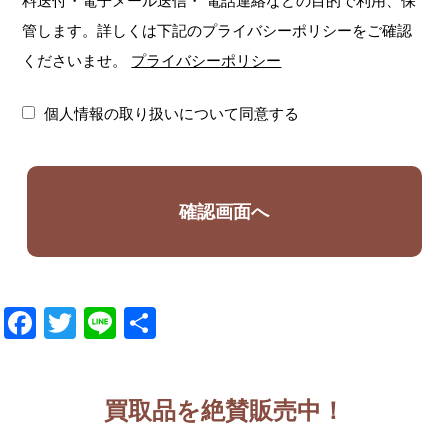
料送付・電子メール送信・
電話連絡などの目的で利用、保
管します。詳しくは下記のプライバシーポリシーをご確認
くださいませ。
プライバシーポリシー
個人情報の取り扱いについて同意する
Facebook
Twitter
Line
共
有
買取品を絶賛販売中！