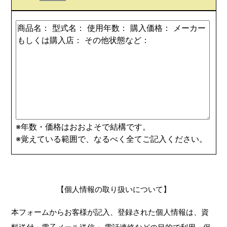
※年数・価格はおおよそで結構です。
※覚えている範囲で、なるべく全てご記入ください。
【個人情報の取り扱いについて】
本フォームからお客様が記入、登録された個人情報は、資