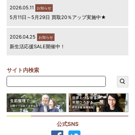
2026.05.11
お知らせ
5月11日～5月29日 買取20％アップ実施中★
2026.04.25
お知らせ
新生活応援SALE開催中！
サイト内検索
公式SNS