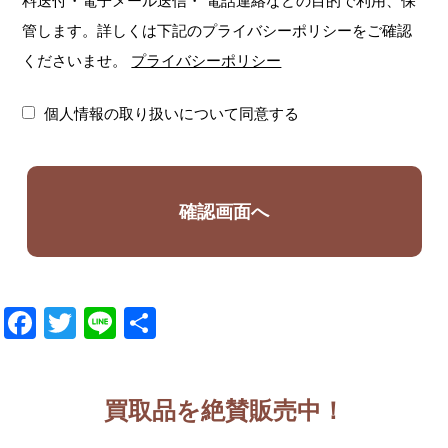
料送付・電子メール送信・
電話連絡などの目的で利用、保
管します。詳しくは下記のプライバシーポリシーをご確認
くださいませ。
プライバシーポリシー
個人情報の取り扱いについて同意する
Facebook
Twitter
Line
共
有
買取品を絶賛販売中！