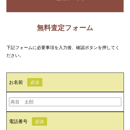
無料査定フォーム
下記フォームに必要事項を入力後、確認ボタンを押してく
ださい。
お名前
必須
電話番号
必須