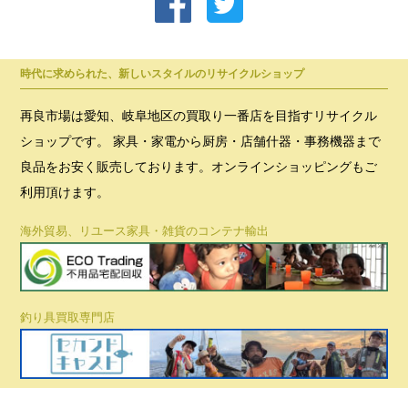
時代に求められた、新しいスタイルのリサイクルショップ
再良市場は愛知、岐阜地区の買取り一番店を目指すリサイクル
ショップです。 家具・家電から厨房・店舗什器・事務機器まで
良品をお安く販売しております。オンラインショッピングもご
利用頂けます。
海外貿易、リユース家具・雑貨のコンテナ輸出
釣り具買取専門店