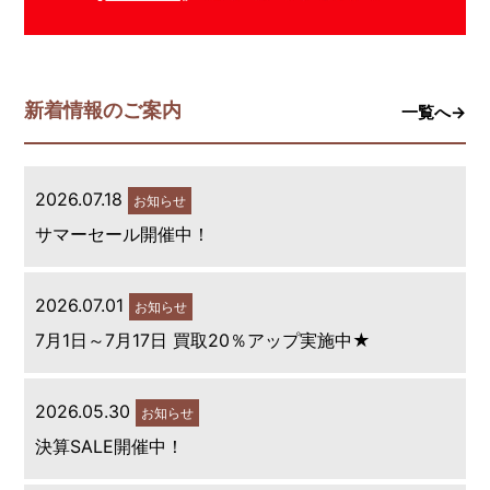
新着情報のご案内
一覧へ→
2026.07.18
お知らせ
サマーセール開催中！
2026.07.01
お知らせ
7月1日～7月17日 買取20％アップ実施中★
2026.05.30
お知らせ
決算SALE開催中！