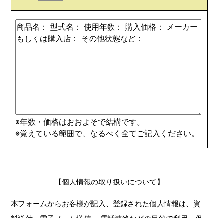
※年数・価格はおおよそで結構です。
※覚えている範囲で、なるべく全てご記入ください。
【個人情報の取り扱いについて】
本フォームからお客様が記入、登録された個人情報は、資