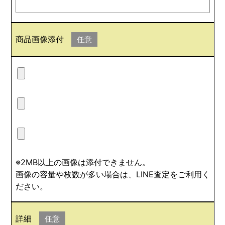
商品画像添付
任意
※2MB以上の画像は添付できません。
画像の容量や枚数が多い場合は、LINE査定をご利用く
ださい。
詳細
任意