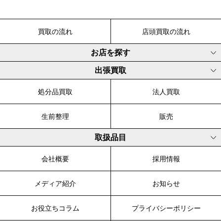
買取の流れ
店頭買取の流れ
お店を探す
出張買取
処分品買取
法人買取
生前整理
販売
取扱品目
会社概要
採用情報
メディア紹介
お知らせ
お役立ちコラム
プライバシーポリシー