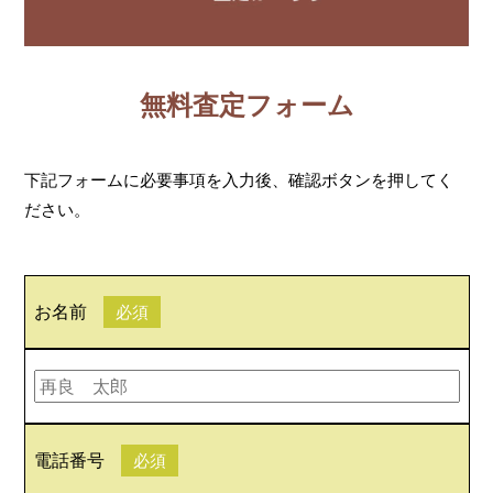
無料査定フォーム
下記フォームに必要事項を入力後、確認ボタンを押してく
ださい。
お名前
必須
電話番号
必須