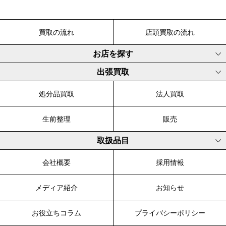
買取の流れ
店頭買取の流れ
お店を探す
出張買取
処分品買取
法人買取
生前整理
販売
取扱品目
会社概要
採用情報
メディア紹介
お知らせ
お役立ちコラム
プライバシーポリシー