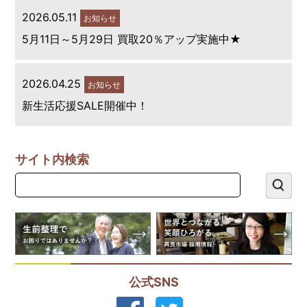
2026.05.11
お知らせ
5月11日～5月29日 買取20％アップ実施中★
2026.04.25
お知らせ
新生活応援SALE開催中！
サイト内検索
公式SNS