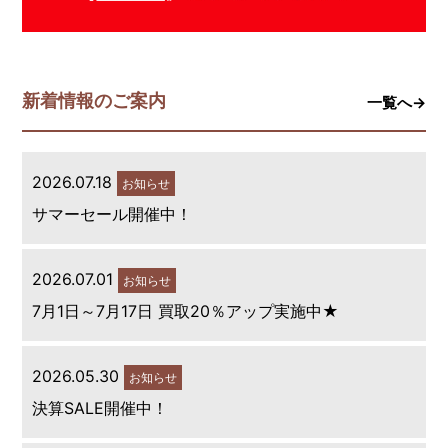
新着情報のご案内
一覧へ→
2026.07.18
お知らせ
サマーセール開催中！
2026.07.01
お知らせ
7月1日～7月17日 買取20％アップ実施中★
2026.05.30
お知らせ
決算SALE開催中！