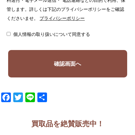
料送付・電子メール送信・
電話連絡などの目的で利用、保
管します。詳しくは下記のプライバシーポリシーをご確認
くださいませ。
プライバシーポリシー
個人情報の取り扱いについて同意する
Facebook
Twitter
Line
共
有
買取品を絶賛販売中！