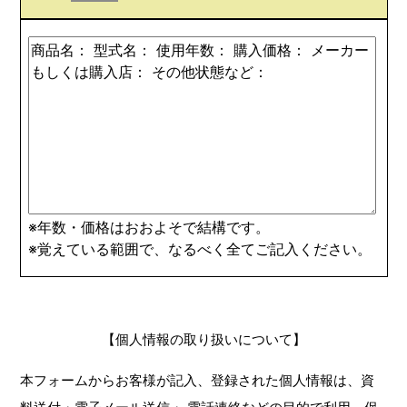
※年数・価格はおおよそで結構です。
※覚えている範囲で、なるべく全てご記入ください。
【個人情報の取り扱いについて】
本フォームからお客様が記入、登録された個人情報は、資