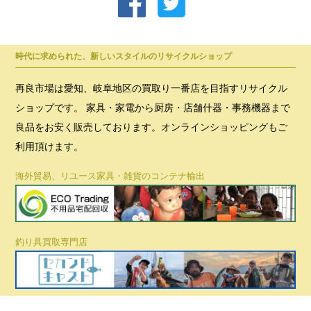
時代に求められた、新しいスタイルのリサイクルショップ
再良市場は愛知、岐阜地区の買取り一番店を目指すリサイクル
ショップです。 家具・家電から厨房・店舗什器・事務機器まで
良品をお安く販売しております。オンラインショッピングもご
利用頂けます。
海外貿易、リユース家具・雑貨のコンテナ輸出
釣り具買取専門店