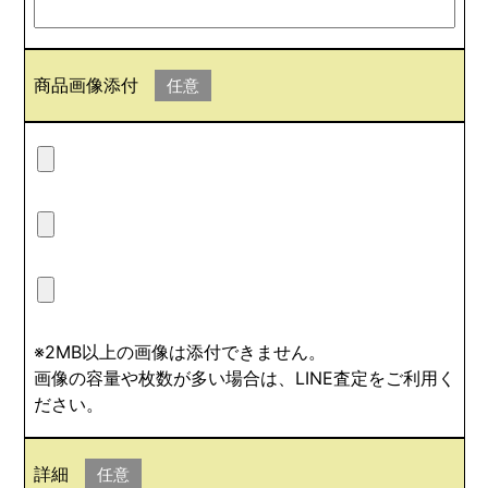
商品画像添付
任意
※2MB以上の画像は添付できません。
画像の容量や枚数が多い場合は、LINE査定をご利用く
ださい。
詳細
任意