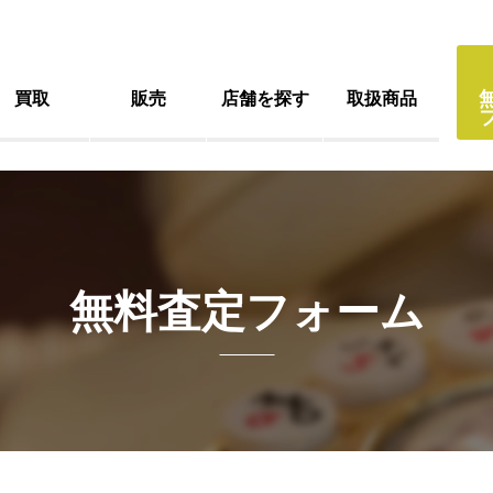
買取
販売
店舗を探す
取扱商品
無料査定フォーム