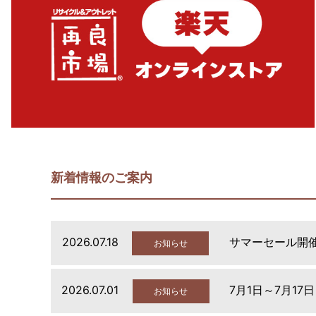
新着情報のご案内
2026.07.18
サマーセール開
お知らせ
2026.07.01
7月1日～7月17
お知らせ