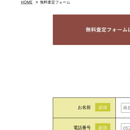
>
HOME
無料査定フォーム
お名前
必須
電話番号
必須