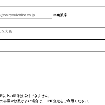
半角数字
MB以上の画像は添付できません。
の容量や枚数が多い場合は、LINE査定をご利用ください。