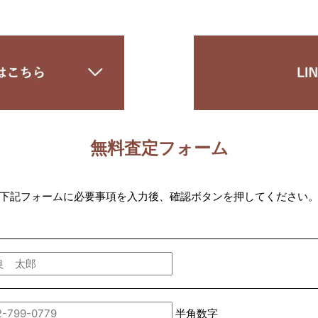
無料査定フォーム
下記フォームに必要事項を入力後、確認ボタンを押してください
半角数字