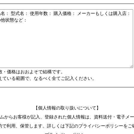
数・価格はおおよそで結構です。
えている範囲で、なるべく全てご記入ください。
【個人情報の取り扱いについて】
ムからお客様が記入、登録された個人情報は、資料送付・電子メ
的で利用、保管します。詳しくは下記のプライバシーポリシーをご