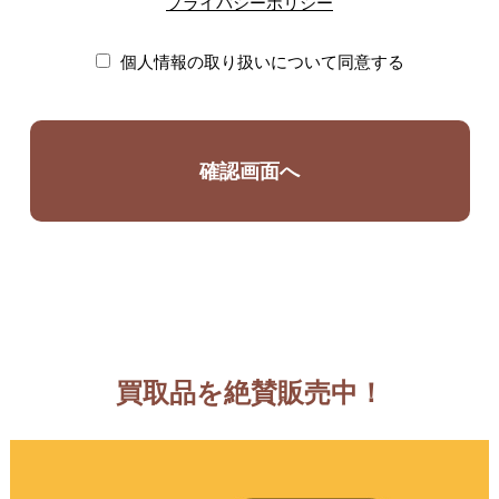
プライバシーポリシー
個人情報の取り扱いについて同意する
買取品を絶賛販売中！