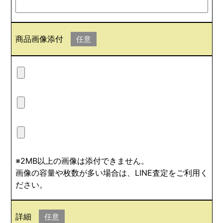
商品画像添付
任意
※2MB以上の画像は添付できません。
画像の容量や枚数が多い場合は、LINE査定をご利用く
ださい。
詳細
任意