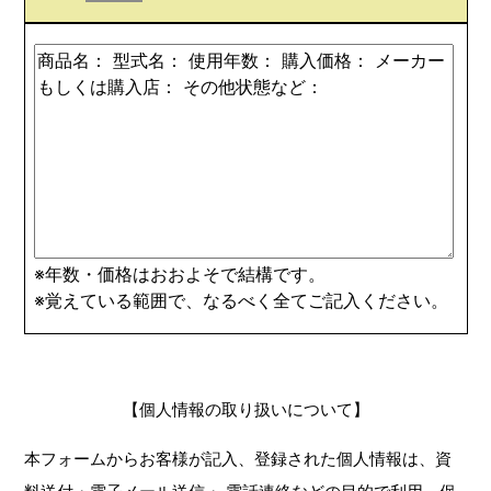
※年数・価格はおおよそで結構です。
※覚えている範囲で、なるべく全てご記入ください。
【個人情報の取り扱いについて】
本フォームからお客様が記入、登録された個人情報は、資