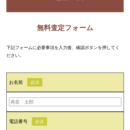
無料査定フォーム
下記フォームに必要事項を入力後、確認ボタンを押してく
ださい。
お名前
必須
電話番号
必須