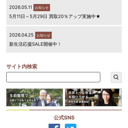
2026.05.11
お知らせ
5月11日～5月29日 買取20％アップ実施中★
2026.04.25
お知らせ
新生活応援SALE開催中！
サイト内検索
公式SNS