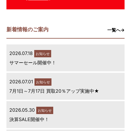
新着情報のご案内
一覧へ→
2026.07.18
お知らせ
サマーセール開催中！
2026.07.01
お知らせ
7月1日～7月17日 買取20％アップ実施中★
2026.05.30
お知らせ
決算SALE開催中！