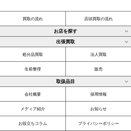
買取の流れ
店頭買取の流れ
お店を探す
出張買取
処分品買取
法人買取
生前整理
販売
取扱品目
会社概要
採用情報
メディア紹介
お知らせ
お役立ちコラム
プライバシーポリシー