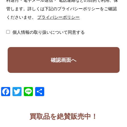
料送付・電子メール送信・
電話連絡などの目的で利用、保
管します。詳しくは下記のプライバシーポリシーをご確認
くださいませ。
プライバシーポリシー
個人情報の取り扱いについて同意する
Facebook
Twitter
Line
共
有
買取品を絶賛販売中！