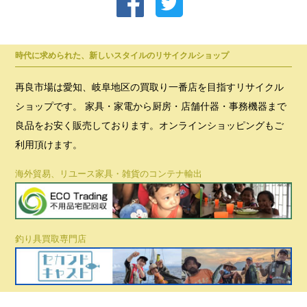
時代に求められた、新しいスタイルのリサイクルショップ
再良市場は愛知、岐阜地区の買取り一番店を目指すリサイクル
ショップです。 家具・家電から厨房・店舗什器・事務機器まで
良品をお安く販売しております。オンラインショッピングもご
利用頂けます。
海外貿易、リユース家具・雑貨のコンテナ輸出
釣り具買取専門店