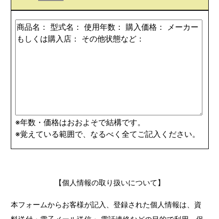
※年数・価格はおおよそで結構です。
※覚えている範囲で、なるべく全てご記入ください。
【個人情報の取り扱いについて】
本フォームからお客様が記入、登録された個人情報は、資