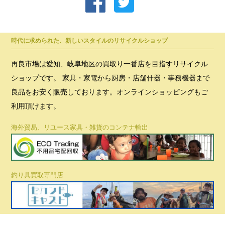
時代に求められた、新しいスタイルのリサイクルショップ
再良市場は愛知、岐阜地区の買取り一番店を目指すリサイクル
ショップです。 家具・家電から厨房・店舗什器・事務機器まで
良品をお安く販売しております。オンラインショッピングもご
利用頂けます。
海外貿易、リユース家具・雑貨のコンテナ輸出
釣り具買取専門店