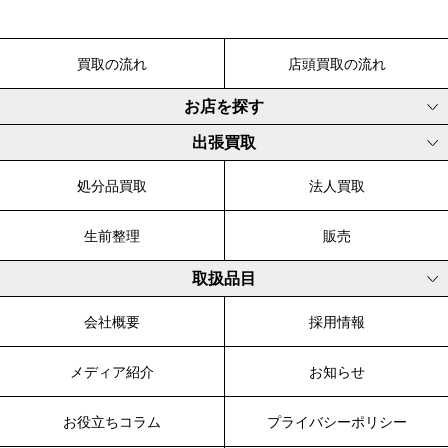
買取の流れ
店頭買取の流れ
お店を探す
出張買取
処分品買取
法人買取
生前整理
販売
取扱品目
会社概要
採用情報
メディア紹介
お知らせ
お役立ちコラム
プライバシーポリシー