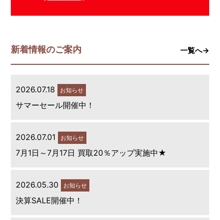
新着情報のご案内
一覧へ→
2026.07.18
お知らせ
サマーセール開催中！
2026.07.01
お知らせ
7月1日～7月17日 買取20％アップ実施中★
2026.05.30
お知らせ
決算SALE開催中！