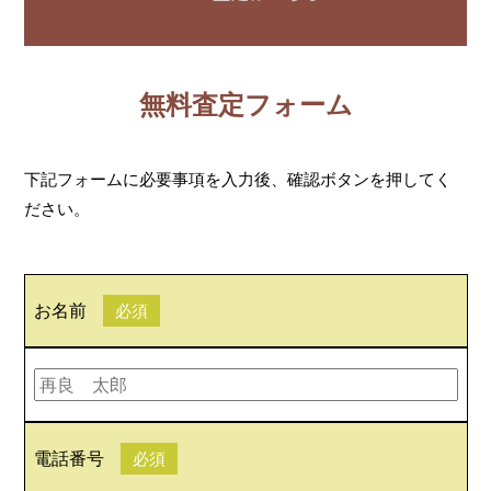
無料査定フォーム
下記フォームに必要事項を入力後、確認ボタンを押してく
ださい。
お名前
必須
電話番号
必須