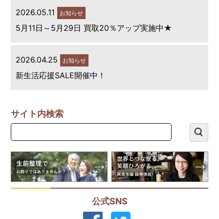
2026.05.11
お知らせ
5月11日～5月29日 買取20％アップ実施中★
2026.04.25
お知らせ
新生活応援SALE開催中！
サイト内検索
公式SNS