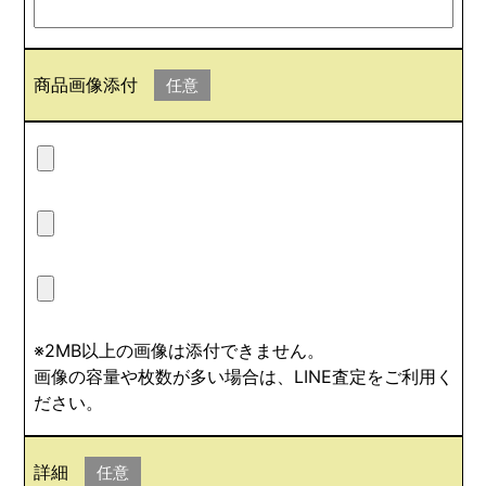
商品画像添付
任意
※2MB以上の画像は添付できません。
画像の容量や枚数が多い場合は、LINE査定をご利用く
ださい。
詳細
任意