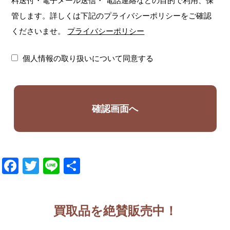
料送付・電子メール送信・
電話連絡などの目的で利用、保
管します。詳しくは下記のプライバシーポリシーをご確認
くださいませ。
プライバシーポリシー
個人情報の取り扱いについて同意する
Facebook
Twitter
Line
共
有
買取品を絶賛販売中！