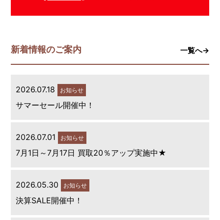
新着情報のご案内
一覧へ→
2026.07.18
お知らせ
サマーセール開催中！
2026.07.01
お知らせ
7月1日～7月17日 買取20％アップ実施中★
2026.05.30
お知らせ
決算SALE開催中！