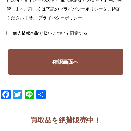
料送付・電子メール送信・
電話連絡などの目的で利用、保
管します。詳しくは下記のプライバシーポリシーをご確認
くださいませ。
プライバシーポリシー
個人情報の取り扱いについて同意する
Facebook
Twitter
Line
共
有
買取品を絶賛販売中！