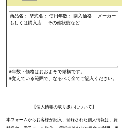
※年数・価格はおおよそで結構です。
※覚えている範囲で、なるべく全てご記入ください。
【個人情報の取り扱いについて】
本フォームからお客様が記入、登録された個人情報は、資