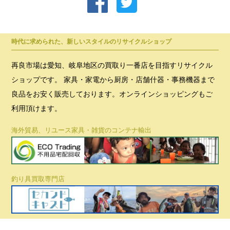
時代に求められた、新しいスタイルのリサイクルショップ
再良市場は愛知、岐阜地区の買取り一番店を目指すリサイクル
ショップです。 家具・家電から厨房・店舗什器・事務機器まで
良品をお安く販売しております。オンラインショッピングもご
利用頂けます。
海外貿易、リユース家具・雑貨のコンテナ輸出
釣り具買取専門店