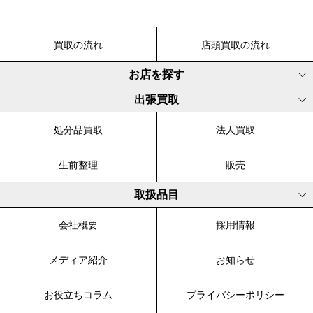
買取の流れ
店頭買取の流れ
お店を探す
出張買取
処分品買取
法人買取
生前整理
販売
取扱品目
会社概要
採用情報
メディア紹介
お知らせ
お役立ちコラム
プライバシーポリシー