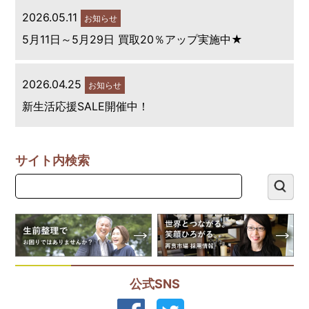
2026.05.11
お知らせ
5月11日～5月29日 買取20％アップ実施中★
2026.04.25
お知らせ
新生活応援SALE開催中！
サイト内検索
公式SNS