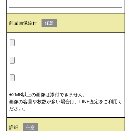
商品画像添付
任意
※2MB以上の画像は添付できません。
画像の容量や枚数が多い場合は、LINE査定をご利用く
ださい。
詳細
任意