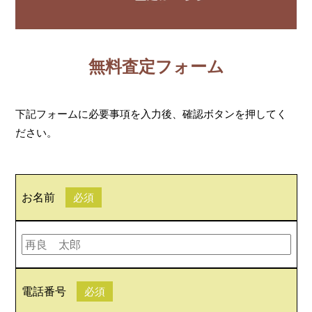
無料査定フォーム
下記フォームに必要事項を入力後、確認ボタンを押してく
ださい。
お名前
必須
電話番号
必須