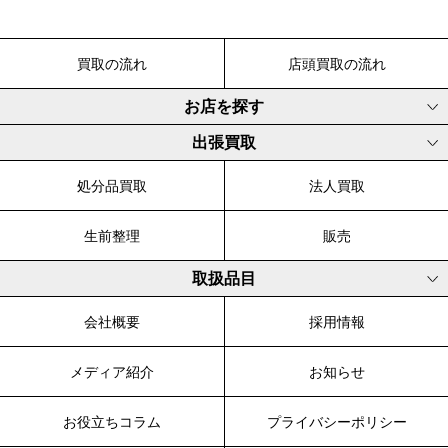
買取の流れ
店頭買取の流れ
お店を探す
出張買取
処分品買取
法人買取
生前整理
販売
取扱品目
会社概要
採用情報
メディア紹介
お知らせ
お役立ちコラム
プライバシーポリシー