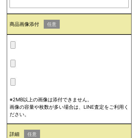
商品画像添付
任意
※2MB以上の画像は添付できません。
画像の容量や枚数が多い場合は、LINE査定をご利用く
ださい。
詳細
任意