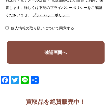
料送付・電子メール送信・
電話連絡などの目的で利用、保
管します。詳しくは下記のプライバシーポリシーをご確認
くださいませ。
プライバシーポリシー
個人情報の取り扱いについて同意する
Facebook
Twitter
Line
共
有
買取品を絶賛販売中！