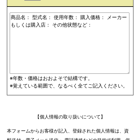
※年数・価格はおおよそで結構です。
※覚えている範囲で、なるべく全てご記入ください。
【個人情報の取り扱いについて】
本フォームからお客様が記入、登録された個人情報は、資