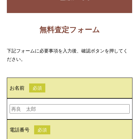
無料査定フォーム
下記フォームに必要事項を入力後、確認ボタンを押してく
ださい。
お名前
必須
電話番号
必須