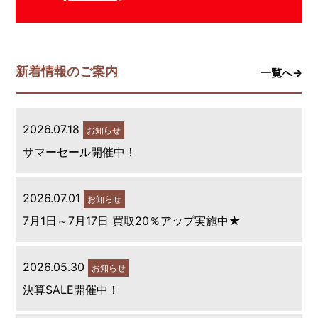
新着情報のご案内
一覧へ→
2026.07.18
お知らせ
サマーセール開催中！
2026.07.01
お知らせ
7月1日～7月17日 買取20％アップ実施中★
2026.05.30
お知らせ
決算SALE開催中！