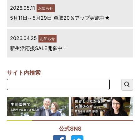
2026.05.11
お知らせ
5月11日～5月29日 買取20％アップ実施中★
2026.04.25
お知らせ
新生活応援SALE開催中！
サイト内検索
公式SNS