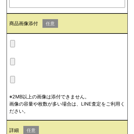
商品画像添付
任意
※2MB以上の画像は添付できません。
画像の容量や枚数が多い場合は、LINE査定をご利用く
ださい。
詳細
任意