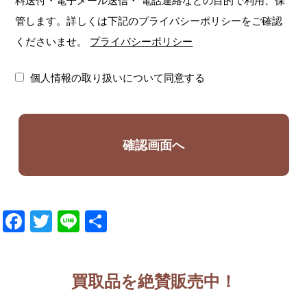
料送付・電子メール送信・
電話連絡などの目的で利用、保
管します。詳しくは下記のプライバシーポリシーをご確認
くださいませ。
プライバシーポリシー
個人情報の取り扱いについて同意する
Facebook
Twitter
Line
共
有
買取品を絶賛販売中！