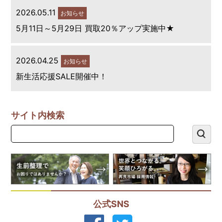
2026.05.11
お知らせ
5月11日～5月29日 買取20％アップ実施中★
2026.04.25
お知らせ
新生活応援SALE開催中！
サイト内検索
公式SNS