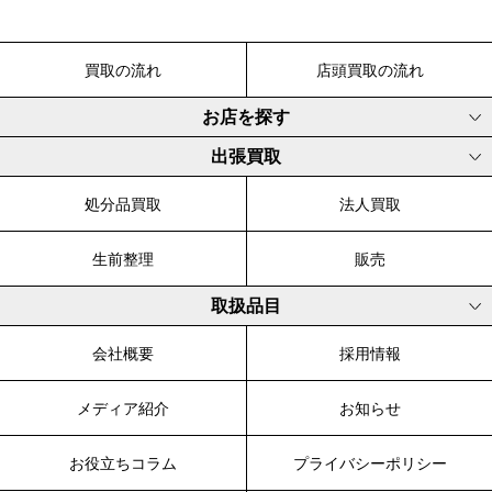
買取の流れ
店頭買取の流れ
お店を探す
出張買取
処分品買取
法人買取
生前整理
販売
取扱品目
会社概要
採用情報
メディア紹介
お知らせ
お役立ちコラム
プライバシーポリシー