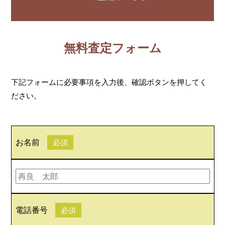
無料査定フォーム
下記フォームに必要事項を入力後、確認ボタンを押してく
ださい。
お名前
必須
電話番号
必須