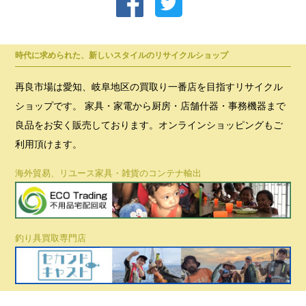
時代に求められた、新しいスタイルのリサイクルショップ
再良市場は愛知、岐阜地区の買取り一番店を目指すリサイクル
ショップです。 家具・家電から厨房・店舗什器・事務機器まで
良品をお安く販売しております。オンラインショッピングもご
利用頂けます。
海外貿易、リユース家具・雑貨のコンテナ輸出
釣り具買取専門店