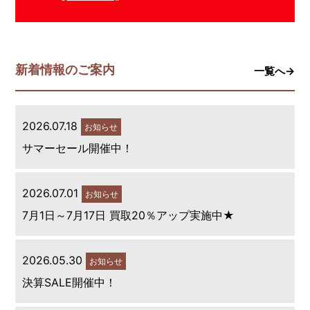
新着情報のご案内
一覧へ→
2026.07.18
お知らせ
サマーセール開催中！
2026.07.01
お知らせ
7月1日～7月17日 買取20％アップ実施中★
2026.05.30
お知らせ
決算SALE開催中！