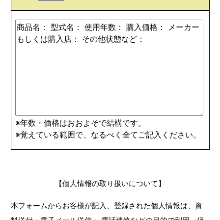
※年数・価格はおおよそで結構です。
※覚えている範囲で、なるべく全てご記入ください。
【個人情報の取り扱いについて】
本フォームからお客様が記入、登録された個人情報は、資