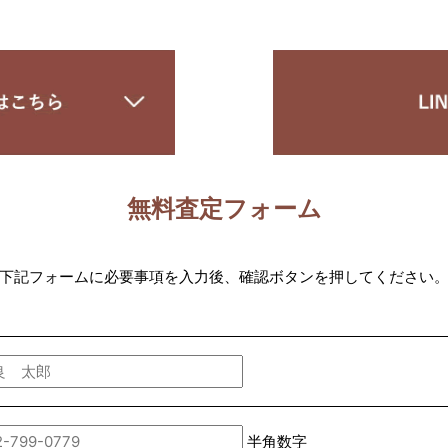
無料査定フォーム
下記フォームに必要事項を入力後、確認ボタンを押してください
半角数字