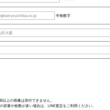
半角数字
MB以上の画像は添付できません。
の容量や枚数が多い場合は、LINE査定をご利用ください。