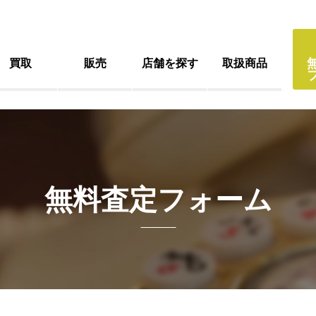
買取
販売
店舗を探す
取扱商品
無料査定フォーム