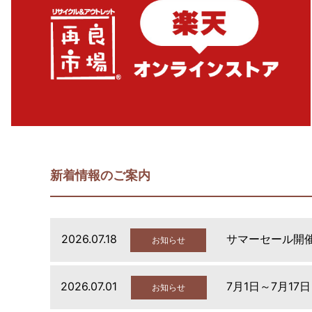
新着情報のご案内
2026.07.18
サマーセール開
お知らせ
2026.07.01
7月1日～7月17
お知らせ