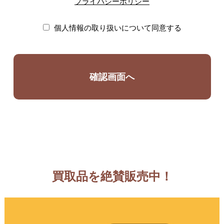
プライバシーポリシー
個人情報の取り扱いについて同意する
買取品を絶賛販売中！