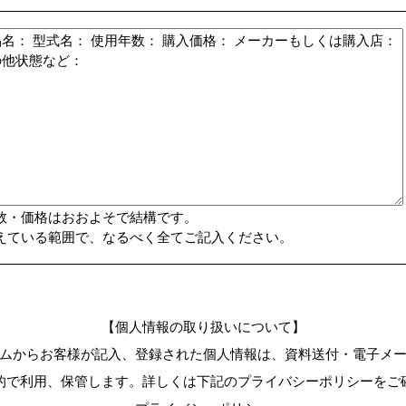
数・価格はおおよそで結構です。
えている範囲で、なるべく全てご記入ください。
【個人情報の取り扱いについて】
ムからお客様が記入、登録された個人情報は、資料送付・電子メ
的で利用、保管します。詳しくは下記のプライバシーポリシーをご