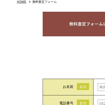
>
HOME
無料査定フォーム
お名前
必須
電話番号
必須