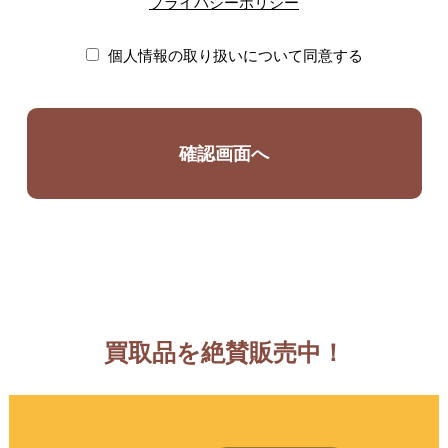
プライバシーポリシー
個人情報の取り扱いについて同意する
買取品を絶賛販売中！