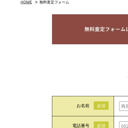
>
HOME
無料査定フォーム
お名前
必須
電話番号
必須