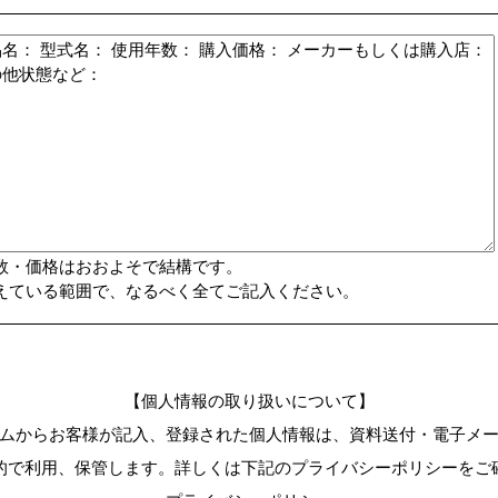
数・価格はおおよそで結構です。
えている範囲で、なるべく全てご記入ください。
【個人情報の取り扱いについて】
ムからお客様が記入、登録された個人情報は、資料送付・電子メ
的で利用、保管します。詳しくは下記のプライバシーポリシーをご