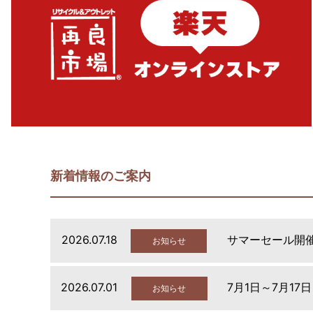
新着情報のご案内
2026.07.18
サマーセール開
お知らせ
2026.07.01
7月1日～7月17
お知らせ