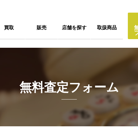
買取
販売
店舗を探す
取扱商品
無料査定フォーム