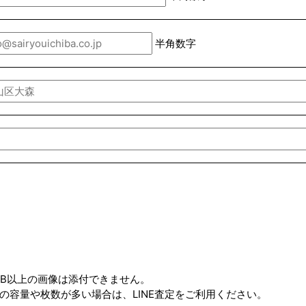
半角数字
MB以上の画像は添付できません。
の容量や枚数が多い場合は、LINE査定をご利用ください。