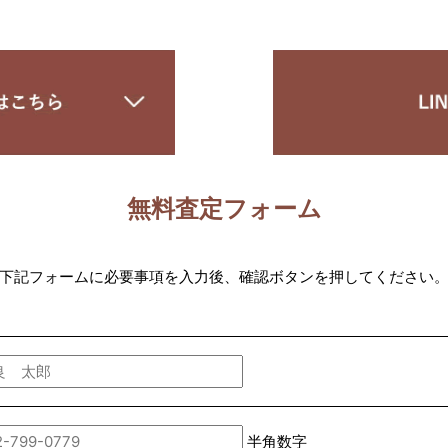
無料査定フォーム
下記フォームに必要事項を入力後、確認ボタンを押してください
半角数字