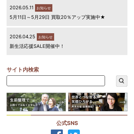
2026.05.11
お知らせ
5月11日～5月29日 買取20％アップ実施中★
2026.04.25
お知らせ
新生活応援SALE開催中！
サイト内検索
公式SNS