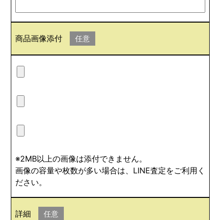
商品画像添付
任意
※2MB以上の画像は添付できません。
画像の容量や枚数が多い場合は、LINE査定をご利用く
ださい。
詳細
任意