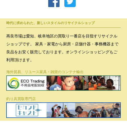
時代に求められた、新しいスタイルのリサイクルショップ
再良市場は愛知、岐阜地区の買取り一番店を目指すリサイクル
ショップです。 家具・家電から厨房・店舗什器・事務機器まで
良品をお安く販売しております。オンラインショッピングもご
利用頂けます。
海外貿易、リユース家具・雑貨のコンテナ輸出
釣り具買取専門店