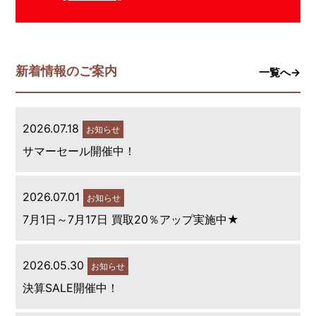
新着情報のご案内
一覧へ→
2026.07.18
お知らせ
サマーセール開催中！
2026.07.01
お知らせ
7月1日～7月17日 買取20％アップ実施中★
2026.05.30
お知らせ
決算SALE開催中！