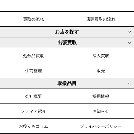
買取の流れ
店頭買取の流れ
お店を探す
出張買取
処分品買取
法人買取
生前整理
販売
取扱品目
会社概要
採用情報
メディア紹介
お知らせ
お役立ちコラム
プライバシーポリシー