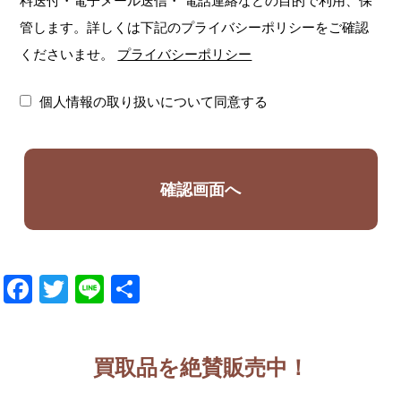
料送付・電子メール送信・
電話連絡などの目的で利用、保
管します。詳しくは下記のプライバシーポリシーをご確認
くださいませ。
プライバシーポリシー
個人情報の取り扱いについて同意する
Facebook
Twitter
Line
共
有
買取品を絶賛販売中！