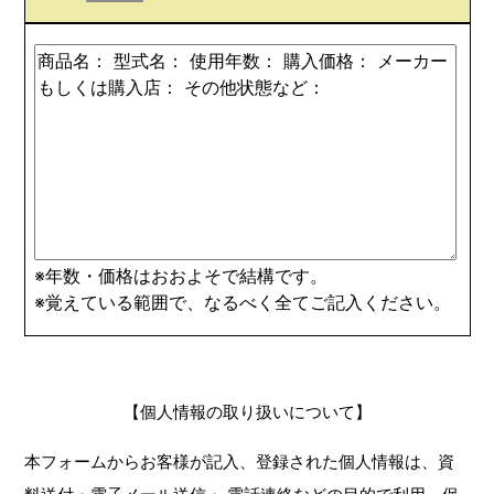
※年数・価格はおおよそで結構です。
※覚えている範囲で、なるべく全てご記入ください。
【個人情報の取り扱いについて】
本フォームからお客様が記入、登録された個人情報は、資