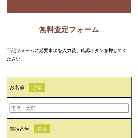
無料査定フォーム
下記フォームに必要事項を入力後、確認ボタンを押してく
ださい。
お名前
必須
電話番号
必須