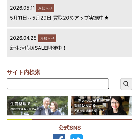
2026.05.11
お知らせ
5月11日～5月29日 買取20％アップ実施中★
2026.04.25
お知らせ
新生活応援SALE開催中！
サイト内検索
公式SNS