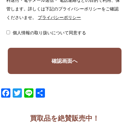
料送付・電子メール送信・
電話連絡などの目的で利用、保
管します。詳しくは下記のプライバシーポリシーをご確認
くださいませ。
プライバシーポリシー
個人情報の取り扱いについて同意する
Facebook
Twitter
Line
共
有
買取品を絶賛販売中！