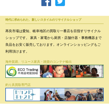
時代に求められた、新しいスタイルのリサイクルショップ
再良市場は愛知、岐阜地区の買取り一番店を目指すリサイクル
ショップです。 家具・家電から厨房・店舗什器・事務機器まで
良品をお安く販売しております。オンラインショッピングもご
利用頂けます。
海外貿易、リユース家具・雑貨のコンテナ輸出
釣り具買取専門店