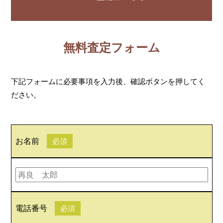
無料査定フォーム
下記フォームに必要事項を入力後、確認ボタンを押してく
ださい。
お名前
必須
電話番号
必須