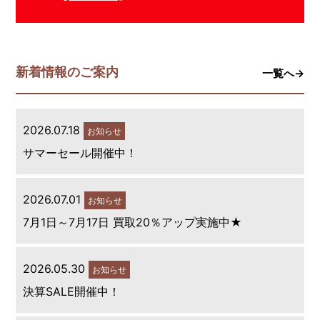
新着情報のご案内
一覧へ→
2026.07.18
お知らせ
サマーセール開催中！
2026.07.01
お知らせ
7月1日～7月17日 買取20％アップ実施中★
2026.05.30
お知らせ
決算SALE開催中！