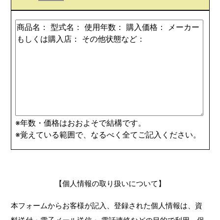
※年数・価格はおおよそで結構です。
※覚えている範囲で、なるべく全てご記入ください。
【個人情報の取り扱いについて】
本フォームからお客様が記入、登録された個人情報は、資