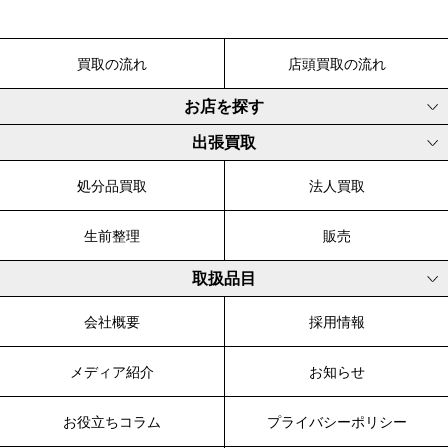
買取の流れ
店頭買取の流れ
お店を探す
出張買取
処分品買取
法人買取
生前整理
販売
取扱品目
会社概要
採用情報
メディア紹介
お知らせ
お役立ちコラム
プライバシーポリシー