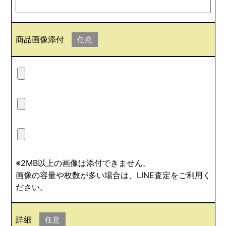
商品画像添付
任意
※2MB以上の画像は添付できません。
画像の容量や枚数が多い場合は、LINE査定をご利用く
ださい。
詳細
任意