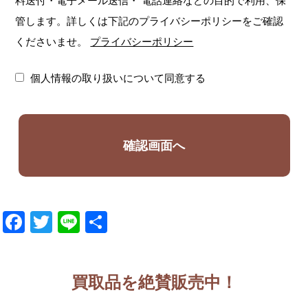
料送付・電子メール送信・
電話連絡などの目的で利用、保
管します。詳しくは下記のプライバシーポリシーをご確認
くださいませ。
プライバシーポリシー
個人情報の取り扱いについて同意する
Facebook
Twitter
Line
共
有
買取品を絶賛販売中！