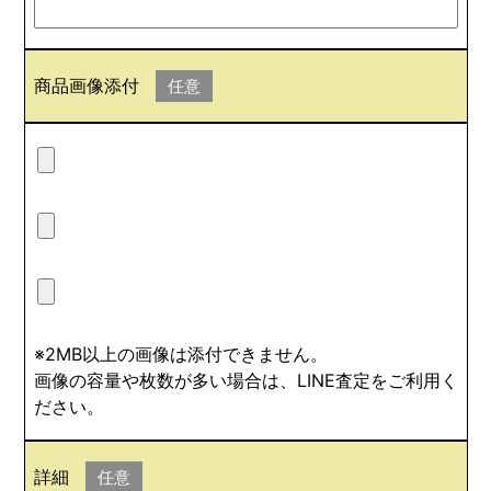
商品画像添付
任意
※2MB以上の画像は添付できません。
画像の容量や枚数が多い場合は、LINE査定をご利用く
ださい。
詳細
任意