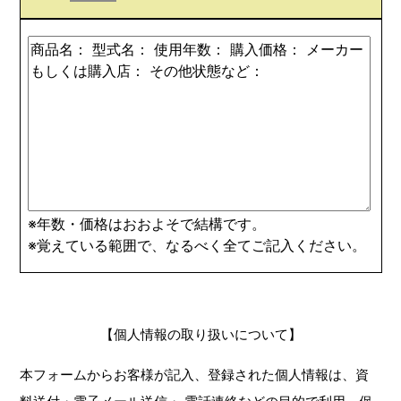
※年数・価格はおおよそで結構です。
※覚えている範囲で、なるべく全てご記入ください。
【個人情報の取り扱いについて】
本フォームからお客様が記入、登録された個人情報は、資