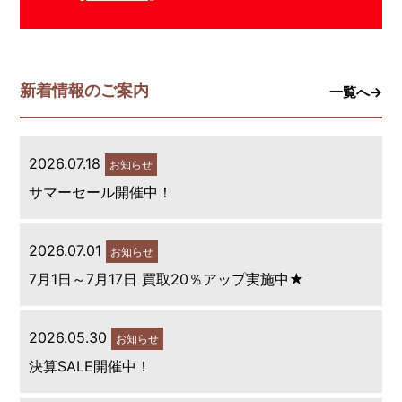
新着情報のご案内
一覧へ→
2026.07.18
お知らせ
サマーセール開催中！
2026.07.01
お知らせ
7月1日～7月17日 買取20％アップ実施中★
2026.05.30
お知らせ
決算SALE開催中！