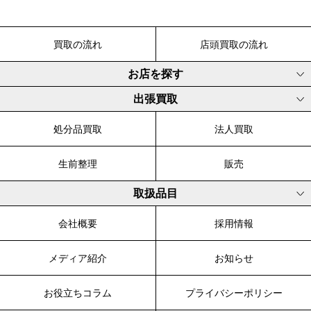
買取の流れ
店頭買取の流れ
お店を探す
出張買取
処分品買取
法人買取
生前整理
販売
取扱品目
会社概要
採用情報
メディア紹介
お知らせ
お役立ちコラム
プライバシーポリシー