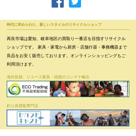
時代に求められた、新しいスタイルのリサイクルショップ
再良市場は愛知、岐阜地区の買取り一番店を目指すリサイクル
ショップです。 家具・家電から厨房・店舗什器・事務機器まで
良品をお安く販売しております。オンラインショッピングもご
利用頂けます。
海外貿易、リユース家具・雑貨のコンテナ輸出
釣り具買取専門店