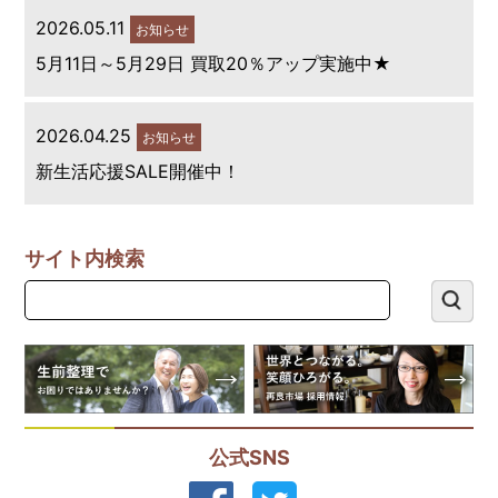
2026.05.11
お知らせ
5月11日～5月29日 買取20％アップ実施中★
2026.04.25
お知らせ
新生活応援SALE開催中！
サイト内検索
公式SNS