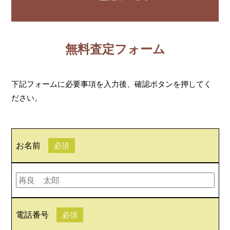
無料査定フォーム
下記フォームに必要事項を入力後、確認ボタンを押してく
ださい。
お名前
必須
電話番号
必須