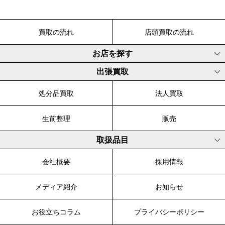
買取の流れ
店頭買取の流れ
お店を探す
出張買取
処分品買取
法人買取
生前整理
販売
取扱品目
会社概要
採用情報
メディア紹介
お知らせ
お役立ちコラム
プライバシーポリシー