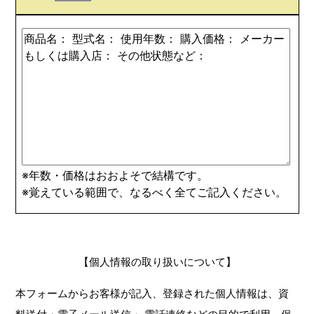
※年数・価格はおおよそで結構です。
※覚えている範囲で、なるべく全てご記入ください。
【個人情報の取り扱いについて】
本フォームからお客様が記入、登録された個人情報は、資