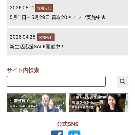
2026.05.11
お知らせ
5月11日～5月29日 買取20％アップ実施中★
2026.04.25
お知らせ
新生活応援SALE開催中！
サイト内検索
公式SNS