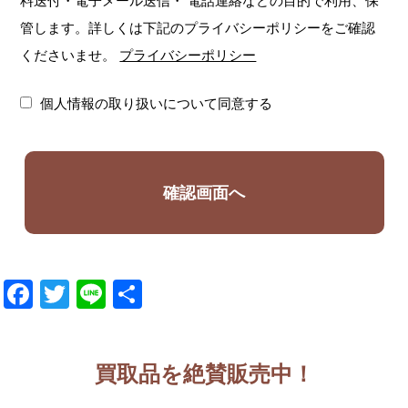
料送付・電子メール送信・
電話連絡などの目的で利用、保
管します。詳しくは下記のプライバシーポリシーをご確認
くださいませ。
プライバシーポリシー
個人情報の取り扱いについて同意する
Facebook
Twitter
Line
共
有
買取品を絶賛販売中！