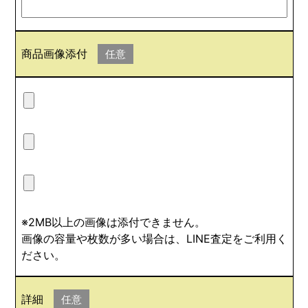
商品画像添付
任意
※2MB以上の画像は添付できません。
画像の容量や枚数が多い場合は、LINE査定をご利用く
ださい。
詳細
任意