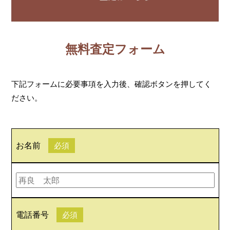
無料査定フォーム
下記フォームに必要事項を入力後、確認ボタンを押してく
ださい。
お名前
必須
電話番号
必須