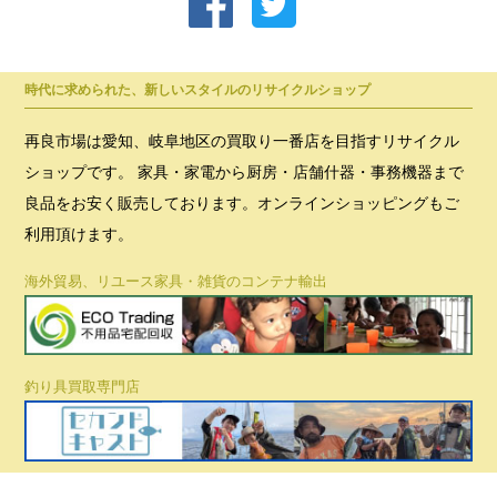
時代に求められた、新しいスタイルのリサイクルショップ
再良市場は愛知、岐阜地区の買取り一番店を目指すリサイクル
ショップです。 家具・家電から厨房・店舗什器・事務機器まで
良品をお安く販売しております。オンラインショッピングもご
利用頂けます。
海外貿易、リユース家具・雑貨のコンテナ輸出
釣り具買取専門店