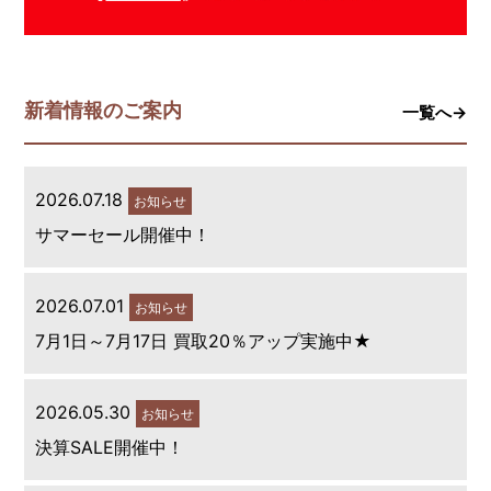
新着情報のご案内
一覧へ→
2026.07.18
お知らせ
サマーセール開催中！
2026.07.01
お知らせ
7月1日～7月17日 買取20％アップ実施中★
2026.05.30
お知らせ
決算SALE開催中！