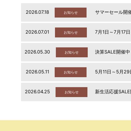
2026.07.18
サマーセール開
お知らせ
2026.07.01
7月1日～7月17
お知らせ
2026.05.30
決算SALE開催中
お知らせ
2026.05.11
5月11日～5月2
お知らせ
2026.04.25
新生活応援SAL
お知らせ