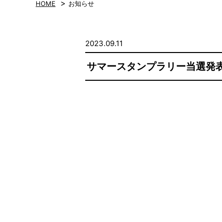
>
HOME
お知らせ
2023.09.11
サマースタンプラリー当選発