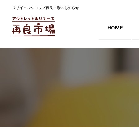
リサイクルショップ再良市場のお知らせ
HOME