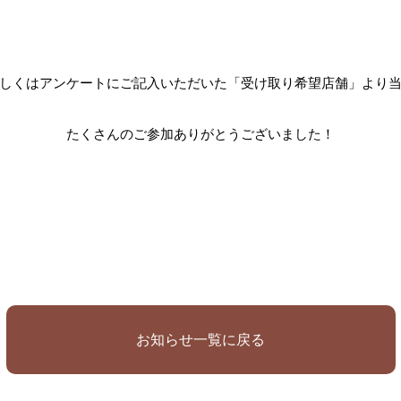
しくはアンケートにご記入いただいた「受け取り希望店舗」より
たくさんのご参加ありがとうございました！
お知らせ一覧に戻る