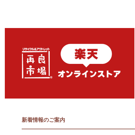
新着情報のご案内