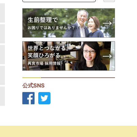
公式SNS