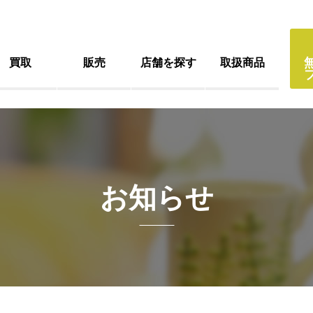
買取
販売
店舗を探す
取扱商品
お知らせ