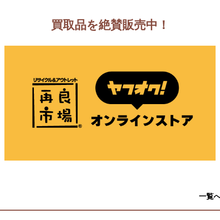
買取品を絶賛販売中！
一覧