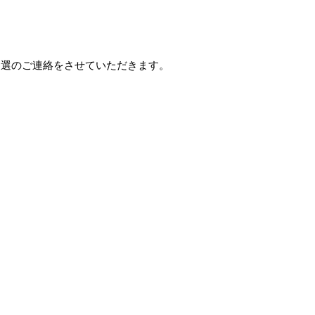
当選のご連絡をさせていただきます。