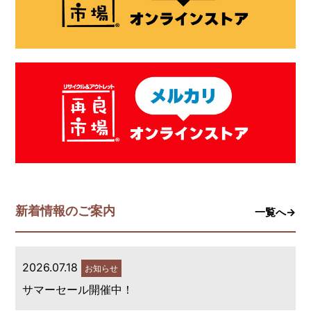
新着情報のご案内
一覧へ→
2026.07.18
お知らせ
サマーセール開催中！