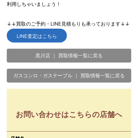
利用しちゃいましょう！
↓↓買取のご予約・LINE見積もりも承っております↓↓
LINE査定はこちら
黒川店 ｜ 買取情報一覧に戻る
ガスコンロ・ガステーブル ｜ 買取情報一覧に戻る
お問い合わせはこちらの店舗へ