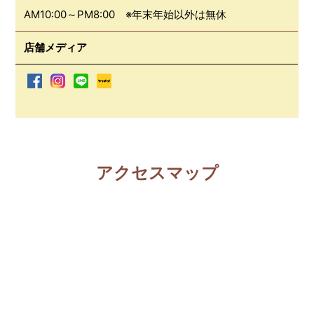
AM10:00～PM8:00 ※年末年始以外は無休
店舗メディア
アクセスマップ