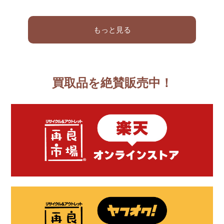
もっと見る
買取品を絶賛販売中！