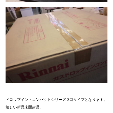
ドロップイン・コンパクトシリーズ 2口タイプ
となります。
嬉しい新品未開封品。