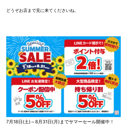
どうぞお店まで見に来てくださいね。
7月18日(土)～8月31日(月)までサマーセール開催中！