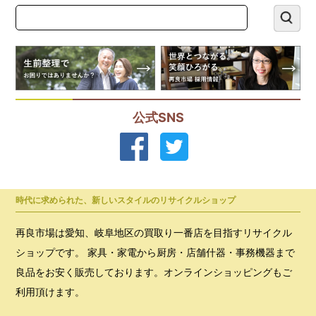
公式SNS
時代に求められた、新しいスタイルのリサイクルショップ
再良市場は愛知、岐阜地区の買取り一番店を目指すリサイクル
ショップです。 家具・家電から厨房・店舗什器・事務機器まで
良品をお安く販売しております。オンラインショッピングもご
利用頂けます。