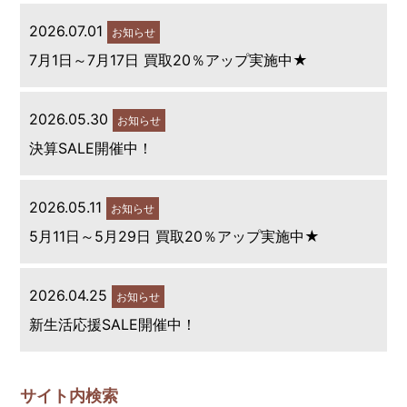
2026.07.01
お知らせ
7月1日～7月17日 買取20％アップ実施中★
2026.05.30
お知らせ
決算SALE開催中！
2026.05.11
お知らせ
5月11日～5月29日 買取20％アップ実施中★
2026.04.25
お知らせ
新生活応援SALE開催中！
サイト内検索