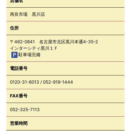
店舗名
再良市場 黒川店
住所
〒462-0841 名古屋市北区黒川本通4-35-2
インターシティ黒川１Ｆ
駐車場完備
電話番号
0120-31-6013
/
052-919-1444
FAX番号
052-325-7113
営業時間