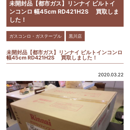
未開封品【都市ガス】リンナイ ビルトイ
ンコンロ 幅45cm RD421H2S 買取しま
した！
ガスコンロ・ガステーブル
黒川店
未開封品【都市ガス】リンナイ ビルトインコンロ
幅45cm RD421H2S 買取しました！
2020.03.22