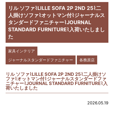
リル ソファ⌇LILLE SOFA 2P 2ND 25⌇二
人掛けソファ⌇オットマン付⌇ジャーナルス
タンダードファニチャー⌇JOURNAL
STANDARD FURNITURE⌇入荷いたしまし
た
家具インテリア
ジャーナルスタンダードファニチャー
各務原店
リル ソファ⌇LILLE SOFA 2P 2ND 25⌇二人掛けソ
ファ⌇オットマン付⌇ジャーナルスタンダードファ
ニチャー⌇JOURNAL STANDARD FURNITURE⌇入
荷いたしました
2026.05.19