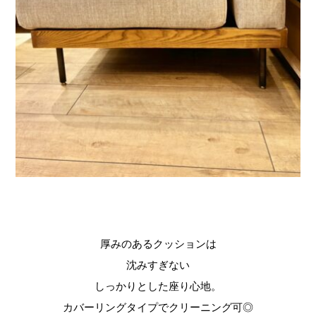
厚みのあるクッションは
沈みすぎない
しっかりとした座り心地。
カバーリングタイプでクリーニング可◎