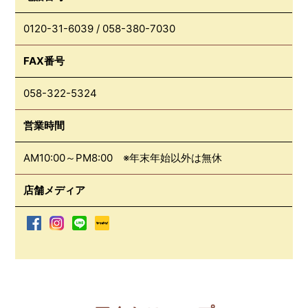
0120-31-6039
/
058-380-7030
FAX番号
058-322-5324
営業時間
AM10:00～PM8:00 ※年末年始以外は無休
店舗メディア