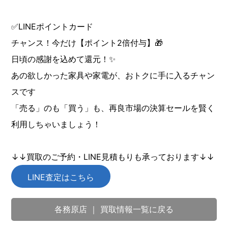
✅LINEポイントカード
チャンス！今だけ【ポイント2倍付与】🎁
日頃の感謝を込めて還元！✨
あの欲しかった家具や家電が、おトクに手に入るチャン
スです
「売る」のも「買う」も、再良市場の決算セールを賢く
利用しちゃいましょう！
↓↓買取のご予約・LINE見積もりも承っております↓↓
LINE査定はこちら
各務原店 ｜ 買取情報一覧に戻る