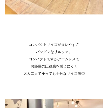
コンパクトサイズが扱いやすさ
バツグンなリルソァ。
コンパクトですがアームレスで
お部屋の圧迫感を感じにくく
大人二人で座っても十分なサイズ感◎