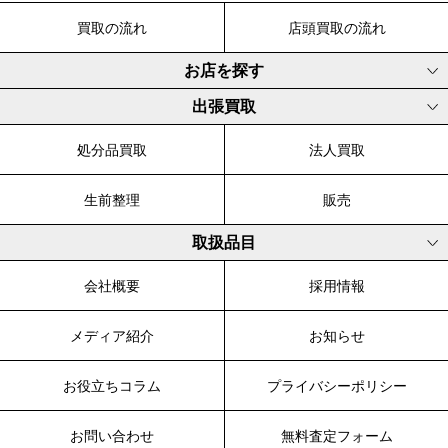
買取の流れ
店頭買取の流れ
お店を探す
出張買取
処分品買取
法人買取
生前整理
販売
取扱品目
会社概要
採用情報
メディア紹介
お知らせ
お役立ちコラム
プライバシーポリシー
お問い合わせ
無料査定フォーム