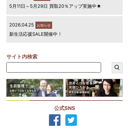
5月11日～5月29日 買取20％アップ実施中★
2026.04.25
お知らせ
新生活応援SALE開催中！
サイト内検索
公式SNS