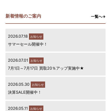
新着情報のご案内
一覧へ→
2026.07.18
お知らせ
サマーセール開催中！
2026.07.01
お知らせ
7月1日～7月17日 買取20％アップ実施中★
2026.05.30
お知らせ
決算SALE開催中！
2026.05.11
お知らせ