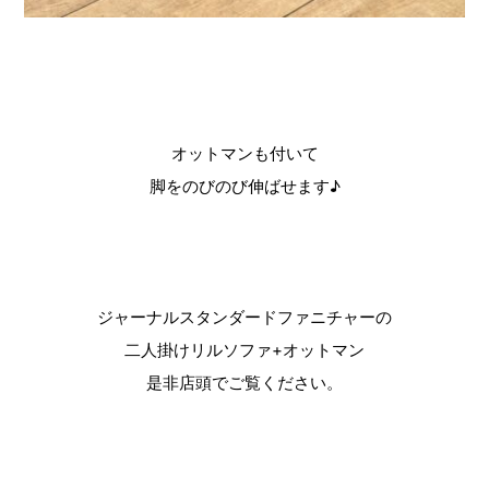
オットマンも付いて
脚をのびのび伸ばせます♪
ジャーナルスタンダードファニチャーの
二人掛けリルソファ+オットマン
是非店頭でご覧ください。