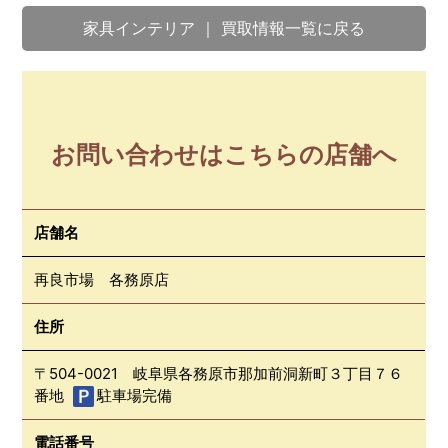
家具インテリア ｜ 買取情報一覧に戻る
お問い合わせはこちらの店舗へ
店舗名
再良市場 各務原店
住所
〒504-0021 岐阜県各務原市那加前洞新町３丁目７６
番地
駐車場完備
電話番号