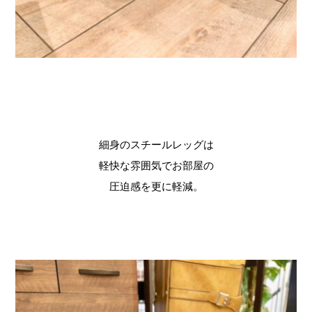
細身のスチールレッグは
軽快な雰囲気でお部屋の
圧迫感を更に軽減。