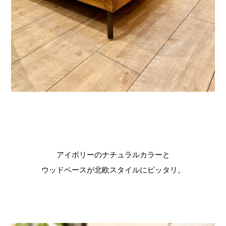
アイボリーのナチュラルカラーと
ウッドベースが北欧スタイルにピッタリ。