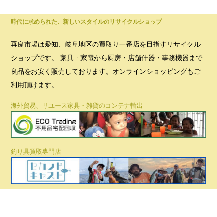
時代に求められた、新しいスタイルのリサイクルショップ
再良市場は愛知、岐阜地区の買取り一番店を目指すリサイクル
ショップです。 家具・家電から厨房・店舗什器・事務機器まで
良品をお安く販売しております。オンラインショッピングもご
利用頂けます。
海外貿易、リユース家具・雑貨のコンテナ輸出
釣り具買取専門店