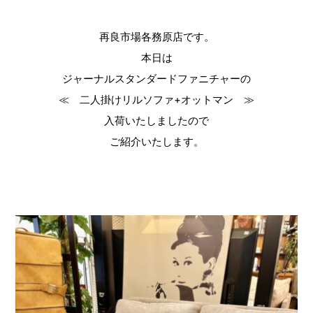
再良市場各務原店です。
本日は
ジャーナルスタンダードファニチャーの
≪ 二人掛けリルソファ+オットマン ≫
入荷いたしましたので
ご紹介いたします。