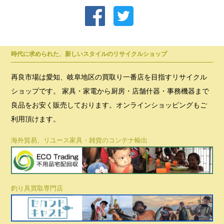
時代に求められた、新しいスタイルのリサイクルショップ
再良市場は愛知、岐阜地区の買取り一番店を目指すリサイクル
ショップです。 家具・家電から厨房・店舗什器・事務機器まで
良品をお安く販売しております。オンラインショッピングもご
利用頂けます。
海外貿易、リユース家具・雑貨のコンテナ輸出
釣り具買取専門店