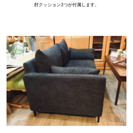
肘クッション2つが付属します。