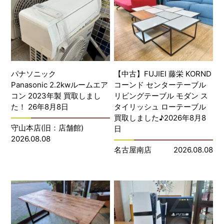
パナソニック
【中古】FUJIEI 藤栄 KORND
Panasonic 2.2kwルームエア
コーンド センターテーブル
コン 2023年製 買取しまし
リビングテーブル モダン ス
た！ 26年8月8日
タイリッシュ ローテーブル
買取しました♪2026年8月8
守山本店(旧：店舗館)
日
2026.08.08
名古屋南店
2026.08.08