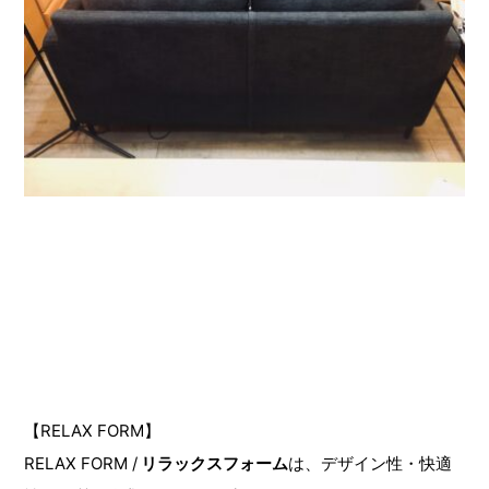
【RELAX FORM】
RELAX FORM /
リラックスフォーム
は、デザイン性・快適