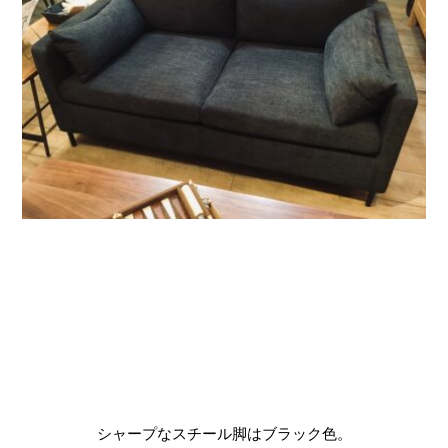
シャープなスチール脚はブラック色。