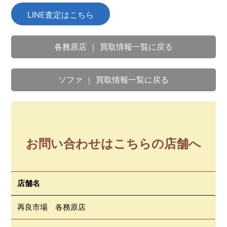
LINE査定はこちら
各務原店 ｜ 買取情報一覧に戻る
ソファ ｜ 買取情報一覧に戻る
お問い合わせはこちらの店舗へ
店舗名
再良市場 各務原店