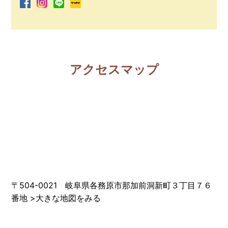
アクセスマップ
〒504-0021 岐阜県各務原市那加前洞新町３丁目７６
番地
>
大きな地図をみる