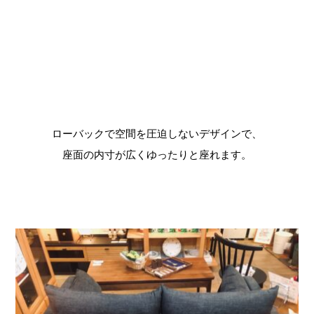
ローバックで空間を圧迫しないデザインで、
座面の内寸が広くゆったりと座れます。