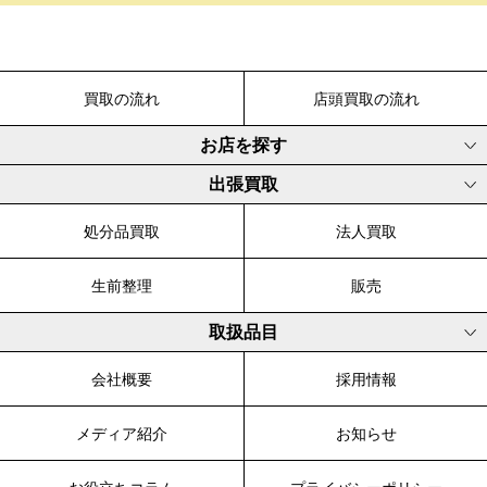
買取の流れ
店頭買取の流れ
お店を探す
出張買取
処分品買取
法人買取
生前整理
販売
取扱品目
会社概要
採用情報
メディア紹介
お知らせ