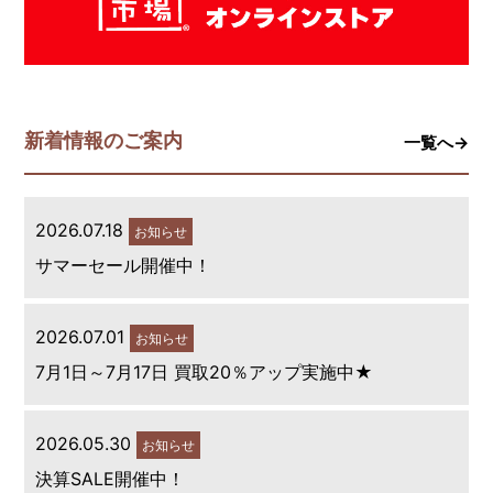
新着情報のご案内
一覧へ→
2026.07.18
お知らせ
サマーセール開催中！
2026.07.01
お知らせ
7月1日～7月17日 買取20％アップ実施中★
2026.05.30
お知らせ
決算SALE開催中！