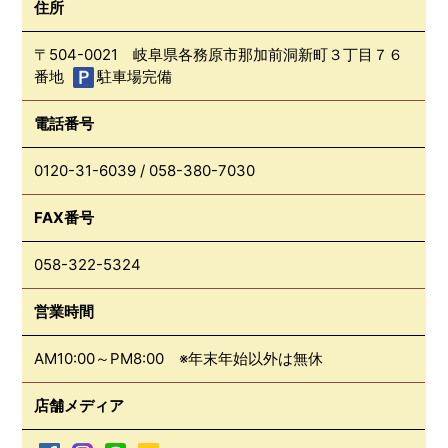
住所
〒504-0021 岐阜県各務原市那加前洞新町３丁目７６
番地
駐車場完備
電話番号
0120-31-6039
/
058-380-7030
FAX番号
058-322-5324
営業時間
AM10:00～PM8:00 ※年末年始以外は無休
店舗メディア