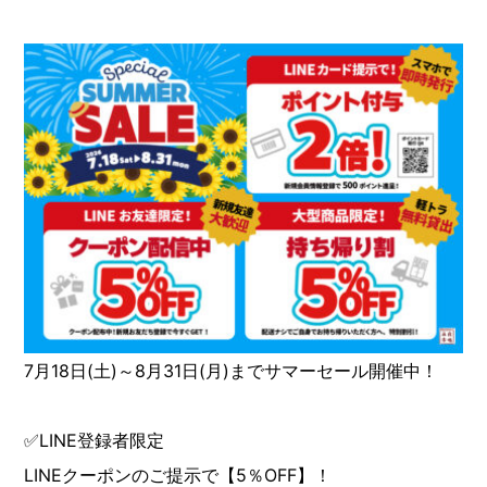
7月18日(土)～8月31日(月)までサマーセール開催中！
✅LINE登録者限定
LINEクーポンのご提示で【5％OFF】！