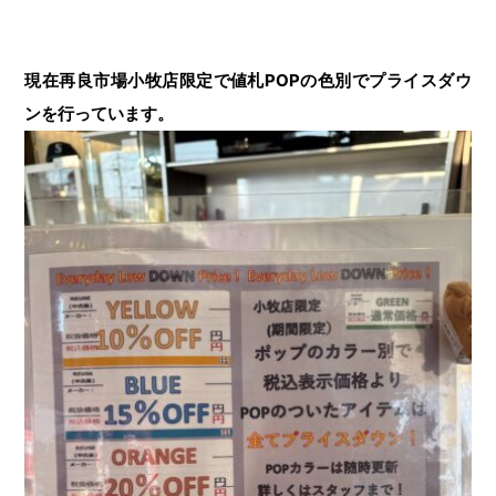
現在再良市場小牧店限定で値札POPの色別でプライスダウ
ンを行っています。