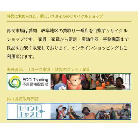
時代に求められた、新しいスタイルのリサイクルショップ
再良市場は愛知、岐阜地区の買取り一番店を目指すリサイクル
ショップです。 家具・家電から厨房・店舗什器・事務機器まで
良品をお安く販売しております。オンラインショッピングもご
利用頂けます。
海外貿易、リユース家具・雑貨のコンテナ輸出
釣り具買取専門店