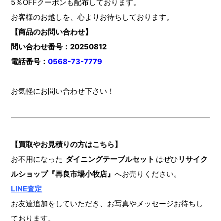
5％OFFクーポンも配布しております。
お客様のお越しを、心よりお待ちしております。
【商品のお問い合わせ】
問い合わせ番号：20250812
電話番号：
0568-73-7779
お気軽にお問い合わせ下さい！
【買取やお見積りの方はこちら】
お不用になった
ダイニングテーブルセット
はぜひ
リサイク
ルショップ『再良市場小牧店』
へお売りください。
LINE査定
お友達追加をしていただき、お写真やメッセージお待ちし
ております。