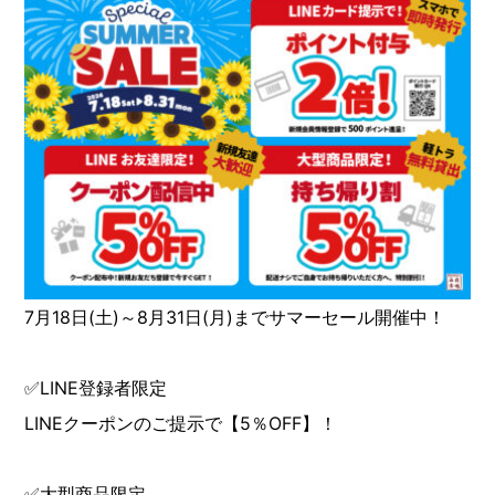
7月18日(土)～8月31日(月)までサマーセール開催中！
✅LINE登録者限定
LINEクーポンのご提示で【5％OFF】！
✅大型商品限定