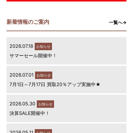
新着情報のご案内
一覧へ→
2026.07.18
お知らせ
サマーセール開催中！
2026.07.01
お知らせ
7月1日～7月17日 買取20％アップ実施中★
2026.05.30
お知らせ
決算SALE開催中！
2026.05.11
お知らせ