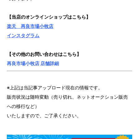
【当店のオンラインショップ
はこちら】
楽天 再良市場小牧店
インスタグラム
【その他のお問い合わせはこちら】
再良市場小牧店 店舗詳細
※上記は当記事アップロード現在の情報です。
販売状況は随時変動（売り切れ、ネットオークション販売
への移行など）
いたしますので、ご了承ください。