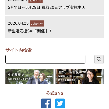
5月11日～5月29日 買取20％アップ実施中★
2026.04.25
お知らせ
新生活応援SALE開催中！
サイト内検索
公式SNS