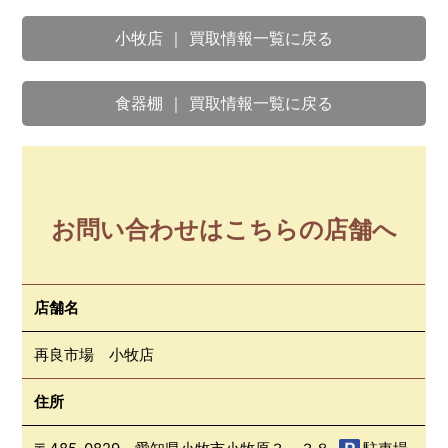
小牧店 ｜ 買取情報一覧に戻る
食器棚 ｜ 買取情報一覧に戻る
お問い合わせはこちらの店舗へ
店舗名
再良市場 小牧店
住所