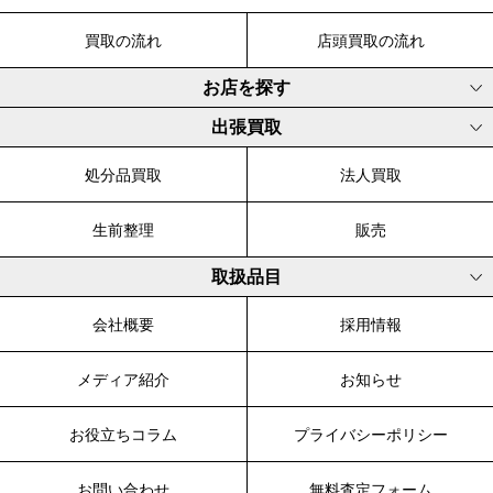
買取の流れ
店頭買取の流れ
お店を探す
出張買取
処分品買取
法人買取
生前整理
販売
取扱品目
会社概要
採用情報
メディア紹介
お知らせ
お役立ちコラム
プライバシーポリシー
お問い合わせ
無料査定フォーム