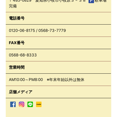
〒485-0829 愛知県小牧市小牧原３－３８
駐車場
完備
電話番号
0120-06-8175
/
0568-73-7779
FAX番号
0568-68-8333
営業時間
AM10:00～PM8:00 ※年末年始以外は無休
店舗メディア