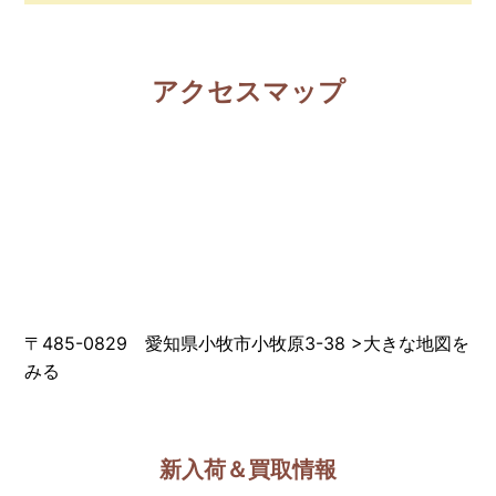
アクセスマップ
〒485-0829 愛知県小牧市小牧原3-38
>
大きな地図を
みる
新入荷＆買取情報