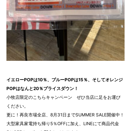
イエローPOPは10％、ブルーPOPは15％、そしてオレンジ
POPはなんと20％プライスダウン！
小牧店限定のこちらキャンペーン ぜひ当店に足をお運び
ください。
更に！再良市場全店、8月31日までSUMMER SALE開催中！
大型家具家電持ち帰り5％OFFに加え、LINEにて商品代金