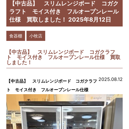
【中古品】 スリムレンジボード コガク
ラフト モイス付き フルオープンレール
仕様 買取しました！ 2025年8月12日
食器棚
小牧店
【中古品】 スリムレンジボード コガクラフ
ト モイス付き フルオープンレール仕様 買取
しました！
2025.08.12
【中古品】 スリムレンジボード コガクラフ
ト モイス付き フルオープンレール仕様