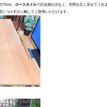
70cm。
ロースタイル
で圧迫感が少なく、空間を広く見せてくれ
壁につけず少し離してご使用いただけます。