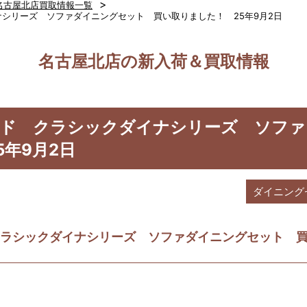
>
名古屋北店買取情報一覧
ダイナシリーズ ソファダイニングセット 買い取りました！ 25年9月2日
名古屋北店の新入荷＆買取情報
ニコアンド クラシックダイナシリーズ ソ
年9月2日
ダイニング
ド クラシックダイナシリーズ ソファダイニングセット 