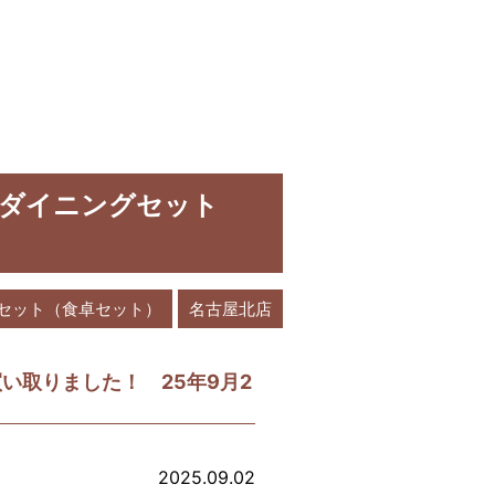
ファダイニングセット
セット（食卓セット）
名古屋北店
買い取りました！ 25年9月2
2025.09.02