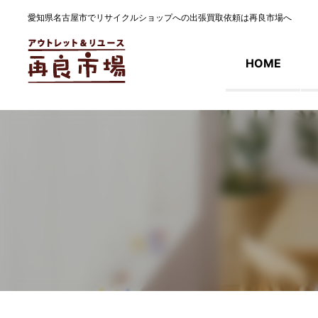
愛知県名古屋市でリサイクルショップへの出張買取依頼は再良市場へ
HOME