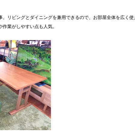
事。リビングとダイニングを兼用できるので、お部屋全体を広く使
や作業がしやすい点も人気。