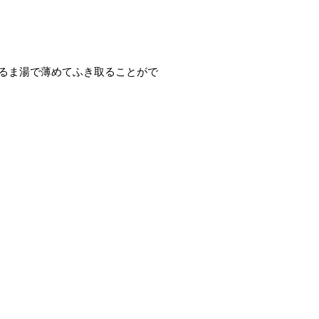
るま湯で薄めてふき取ることがで