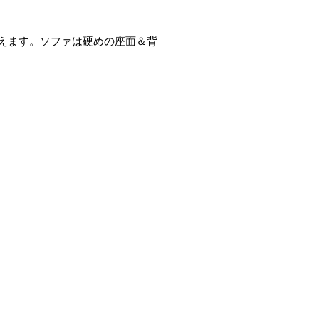
えます。ソファは硬めの座面＆背