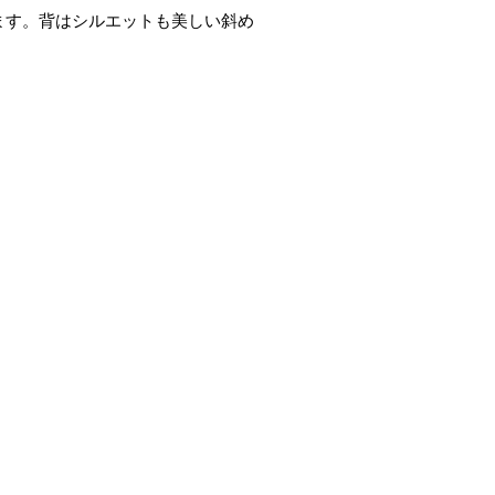
ます。背はシルエットも美しい斜め