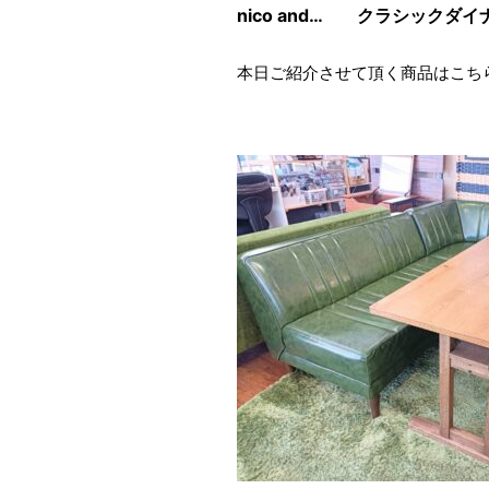
nico and… クラシック
本日ご紹介させて頂く商品はこち