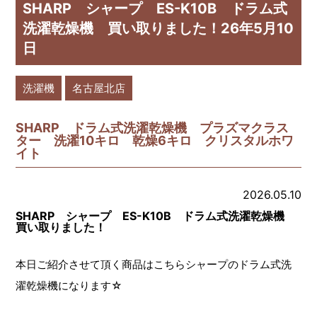
SHARP シャープ ES-K10B ドラム式
洗濯乾燥機 買い取りました！26年5月10
日
洗濯機
名古屋北店
SHARP ドラム式洗濯乾燥機 プラズマクラス
ター 洗濯10キロ 乾燥6キロ クリスタルホワ
イト
2026.05.10
SHARP シャープ ES-K10B ドラム式洗濯乾燥機
買い取りました！
本日ご紹介させて頂く商品はこちらシャープのドラム式洗
濯乾燥機になります☆