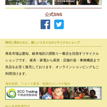
公式SNS
時代に求められた、新しいスタイルのリサイクルショップ
再良市場は愛知、岐阜地区の買取り一番店を目指すリサイクル
ショップです。 家具・家電から厨房・店舗什器・事務機器まで
良品をお安く販売しております。オンラインショッピングもご
利用頂けます。
海外貿易、リユース家具・雑貨のコンテナ輸出
釣り具買取専門店