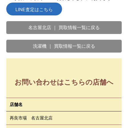
LINE査定はこちら
名古屋北店 ｜ 買取情報一覧に戻る
洗濯機 ｜ 買取情報一覧に戻る
お問い合わせはこちらの店舗へ
店舗名
再良市場 名古屋北店