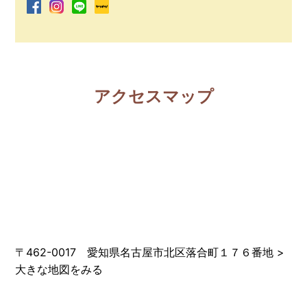
アクセスマップ
〒462-0017 愛知県名古屋市北区落合町１７６番地
>
大きな地図をみる