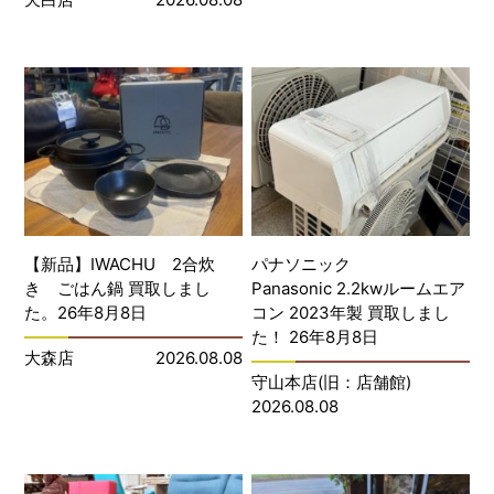
【新品】IWACHU 2合炊
パナソニック
き ごはん鍋 買取しまし
Panasonic 2.2kwルームエア
た。26年8月8日
コン 2023年製 買取しまし
た！ 26年8月8日
大森店
2026.08.08
守山本店(旧：店舗館)
2026.08.08