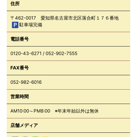
住所
〒462-0017 愛知県名古屋市北区落合町１７６番地
駐車場完備
電話番号
0120-43-6271
/
052-902-7555
FAX番号
052-982-6016
営業時間
AM10:00～PM8:00 ※年末年始以外は無休
店舗メディア