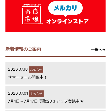
新着情報のご案内
一覧へ→
2026.07.18
お知らせ
サマーセール開催中！
2026.07.01
お知らせ
7月1日～7月17日 買取20％アップ実施中★