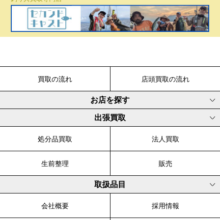
買取の流れ
店頭買取の流れ
お店を探す
出張買取
処分品買取
法人買取
生前整理
販売
取扱品目
会社概要
採用情報