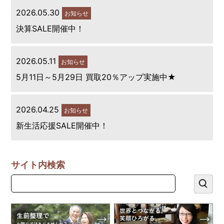
2026.05.30
お知らせ
決算SALE開催中！
2026.05.11
お知らせ
5月11日～5月29日 買取20％アップ実施中★
2026.04.25
お知らせ
新生活応援SALE開催中！
サイト内検索