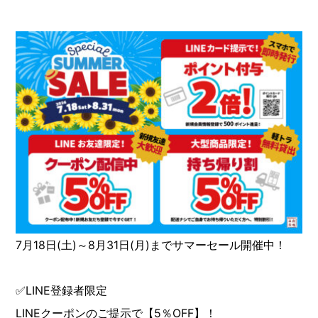
7月18日(土)～8月31日(月)までサマーセール開催中！
✅LINE登録者限定
LINEクーポンのご提示で【5％OFF】！