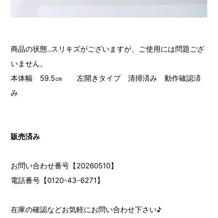
商品の状態‥スリキズがございますが、ご使用には問題ござ
いません。
本体幅 59.5㎝ 左開きタイプ 清掃済み 動作確認済
み
販売済み
お問い合わせ番号【20260510】
電話番号【0120-43-6271】
在庫の確認などお気軽にお問い合わせ下さい♪