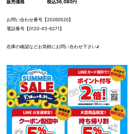
販売価格 税込36,080円
お問い合わせ番号【20260520】
電話番号【0120-43-6271】
在庫の確認などお気軽にお問い合わせ下さい♪