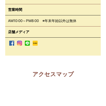
営業時間
AM10:00～PM8:00 ※年末年始以外は無休
店舗メディア
アクセスマップ