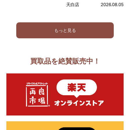
天白店
2026.08.05
もっと見る
買取品を絶賛販売中！