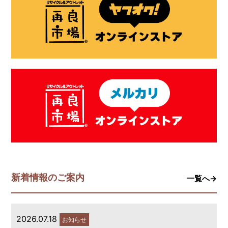
新着情報のご案内
一覧へ→
2026.07.18
お知らせ