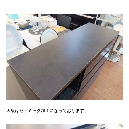
天板はセラミック加工になっております。