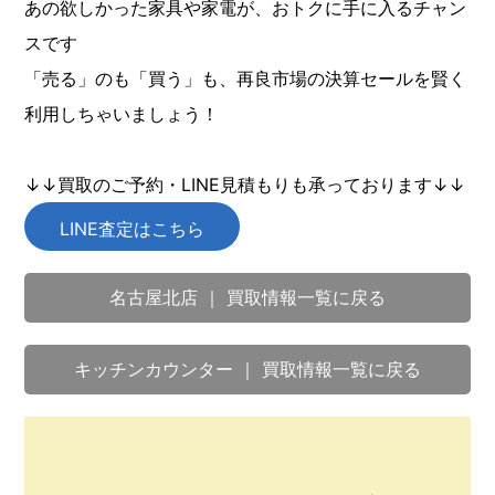
あの欲しかった家具や家電が、おトクに手に入るチャン
スです
「売る」のも「買う」も、再良市場の決算セールを賢く
利用しちゃいましょう！
↓↓買取のご予約・LINE見積もりも承っております↓↓
LINE査定はこちら
名古屋北店 ｜ 買取情報一覧に戻る
キッチンカウンター ｜ 買取情報一覧に戻る