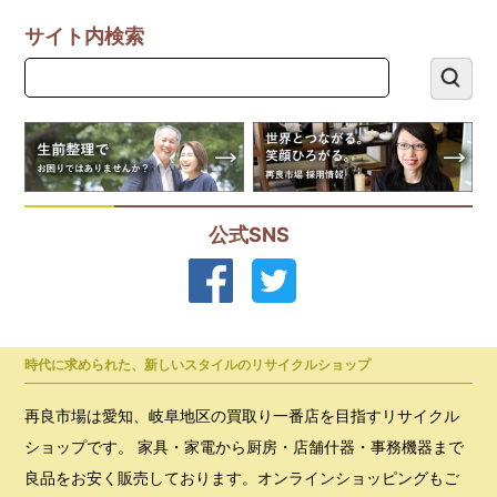
サイト内検索
公式SNS
時代に求められた、新しいスタイルのリサイクルショップ
再良市場は愛知、岐阜地区の買取り一番店を目指すリサイクル
ショップです。 家具・家電から厨房・店舗什器・事務機器まで
良品をお安く販売しております。オンラインショッピングもご