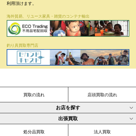
利用頂けます。
海外貿易、リユース家具・雑貨のコンテナ輸出
釣り具買取専門店
買取の流れ
店頭買取の流れ
お店を探す
出張買取
処分品買取
法人買取