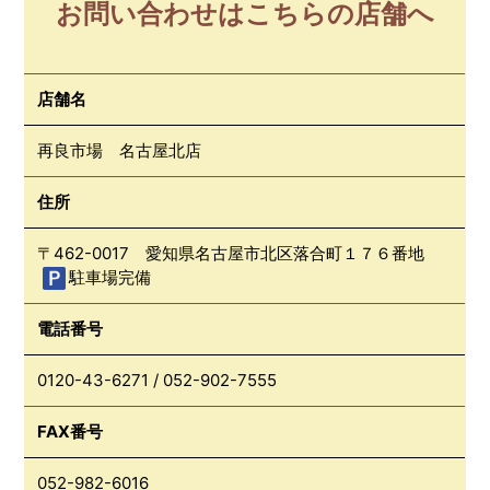
お問い合わせはこちらの店舗へ
店舗名
再良市場 名古屋北店
住所
〒462-0017 愛知県名古屋市北区落合町１７６番地
駐車場完備
電話番号
0120-43-6271
/
052-902-7555
FAX番号
052-982-6016