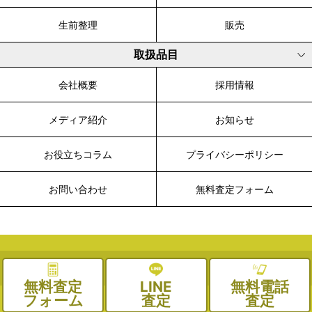
生前整理
販売
取扱品目
会社概要
採用情報
メディア紹介
お知らせ
お役立ちコラム
プライバシーポリシー
お問い合わせ
無料査定フォーム
© 2003-2026 WALK, All Rights Reserved.
無料査定
LINE
無料電話
フォーム
査定
査定