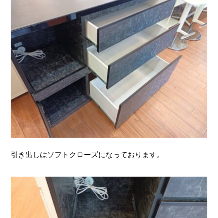
引き出しはソフトクローズになっております。