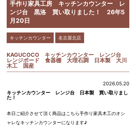
手作り家具工房 キッチンカウンター レ
ンジ台 黒洛 買い取りました！ 26年5
月20日
キッチンカウンター
名古屋北店
KAGUCOCO キッチンカウンター レンジ台
レンジボード 食器棚 大理石調 日本製 大川
木工 国産
2026.05.20
キッチンカウンター レンジ台 日本製 買い取りまし
た！
本日ご紹介させて頂く商品はこちら手作り家具木工のオシ
ャレなキッチンカウンターになります♪