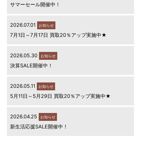
サマーセール開催中！
2026.07.01
お知らせ
7月1日～7月17日 買取20％アップ実施中★
2026.05.30
お知らせ
決算SALE開催中！
2026.05.11
お知らせ
5月11日～5月29日 買取20％アップ実施中★
2026.04.25
お知らせ
新生活応援SALE開催中！