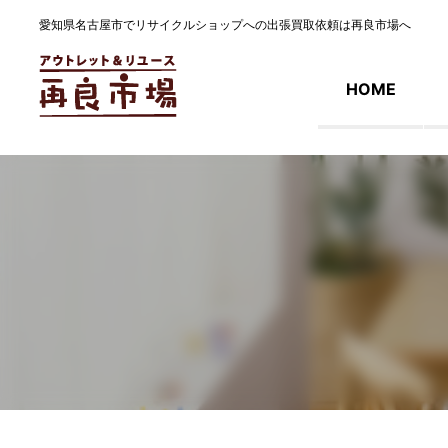
愛知県名古屋市でリサイクルショップへの出張買取依頼は再良市場へ
HOME