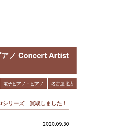
Concert Artist
電子ピアノ・ピアノ
名古屋北店
rtistシリーズ 買取しました！
2020.09.30