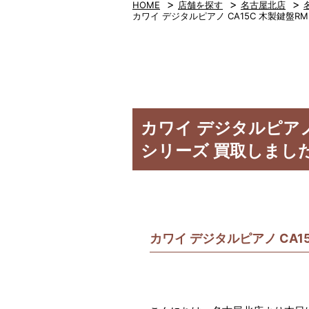
>
>
>
HOME
店舗を探す
名古屋北店
カワイ デジタルピアノ CA15C 木製鍵盤RM3グ
カワイ デジタルピアノ CA
シリーズ 買取しまし
カワイ デジタルピアノ CA15