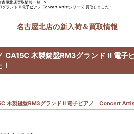
>
名古屋北店買取情報一覧
ランド II 電子ピアノ Concert Artistシリーズ 買取しました！
名古屋北店の新入荷＆買取情報
15C 木製鍵盤RM3グランド II 電子ピアノ 
た！
C 木製鍵盤RM3グランド II 電子ピアノ Concert A