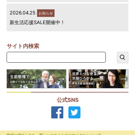
2026.04.25
お知らせ
新生活応援SALE開催中！
サイト内検索
公式SNS