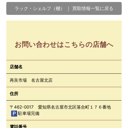
ラック・シェルフ（棚） ｜ 買取情報一覧に戻る
お問い合わせはこちらの店舗へ
店舗名
再良市場 名古屋北店
住所
〒462-0017 愛知県名古屋市北区落合町１７６番地
駐車場完備
電話番号