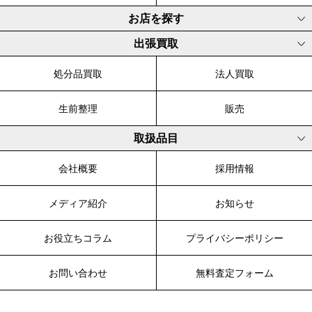
お店を探す
出張買取
処分品買取
法人買取
生前整理
販売
取扱品目
会社概要
採用情報
メディア紹介
お知らせ
お役立ちコラム
プライバシーポリシー
お問い合わせ
無料査定フォーム