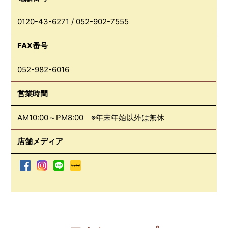
0120-43-6271
/
052-902-7555
FAX番号
052-982-6016
営業時間
AM10:00～PM8:00 ※年末年始以外は無休
店舗メディア