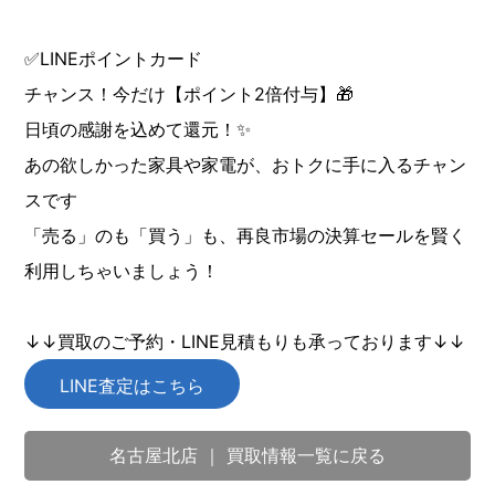
✅LINEポイントカード
チャンス！今だけ【ポイント2倍付与】🎁
日頃の感謝を込めて還元！✨
あの欲しかった家具や家電が、おトクに手に入るチャン
スです
「売る」のも「買う」も、再良市場の決算セールを賢く
利用しちゃいましょう！
↓↓買取のご予約・LINE見積もりも承っております↓↓
LINE査定はこちら
名古屋北店 ｜ 買取情報一覧に戻る