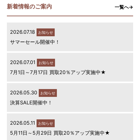
新着情報のご案内
一覧へ→
2026.07.18
お知らせ
サマーセール開催中！
2026.07.01
お知らせ
7月1日～7月17日 買取20％アップ実施中★
2026.05.30
お知らせ
決算SALE開催中！
2026.05.11
お知らせ
5月11日～5月29日 買取20％アップ実施中★