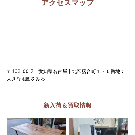
アクセスマップ
〒462-0017 愛知県名古屋市北区落合町１７６番地
>
大きな地図をみる
新入荷＆買取情報