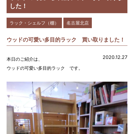
した！
ラック・シェルフ（棚）
名古屋北店
ウッドの可愛い多目的ラック 買い取りました！
2020.12.27
本日のご紹介は、
ウッドの可愛い多目的ラック です。