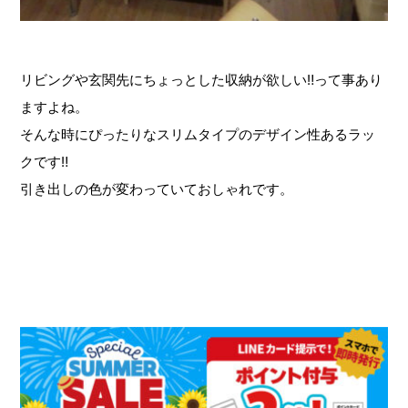
リビングや玄関先にちょっとした収納が欲しい‼って事あり
ますよね。
そんな時にぴったりなスリムタイプのデザイン性あるラッ
クです‼
引き出しの色が変わっていておしゃれです。