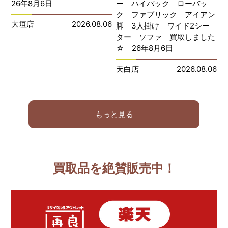
26年8月6日
ー ハイバック ローバッ
ク ファブリック アイアン
大垣店
2026.08.06
脚 3人掛け ワイド2シー
ター ソファ 買取しました
☆ 26年8月6日
天白店
2026.08.06
もっと見る
買取品を絶賛販売中！