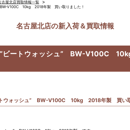
>
名古屋北店買取情報一覧
BW-V100C 10kg 2018年製 買い取りました！
名古屋北店の新入荷＆買取情報
 ”ビートウォッシュ” BW-V100C 10
ートウォッシュ” BW-V100C 10kg 2018年製 買