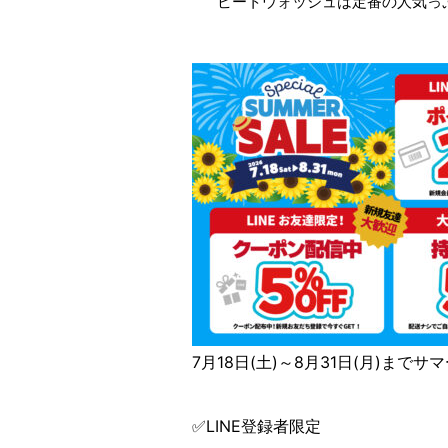
ビートウォッシュは定番の人気っ
7月18日(土)～8月31日(月)まで
✅LINE登録者限定