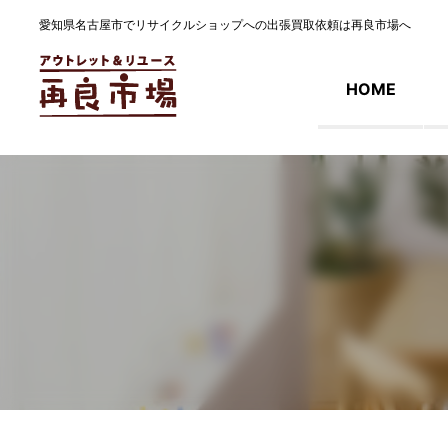
愛知県名古屋市でリサイクルショップへの出張買取依頼は再良市場へ
HOME