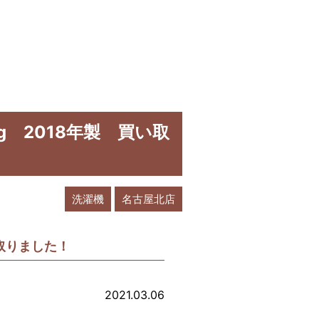
kg 2018年製 買い取
洗濯機
名古屋北店
い取りました！
2021.03.06