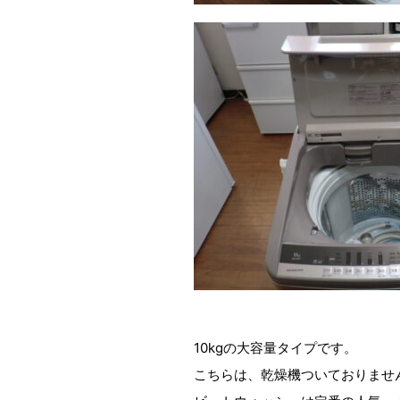
10kgの大容量タイプです。
こちらは、乾燥機ついておりませ