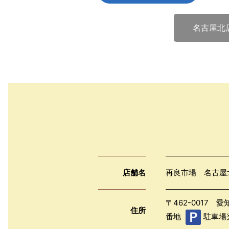
名古屋北
店舗名
再良市場 名古屋
〒462-0017
住所
番地
駐車場