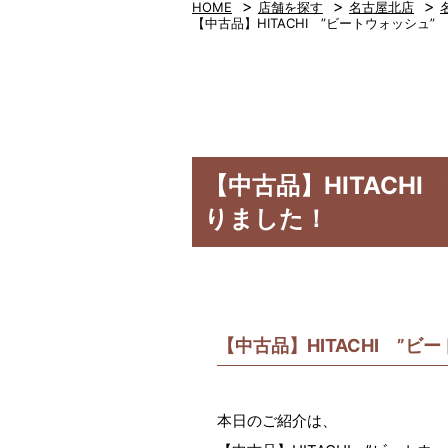
>
>
>
HOME
店舗を探す
名古屋北店
【中古品】HITACHI ”ビートウォッシュ” 
【中古品】HITACHI
りました！
【中古品】HITACHI ”ビ
本日のご紹介は、