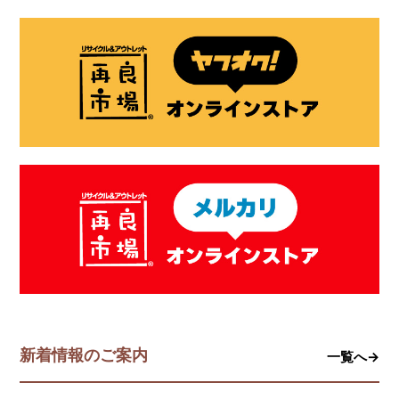
新着情報のご案内
一覧へ→