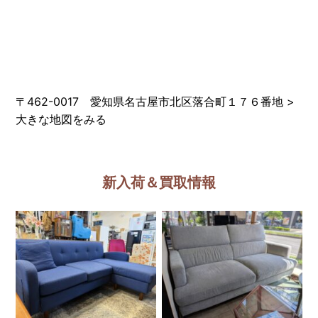
〒462-0017 愛知県名古屋市北区落合町１７６番地
>
大きな地図をみる
新入荷＆買取情報