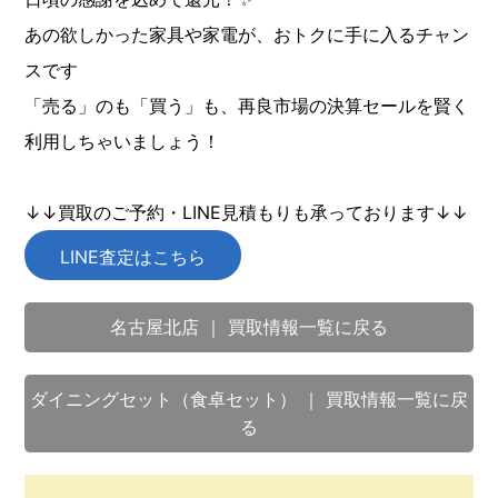
あの欲しかった家具や家電が、おトクに手に入るチャン
スです
「売る」のも「買う」も、再良市場の決算セールを賢く
利用しちゃいましょう！
↓↓買取のご予約・LINE見積もりも承っております↓↓
LINE査定はこちら
名古屋北店 ｜ 買取情報一覧に戻る
ダイニングセット（食卓セット） ｜ 買取情報一覧に戻
る