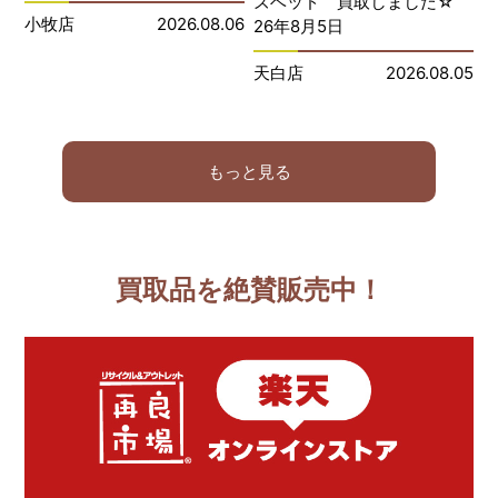
ズベッド 買取しました☆
小牧店
2026.08.06
26年8月5日
天白店
2026.08.05
もっと見る
買取品を絶賛販売中！