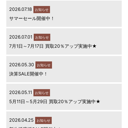
2026.07.18
お知らせ
サマーセール開催中！
2026.07.01
お知らせ
7月1日～7月17日 買取20％アップ実施中★
2026.05.30
お知らせ
決算SALE開催中！
2026.05.11
お知らせ
5月11日～5月29日 買取20％アップ実施中★
2026.04.25
お知らせ