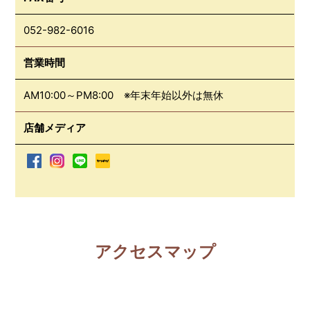
052-982-6016
営業時間
AM10:00～PM8:00 ※年末年始以外は無休
店舗メディア
アクセスマップ