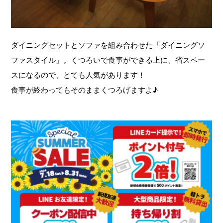
ダイニングセットとソファを組み合わせた「ダイニングソ
ファスタイル」。くつろいで食事ができる上に、省スペー
スになるので、とても人気があります！
食事が終わってもそのままくつろげますよ♪