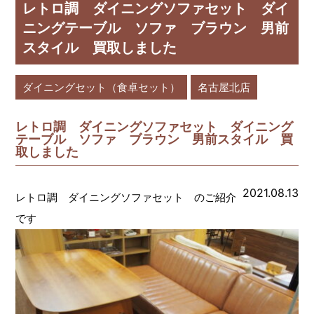
レトロ調 ダイニングソファセット ダイ
ニングテーブル ソファ ブラウン 男前
スタイル 買取しました
ダイニングセット（食卓セット）
名古屋北店
レトロ調 ダイニングソファセット ダイニング
テーブル ソファ ブラウン 男前スタイル 買
取しました
2021.08.13
レトロ調 ダイニングソファセット のご紹介
です