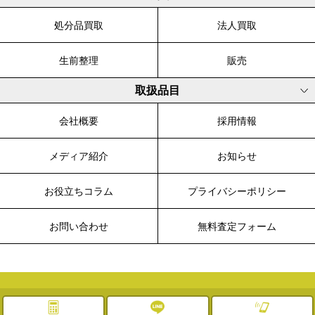
処分品買取
法人買取
生前整理
販売
取扱品目
会社概要
採用情報
メディア紹介
お知らせ
お役立ちコラム
プライバシーポリシー
お問い合わせ
無料査定フォーム
© 2003-2026 WALK, All Rights Reserved.