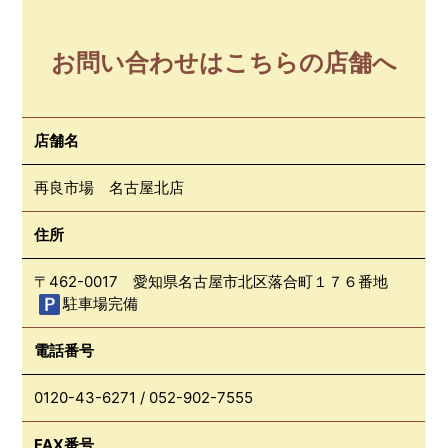
お問い合わせはこちらの店舗へ
店舗名
再良市場 名古屋北店
住所
〒462-0017 愛知県名古屋市北区落合町１７６番地
駐車場完備
電話番号
0120-43-6271
/
052-902-7555
FAX番号