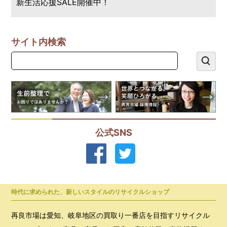
新生活応援SALE開催中！
サイト内検索
公式SNS
時代に求められた、新しいスタイルのリサイクルショップ
再良市場は愛知、岐阜地区の買取り一番店を目指すリサイクル