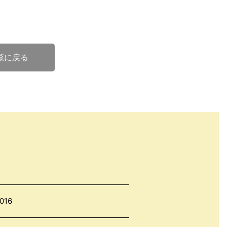
覧に戻る
016