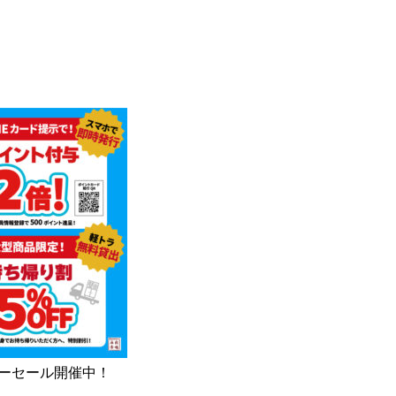
サマーセール開催中！