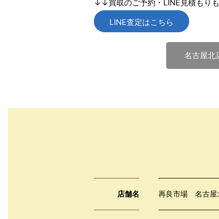
↓↓買取のご予約・LINE見積もり
LINE査定はこちら
名古屋北
店舗名
再良市場 名古屋