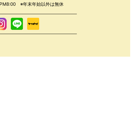
0～PM8:00 ※年末年始以外は無休