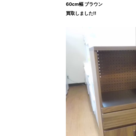
60cm幅 ブラウン
買取しました!!