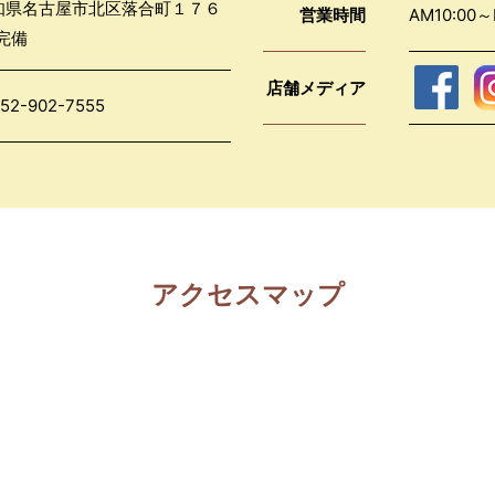
 愛知県名古屋市北区落合町１７６
営業時間
AM10:0
完備
店舗メディア
52-902-7555
アクセスマップ