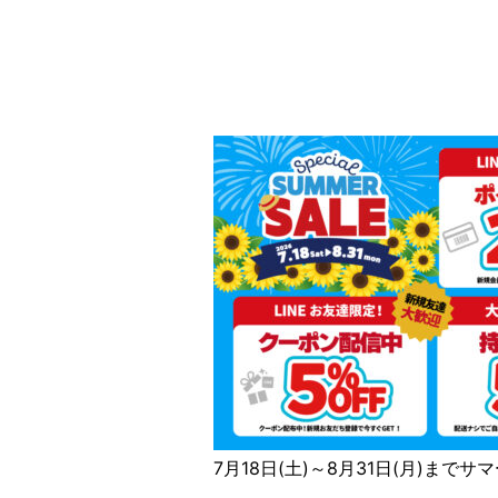
7月18日(土)～8月31日(月)まで