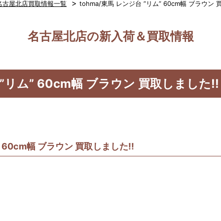
>
名古屋北店買取情報一覧
tohma/東馬 レンジ台 ”リム” 60cm幅 ブラウン 
名古屋北店の新入荷＆買取情報
 ”リム” 60cm幅 ブラウン 買取しました!!
” 60cm幅 ブラウン 買取しました!!