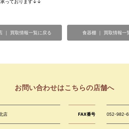
も承っております↓↓
店 ｜ 買取情報一覧に戻る
食器棚 ｜ 買取情報一
お問い合わせはこちらの店舗へ
北店
FAX番号
052-982-6