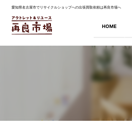
愛知県名古屋市でリサイクルショップへの出張買取依頼は再良市場へ
HOME