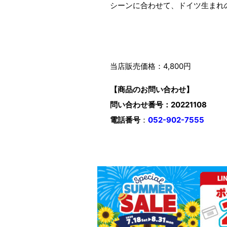
シーンに合わせて、ドイツ生まれ
当店販売価格：4,800円
【商品のお問い合わせ】
問い合わせ番号：20221108
電話番号
：
052-902-7555