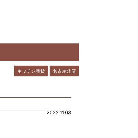
キッチン雑貨
名古屋北店
2022.11.08