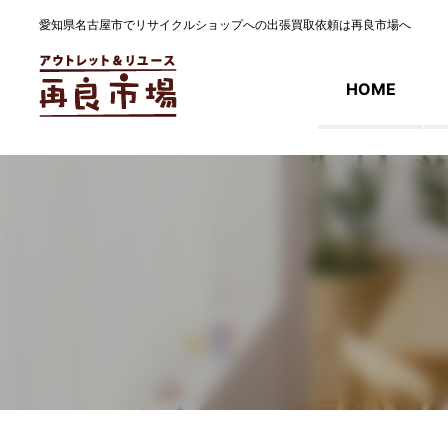
愛知県名古屋市でリサイクルショップへの出張買取依頼は再良市場へ
HOME