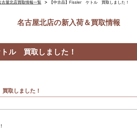
>
名古屋北店買取情報一覧
【中古品】Fissler ケトル 買取しました！
名古屋北店の新入荷＆買取情報
r ケトル 買取しました！
ル 買取しました！
！