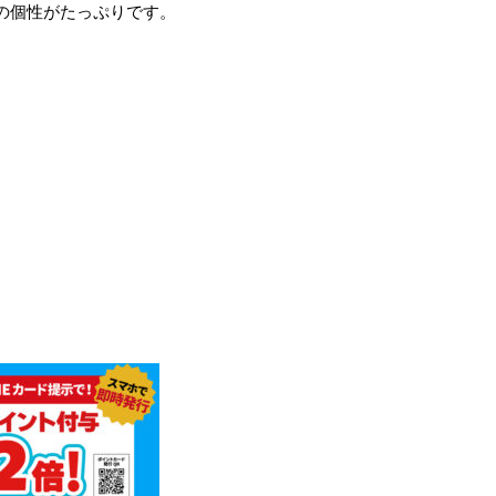
の個性がたっぷりです。