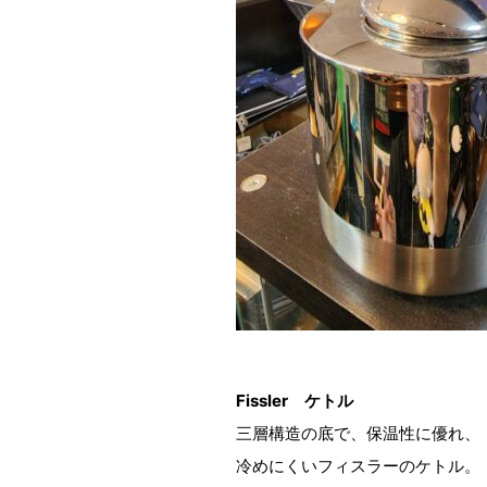
Fissler ケトル
三層構造の底で、保温性に優れ、
冷めにくいフィスラーのケトル。