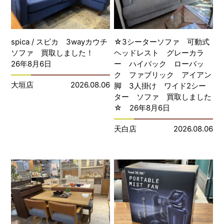
spica / スピカ 3wayカウチ
☆3シーターソファ 可動式
ソファ 買取しました！
ヘッドレスト グレーカラ
26年8月6日
ー ハイバック ローバッ
ク ファブリック アイアン
大垣店
2026.08.06
脚 3人掛け ワイド2シー
ター ソファ 買取しました
☆ 26年8月6日
天白店
2026.08.06