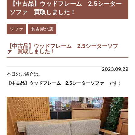
【中古品】ウッドフレーム 2.5シーター
ソファ 買取しました！
ソファ
名古屋北店
【中古品】ウッドフレーム 2.5シーターソフ
ァ 買取しました！
2023.09.29
本日のご紹介は、
【中古品】ウッドフレーム 2.5シーターソファ
です！