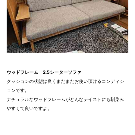
ウッドフレーム 2.5シーターソファ
クッションの状態は良くまだまだお使い頂けるコンディシ
ョンです。
ナチュラルなウッドフレームがどんなテイストにも馴染み
やすくて良いですよ。