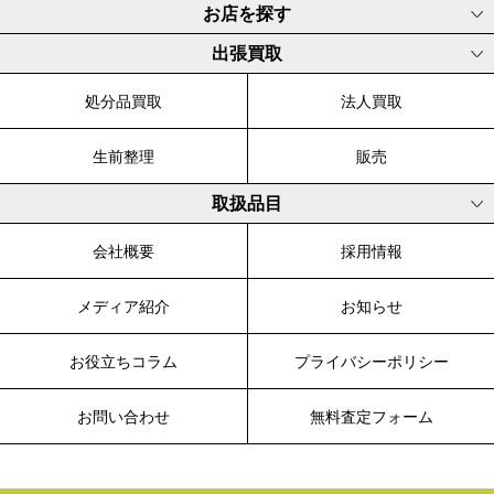
お店を探す
出張買取
処分品買取
法人買取
生前整理
販売
取扱品目
会社概要
採用情報
メディア紹介
お知らせ
お役立ちコラム
プライバシーポリシー
お問い合わせ
無料査定フォーム