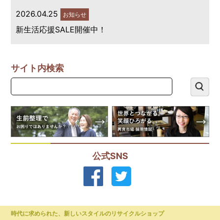
2026.04.25
お知らせ
新生活応援SALE開催中！
サイト内検索
公式SNS
時代に求められた、新しいスタイルのリサイクルショップ