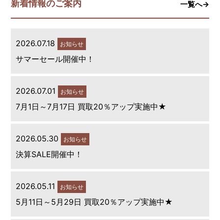
新着情報のご案内
一覧へ→
2026.07.18
お知らせ
サマーセール開催中！
2026.07.01
お知らせ
7月1日～7月17日 買取20％アップ実施中★
2026.05.30
お知らせ
決算SALE開催中！
2026.05.11
お知らせ
5月11日～5月29日 買取20％アップ実施中★