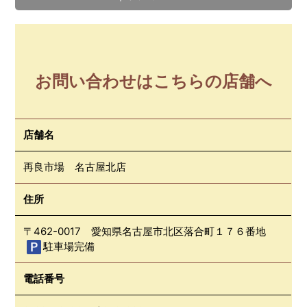
お問い合わせはこちらの店舗へ
店舗名
再良市場 名古屋北店
住所
〒462-0017 愛知県名古屋市北区落合町１７６番地
駐車場完備
電話番号