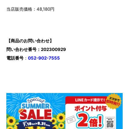
当店販売価格：48,180円
【商品のお問い合わせ】
問い合わせ番号：202300929
電話番号
：
052-902-7555