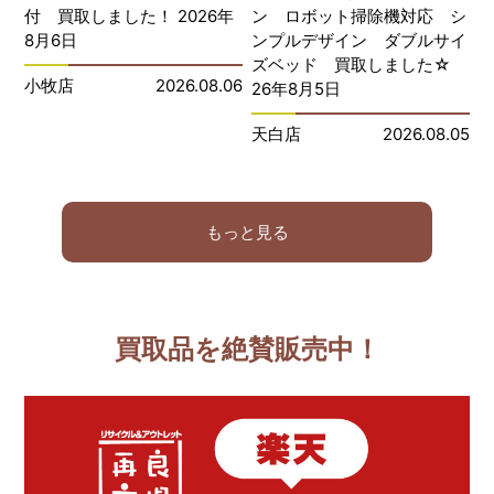
付 買取しました！ 2026年
ン ロボット掃除機対応 シ
8月6日
ンプルデザイン ダブルサイ
ズベッド 買取しました☆
小牧店
2026.08.06
26年8月5日
天白店
2026.08.05
もっと見る
買取品を絶賛販売中！