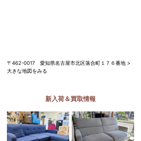
〒462-0017 愛知県名古屋市北区落合町１７６番地
>
大きな地図をみる
新入荷＆買取情報