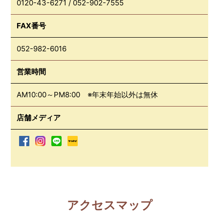
0120-43-6271
/
052-902-7555
FAX番号
052-982-6016
営業時間
AM10:00～PM8:00 ※年末年始以外は無休
店舗メディア
アクセスマップ