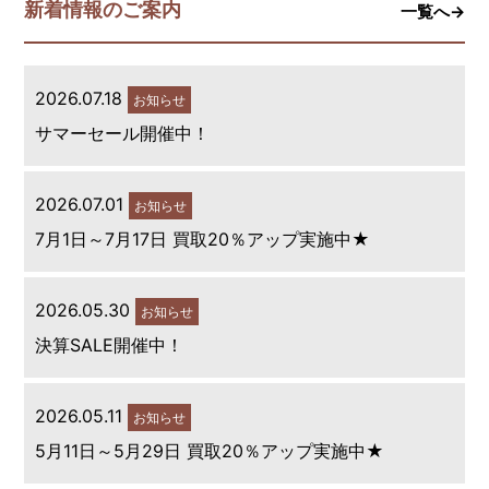
新着情報のご案内
一覧へ→
2026.07.18
お知らせ
サマーセール開催中！
2026.07.01
お知らせ
7月1日～7月17日 買取20％アップ実施中★
2026.05.30
お知らせ
決算SALE開催中！
2026.05.11
お知らせ
5月11日～5月29日 買取20％アップ実施中★