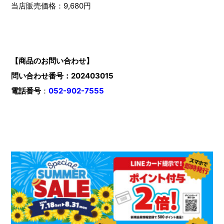
当店販売価格：9,680円
【商品のお問い合わせ】
問い合わせ番号：202403015
電話番号
：
052-902-7555