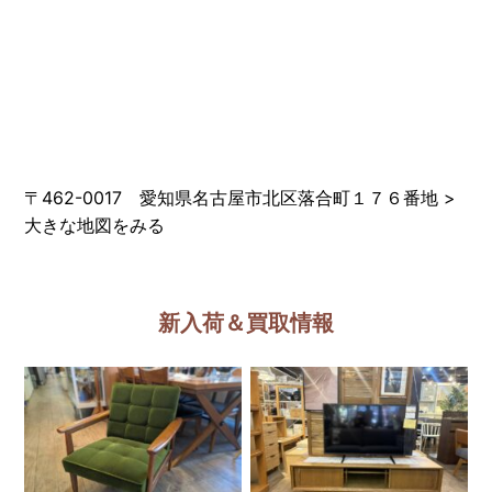
〒462-0017 愛知県名古屋市北区落合町１７６番地
>
大きな地図をみる
新入荷＆買取情報