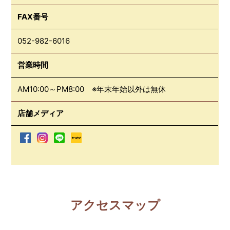
FAX番号
052-982-6016
営業時間
AM10:00～PM8:00 ※年末年始以外は無休
店舗メディア
アクセスマップ