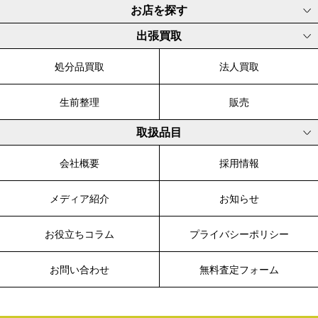
お店を探す
出張買取
処分品買取
法人買取
生前整理
販売
取扱品目
会社概要
採用情報
メディア紹介
お知らせ
お役立ちコラム
プライバシーポリシー
お問い合わせ
無料査定フォーム