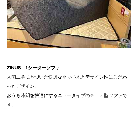
ZINUS 1シーターソファ
人間工学に基づいた快適な座り心地とデザイン性にこだわ
ったデザイン。
おうち時間を快適にするニュータイプのチェア型
ソファ
で
す。