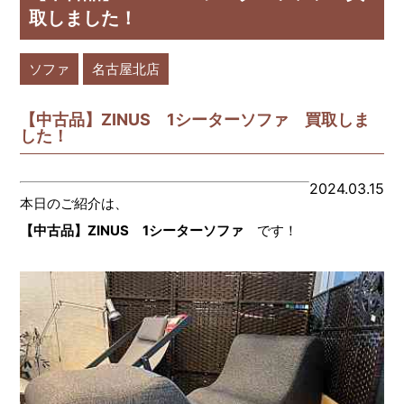
取しました！
ソファ
名古屋北店
【中古品】ZINUS 1シーターソファ 買取しま
した！
2024.03.15
本日のご紹介は、
【中古品】ZINUS 1シーターソファ
です！