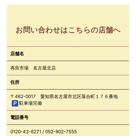
お問い合わせはこちらの店舗へ
店舗名
再良市場 名古屋北店
住所
〒462-0017 愛知県名古屋市北区落合町１７６番地
駐車場完備
電話番号
0120-43-6271
/
052-902-7555