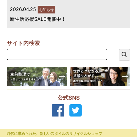
2026.04.25
お知らせ
新生活応援SALE開催中！
サイト内検索
公式SNS
時代に求められた、新しいスタイルのリサイクルショップ