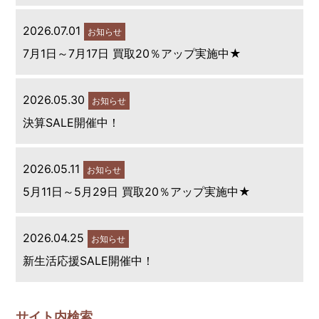
2026.07.01
お知らせ
7月1日～7月17日 買取20％アップ実施中★
2026.05.30
お知らせ
決算SALE開催中！
2026.05.11
お知らせ
5月11日～5月29日 買取20％アップ実施中★
2026.04.25
お知らせ
新生活応援SALE開催中！
サイト内検索