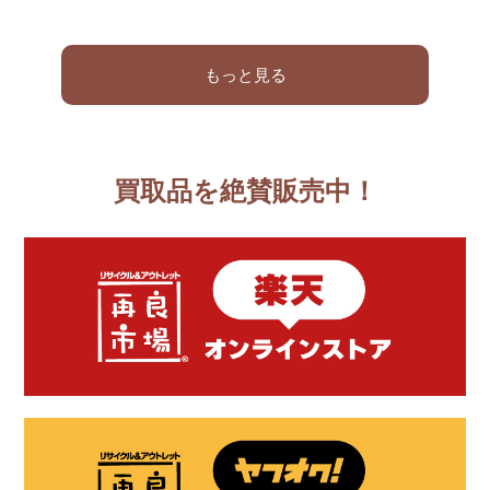
もっと見る
買取品を絶賛販売中！