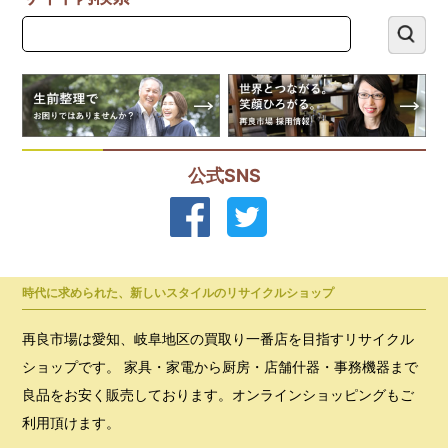
公式SNS
時代に求められた、新しいスタイルのリサイクルショップ
再良市場は愛知、岐阜地区の買取り一番店を目指すリサイクル
ショップです。 家具・家電から厨房・店舗什器・事務機器まで
良品をお安く販売しております。オンラインショッピングもご
利用頂けます。