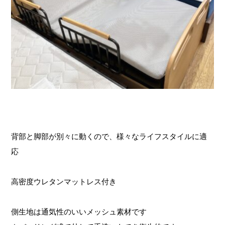
背部と脚部が別々に動くので、様々なライフスタイルに適
応
高密度ウレタンマットレス付き
側生地は通気性のいいメッシュ素材です