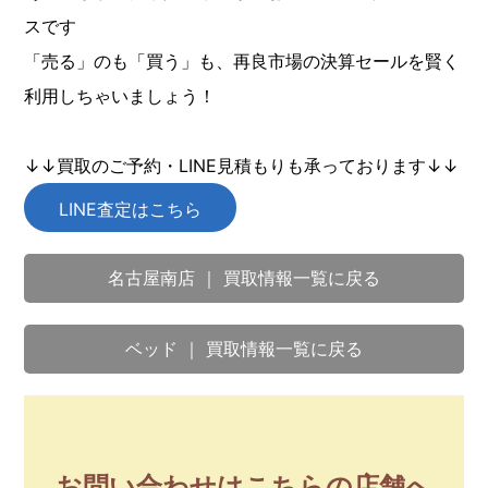
スです
「売る」のも「買う」も、再良市場の決算セールを賢く
利用しちゃいましょう！
↓↓買取のご予約・LINE見積もりも承っております↓↓
LINE査定はこちら
名古屋南店 ｜ 買取情報一覧に戻る
ベッド ｜ 買取情報一覧に戻る
お問い合わせはこちらの店舗へ