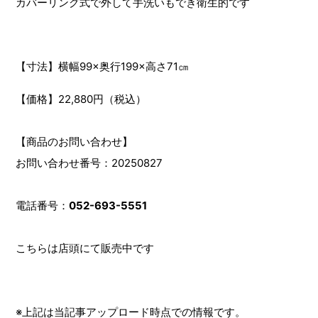
カバーリング式で外して手洗いもでき衛生的です
【寸法】横幅99×奥行199×高さ71㎝
【価格】22,880円（税込）
【商品のお問い合わせ】
お問い合わせ番号：20250827
電話番号：
052-693-5551
こちらは店頭にて販売中です
※上記は当記事アップロード時点での情報です。