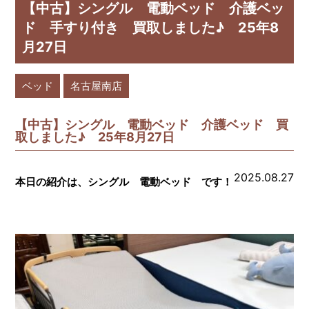
【中古】シングル 電動ベッド 介護ベッ
ド 手すり付き 買取しました♪ 25年8
月27日
ベッド
名古屋南店
【中古】シングル 電動ベッド 介護ベッド 買
取しました♪ 25年8月27日
2025.08.27
本日の紹介は、シングル 電動ベッド です！