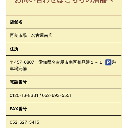
店舗名
再良市場 名古屋南店
住所
〒457-0807 愛知県名古屋市南区鶴見通１－１
駐
車場完備
電話番号
0120-16-8331
/
052-693-5551
FAX番号
052-627-5415