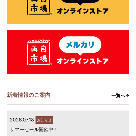
新着情報のご案内
一覧へ→
2026.07.18
お知らせ
サマーセール開催中！