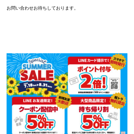
お問い合わせお待ちしております。