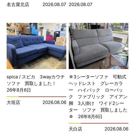
名古屋北店
2026.08.07
2026.08.07
spica / スピカ 3wayカウチ
☆3シーターソファ 可動式
ソファ 買取しました！
ヘッドレスト グレーカラ
26年8月6日
ー ハイバック ローバッ
ク ファブリック アイアン
大垣店
2026.08.06
脚 3人掛け ワイド2シー
ター ソファ 買取しました
☆ 26年8月6日
天白店
2026.08.06