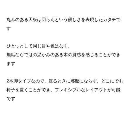
丸みのある天板は団らんという優しさを表現したカタチで
す
ひとつとして同じ目や色はなく、
無垢ならではの温かみのある木の質感を感じることができ
ます
2本脚タイプなので、座るときに邪魔にならず、どこにでも
椅子を置くことができ、フレキシブルなレイアウトが可能
です