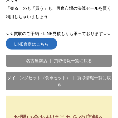
「売る」のも「買う」も、再良市場の決算セールを賢く
利用しちゃいましょう！
↓↓買取のご予約・LINE見積もりも承っております↓↓
LINE査定はこちら
名古屋南店 ｜ 買取情報一覧に戻る
ダイニングセット（食卓セット） ｜ 買取情報一覧に戻
る
お問い合わせはこちらの店舗へ