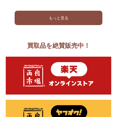
もっと見る
買取品を絶賛販売中！