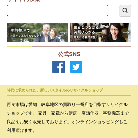
公式SNS
時代に求められた、新しいスタイルのリサイクルショップ
再良市場は愛知、岐阜地区の買取り一番店を目指すリサイクル
ショップです。 家具・家電から厨房・店舗什器・事務機器まで
良品をお安く販売しております。オンラインショッピングもご
利用頂けます。