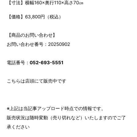
【寸法】横幅160×奥行110×高さ70㎝
【価格】63,800円（税込）
【商品のお問い合わせ】
お問い合わせ番号：20250902
電話番号：
052-693-5551
こちらは店頭にて販売中です
※上記は当記事アップロード時点での情報です。
販売状況は随時変動（売り切れなど）いたしますのでご了
承ください