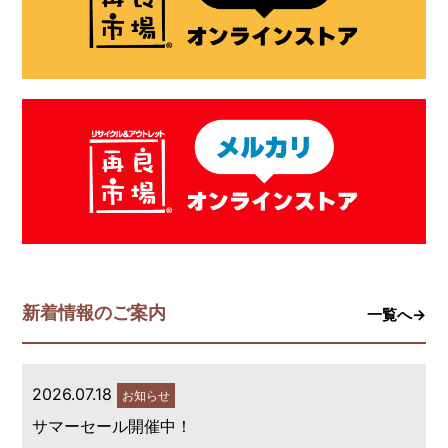
新着情報のご案内
一覧へ→
2026.07.18
お知らせ
サマーセール開催中！