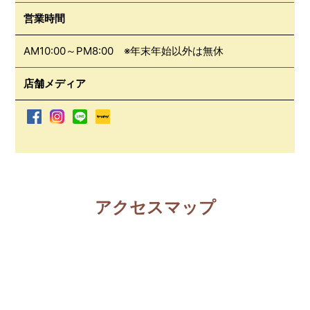
営業時間
AM10:00～PM8:00 ※年末年始以外は無休
店舗メディア
アクセスマップ