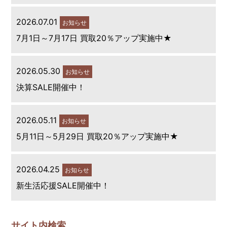
2026.07.01
お知らせ
7月1日～7月17日 買取20％アップ実施中★
2026.05.30
お知らせ
決算SALE開催中！
2026.05.11
お知らせ
5月11日～5月29日 買取20％アップ実施中★
2026.04.25
お知らせ
新生活応援SALE開催中！
サイト内検索