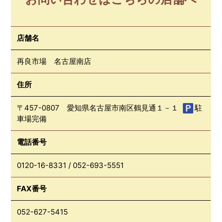
店舗名
再良市場 名古屋南店
住所
〒457-0807 愛知県名古屋市南区鶴見通１－１
駐
車場完備
電話番号
0120-16-8331
/
052-693-5551
FAX番号
052-627-5415