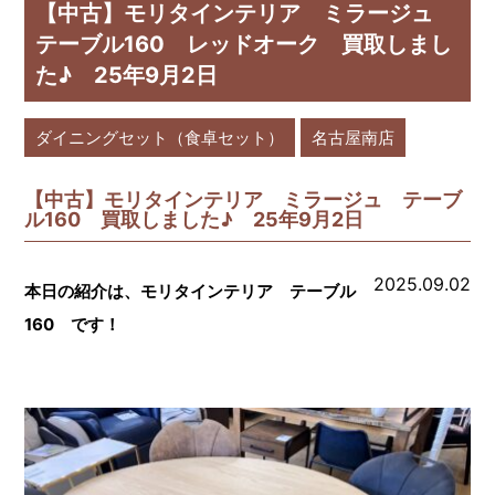
【中古】モリタインテリア ミラージュ
テーブル160 レッドオーク 買取しまし
た♪ 25年9月2日
ダイニングセット（食卓セット）
名古屋南店
【中古】モリタインテリア ミラージュ テーブ
ル160 買取しました♪ 25年9月2日
2025.09.02
本日の紹介は、モリタインテリア テーブル
160 です！