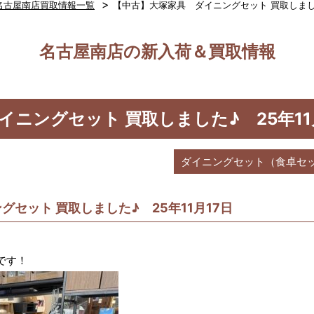
>
名古屋南店買取情報一覧
【中古】大塚家具 ダイニングセット 買取しました
名古屋南店の新入荷＆買取情報
ニングセット 買取しました♪ 25年11
ダイニングセット（食卓セ
セット 買取しました♪ 25年11月17日
です！