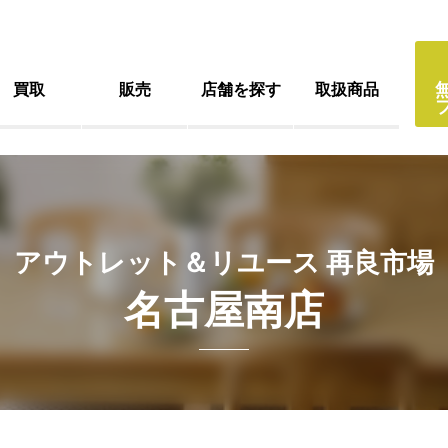
買取
販売
店舗を探す
取扱商品
アウトレット＆リユース 再良市場
名古屋南店