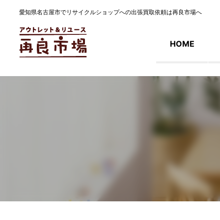
愛知県名古屋市でリサイクルショップへの出張買取依頼は再良市場へ
HOME