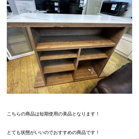
こちらの商品は短期使用の美品となります！
とても状態がいいのでおすすめの商品です！