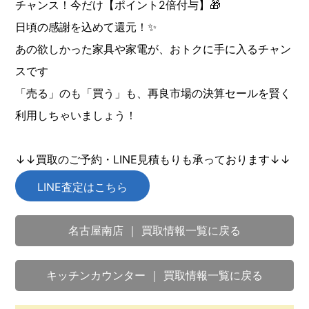
チャンス！今だけ【ポイント2倍付与】🎁
日頃の感謝を込めて還元！✨
あの欲しかった家具や家電が、おトクに手に入るチャン
スです
「売る」のも「買う」も、再良市場の決算セールを賢く
利用しちゃいましょう！
↓↓買取のご予約・LINE見積もりも承っております↓↓
LINE査定はこちら
名古屋南店 ｜ 買取情報一覧に戻る
キッチンカウンター ｜ 買取情報一覧に戻る