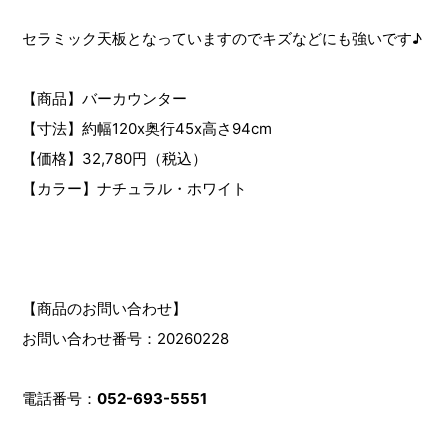
セラミック天板となっていますのでキズなどにも強いです♪
【商品】バーカウンター
【寸法】約幅120x奥行45x高さ94cm
【価格】32,780円（税込）
【カラー】ナチュラル・ホワイト
【商品のお問い合わせ】
お問い合わせ番号：20260228
電話番号：
052-693-5551