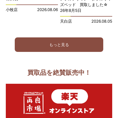
ズベッド 買取しました☆
小牧店
2026.08.06
26年8月5日
天白店
2026.08.05
もっと見る
買取品を絶賛販売中！