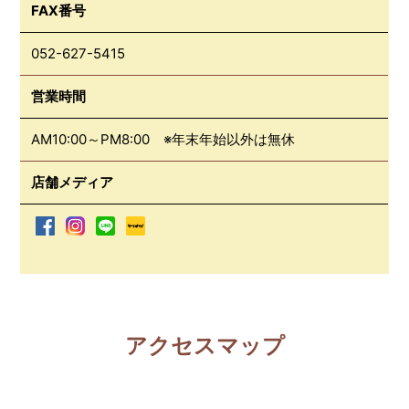
FAX番号
052-627-5415
営業時間
AM10:00～PM8:00 ※年末年始以外は無休
店舗メディア
アクセスマップ