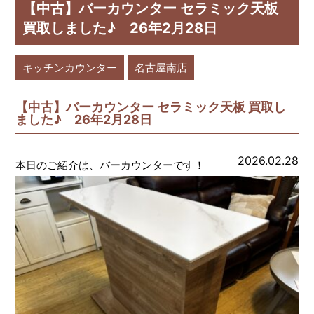
【中古】バーカウンター セラミック天板
買取しました♪ 26年2月28日
キッチンカウンター
名古屋南店
【中古】バーカウンター セラミック天板 買取し
ました♪ 26年2月28日
2026.02.28
本日のご紹介は、バーカウンターです！