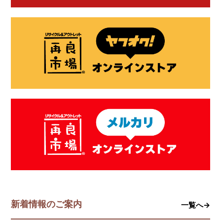
新着情報のご案内
一覧へ→