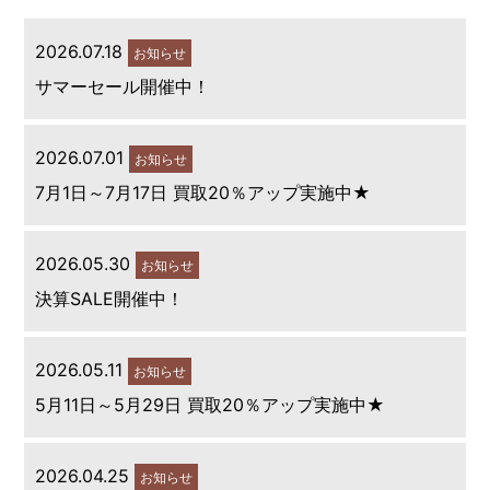
2026.07.18
お知らせ
サマーセール開催中！
2026.07.01
お知らせ
7月1日～7月17日 買取20％アップ実施中★
2026.05.30
お知らせ
決算SALE開催中！
2026.05.11
お知らせ
5月11日～5月29日 買取20％アップ実施中★
2026.04.25
お知らせ