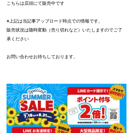
こちらは店頭にて販売中です
※上記は当記事アップロード時点での情報です。
販売状況は随時変動（売り切れなど）いたしますのでご了
承ください
お問い合わせお待ちしております。