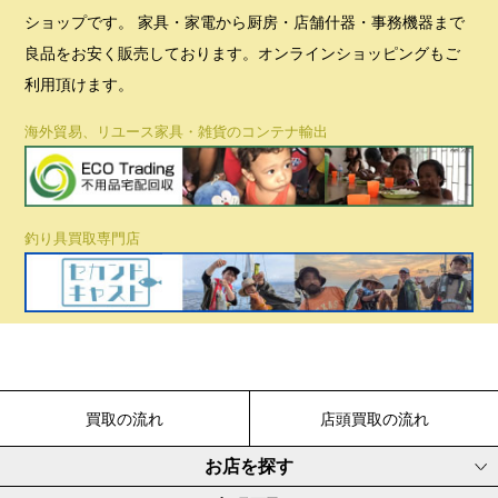
ショップです。 家具・家電から厨房・店舗什器・事務機器まで
良品をお安く販売しております。オンラインショッピングもご
利用頂けます。
海外貿易、リユース家具・雑貨のコンテナ輸出
釣り具買取専門店
買取の流れ
店頭買取の流れ
お店を探す