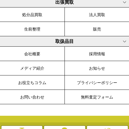
出張買取
処分品買取
法人買取
生前整理
販売
取扱品目
会社概要
採用情報
メディア紹介
お知らせ
お役立ちコラム
プライバシーポリシー
お問い合わせ
無料査定フォーム
© 2003-2026 WALK, All Rights Reserved.