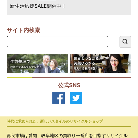
新生活応援SALE開催中！
サイト内検索
公式SNS
時代に求められた、新しいスタイルのリサイクルショップ
再良市場は愛知、岐阜地区の買取り一番店を目指すリサイクル