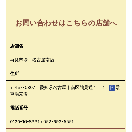
お問い合わせはこちらの店舗へ
店舗名
再良市場 名古屋南店
住所
〒457-0807 愛知県名古屋市南区鶴見通１－１
駐
車場完備
電話番号
0120-16-8331
/
052-693-5551