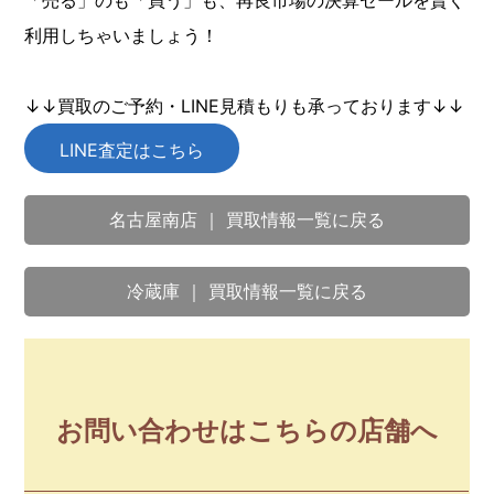
「売る」のも「買う」も、再良市場の決算セールを賢く
利用しちゃいましょう！
↓↓買取のご予約・LINE見積もりも承っております↓↓
LINE査定はこちら
名古屋南店 ｜ 買取情報一覧に戻る
冷蔵庫 ｜ 買取情報一覧に戻る
お問い合わせはこちらの店舗へ