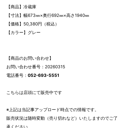
【商品】冷蔵庫
【寸法】幅673㎜×奥行692㎜×高さ1940㎜
【価格】50,380円（税込）
【カラー】グレー
【商品のお問い合わせ】
お問い合わせ番号：20260315
電話番号：
052-693-5551
こちらは店頭にて販売中です
※上記は当記事アップロード時点での情報です。
販売状況は随時変動（売り切れなど）いたしますのでご了
承ください