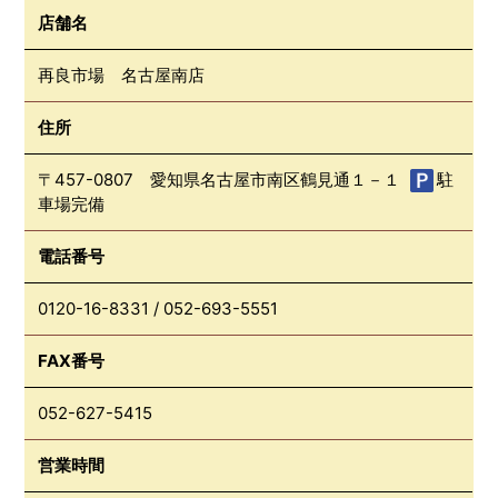
店舗名
再良市場 名古屋南店
住所
〒457-0807 愛知県名古屋市南区鶴見通１－１
駐
車場完備
電話番号
0120-16-8331
/
052-693-5551
FAX番号
052-627-5415
営業時間