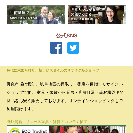
公式SNS
時代に求められた、新しいスタイルのリサイクルショップ
再良市場は愛知、岐阜地区の買取り一番店を目指すリサイクル
ショップです。 家具・家電から厨房・店舗什器・事務機器まで
良品をお安く販売しております。オンラインショッピングもご
利用頂けます。
海外貿易、リユース家具・雑貨のコンテナ輸出