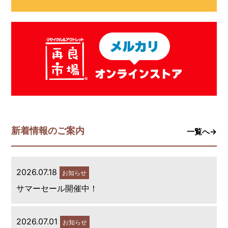
新着情報のご案内
一覧へ→
2026.07.18
お知らせ
サマーセール開催中！
2026.07.01
お知らせ