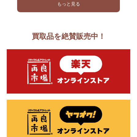
もっと見る
買取品を絶賛販売中！