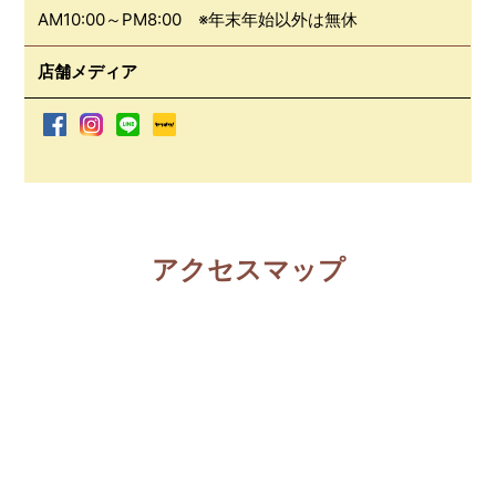
AM10:00～PM8:00 ※年末年始以外は無休
店舗メディア
アクセスマップ