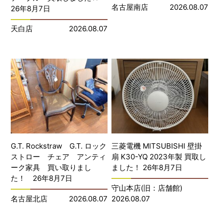
名古屋南店
2026.08.07
26年8月7日
天白店
2026.08.07
G.T. Rockstraw G.T. ロック
三菱電機 MITSUBISHI 壁掛
ストロー チェア アンティ
扇 K30-YQ 2023年製 買取し
ーク家具 買い取りまし
ました！ 26年8月7日
た！ 26年8月7日
守山本店(旧：店舗館)
名古屋北店
2026.08.07
2026.08.07