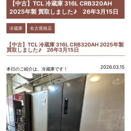
【中古】TCL 冷蔵庫 316L CRB320AH
2025年製 買取しました♪ 26年3月15日
冷蔵庫
名古屋南店
【中古】TCL 冷蔵庫 316L CRB320AH 2025年製
買取しました♪ 26年3月15日
2026.03.15
本日のご紹介は、冷蔵庫です！