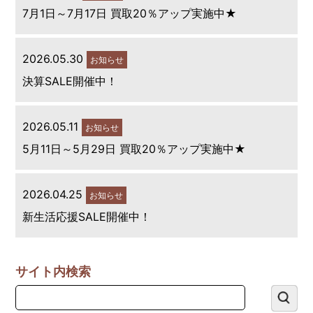
7月1日～7月17日 買取20％アップ実施中★
2026.05.30
お知らせ
決算SALE開催中！
2026.05.11
お知らせ
5月11日～5月29日 買取20％アップ実施中★
2026.04.25
お知らせ
新生活応援SALE開催中！
サイト内検索