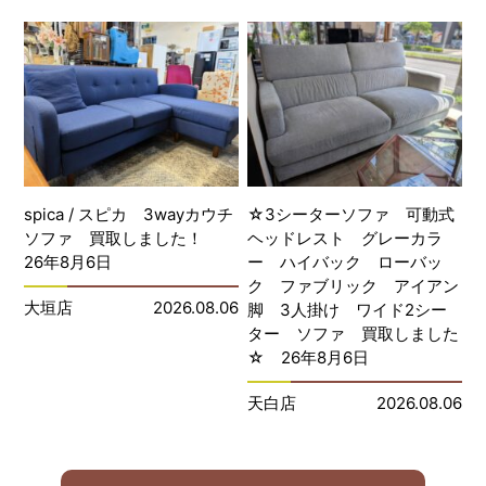
spica / スピカ 3wayカウチ
☆3シーターソファ 可動式
ソファ 買取しました！
ヘッドレスト グレーカラ
26年8月6日
ー ハイバック ローバッ
ク ファブリック アイアン
大垣店
2026.08.06
脚 3人掛け ワイド2シー
ター ソファ 買取しました
☆ 26年8月6日
天白店
2026.08.06