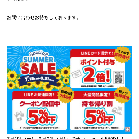
お問い合わせお待ちしております。