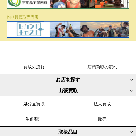
釣り具買取専門店
買取の流れ
店頭買取の流れ
お店を探す
出張買取
処分品買取
法人買取
生前整理
販売
取扱品目