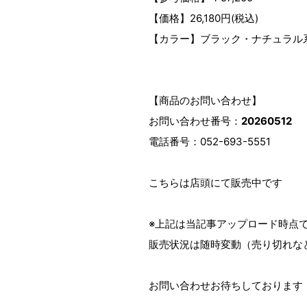
【価格】26,180円(税込)
【カラー】ブラック・ナチュラル
【商品のお問い合わせ】
お問い合わせ番号：
20260512
電話番号：052-693-5551
こちらは店頭にて販売中です
※上記は当記事アップロード時点
販売状況は随時変動（売り切れな
お問い合わせお待ちしております