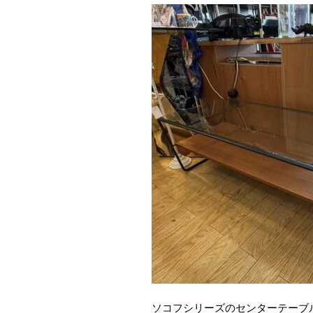
ソコフシリーズのセンターテーブ