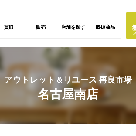
買取
販売
店舗を探す
取扱商品
アウトレット＆リユース 再良市場
名古屋南店