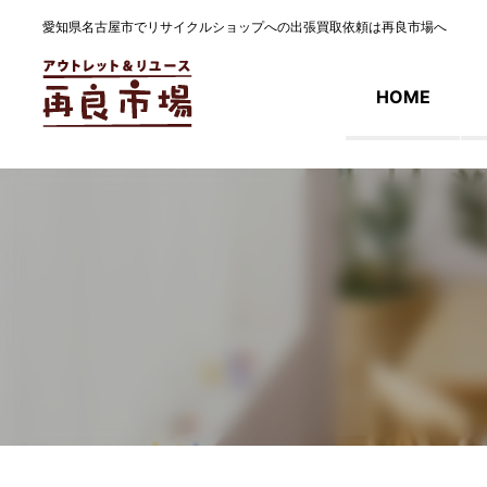
愛知県名古屋市でリサイクルショップへの出張買取依頼は再良市場へ
HOME