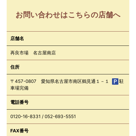
お問い合わせはこちらの店舗へ
店舗名
再良市場 名古屋南店
住所
〒457-0807 愛知県名古屋市南区鶴見通１－１
駐
車場完備
電話番号
0120-16-8331
/
052-693-5551
FAX番号