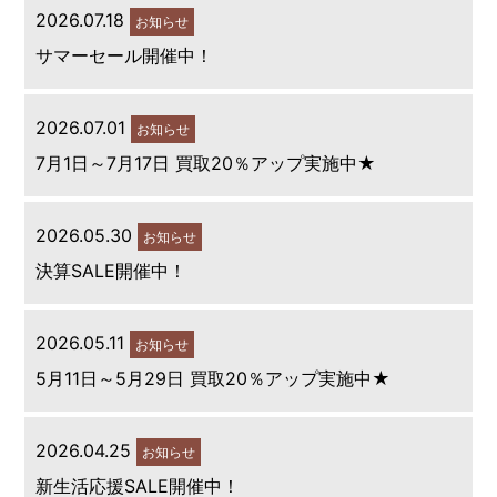
2026.07.18
お知らせ
サマーセール開催中！
2026.07.01
お知らせ
7月1日～7月17日 買取20％アップ実施中★
2026.05.30
お知らせ
決算SALE開催中！
2026.05.11
お知らせ
5月11日～5月29日 買取20％アップ実施中★
2026.04.25
お知らせ
新生活応援SALE開催中！