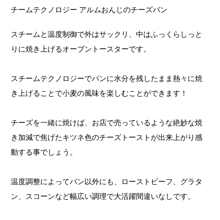
スチームと温度制御で外はサックリ、中はふっくらしっと
りに焼き上げるオーブントースターです。
スチームテクノロジーでパンに水分を残したまま熱々に焼
き上げることで小麦の風味を楽しむことができます！
チーズを一緒に焼けば、お店で売っているような絶妙な焼
き加減で焦げたキツネ色のチーズトーストが出来上がり感
動する事でしょう。
温度調整によってパン以外にも、ローストビーフ、グラタ
ン、スコーンなど幅広い調理で大活躍間違いなしです。