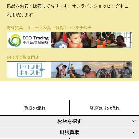
良品をお安く販売しております。オンラインショッピングもご
利用頂けます。
海外貿易、リユース家具・雑貨のコンテナ輸出
釣り具買取専門店
買取の流れ
店頭買取の流れ
お店を探す
出張買取