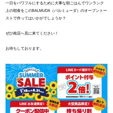
一日をパワフルにするために大事な朝ごはんでワンランク
上の朝食をこのBALMUDA（バルミューダ）のオーブントー
ストで作ってはいかがでしょうか？
ぜひ南店へ見に来てください！
お待ちしております。