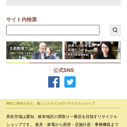
サイト内検索
公式SNS
時代に求められた、新しいスタイルのリサイクルショップ
再良市場は愛知、岐阜地区の買取り一番店を目指すリサイクル
ショップです。 家具・家電から厨房・店舗什器・事務機器まで