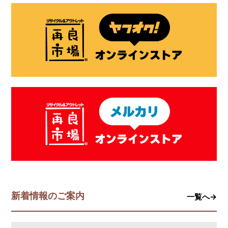
新着情報のご案内
一覧へ→