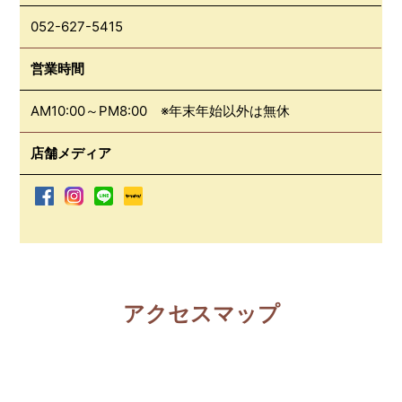
052-627-5415
営業時間
AM10:00～PM8:00 ※年末年始以外は無休
店舗メディア
アクセスマップ