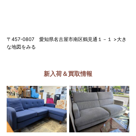
〒457-0807 愛知県名古屋市南区鶴見通１－１
>
大き
な地図をみる
新入荷＆買取情報