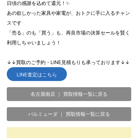
日頃の感謝を込めて還元！✨
あの欲しかった家具や家電が、おトクに手に入るチャン
スです
「売る」のも「買う」も、再良市場の決算セールを賢く
利用しちゃいましょう！
↓↓買取のご予約・LINE見積もりも承っております↓↓
LINE査定はこちら
名古屋南店 ｜ 買取情報一覧に戻る
バルミューダ ｜ 買取情報一覧に戻る