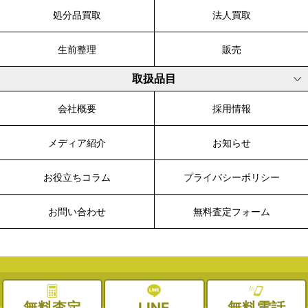
処分品買取
法人買取
生前整理
販売
取扱品目
会社概要
採用情報
メディア紹介
お知らせ
お役立ちコラム
プライバシーポリシー
お問い合わせ
無料査定フォーム
© 2003-2026 WALK, All Rights Reserved.
無料査定
LINE
無料電話