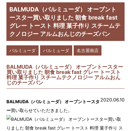
BALMUDA（バルミューダ） オーブント
ースター買い取りました 朝食 break fast
グレー トースト 料理 菓子作り スチームテ
クノロジー アルムおんじのチーズパン
バルミューダ
バルミューダ
名古屋南店
BALMUDA（バルミューダ） オーブントースター
買い取りました 朝食 break fast グレー トースト
料理 菓子作り スチームテクノロジー アルムおん
じのチーズパン
2020.06.10
BALMUDA（バルミューダ） オーブントースタ
ー
買い取らせていただきました。