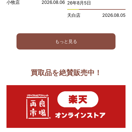
小牧店
2026.08.06
26年8月5日
天白店
2026.08.05
もっと見る
買取品を絶賛販売中！