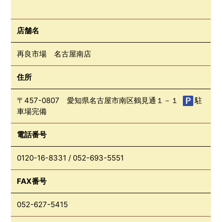
店舗名
再良市場 名古屋南店
住所
〒457-0807 愛知県名古屋市南区鶴見通１－１
駐
車場完備
電話番号
0120-16-8331
/
052-693-5551
FAX番号
052-627-5415