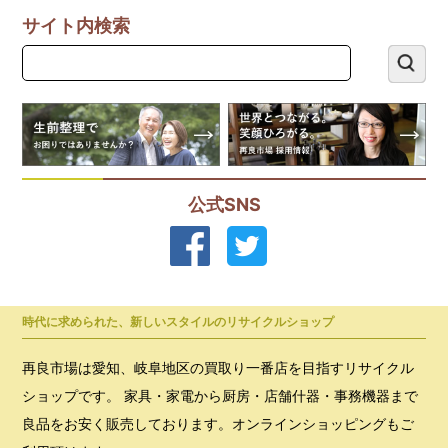
サイト内検索
公式SNS
時代に求められた、新しいスタイルのリサイクルショップ
再良市場は愛知、岐阜地区の買取り一番店を目指すリサイクル
ショップです。 家具・家電から厨房・店舗什器・事務機器まで
良品をお安く販売しております。オンラインショッピングもご