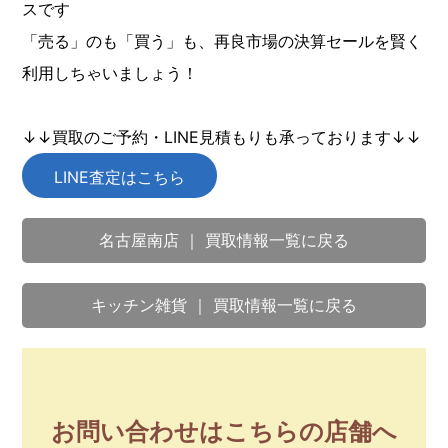
スです
「売る」のも「買う」も、再良市場の決算セールを賢く
利用しちゃいましょう！
↓↓買取のご予約・LINE見積もりも承っております↓↓
LINE査定はこちら
名古屋南店 ｜ 買取情報一覧に戻る
キッチン雑貨 ｜ 買取情報一覧に戻る
お問い合わせはこちらの店舗へ