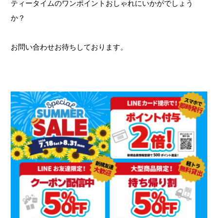
ティータイムのワンポイントおしゃれにいかがでしょう
か？
お問い合わせお待ちしております。