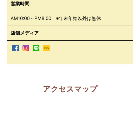
営業時間
AM10:00～PM8:00 ※年末年始以外は無休
店舗メディア
アクセスマップ