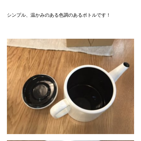
シンプル、温かみのある色調のあるポトルです！