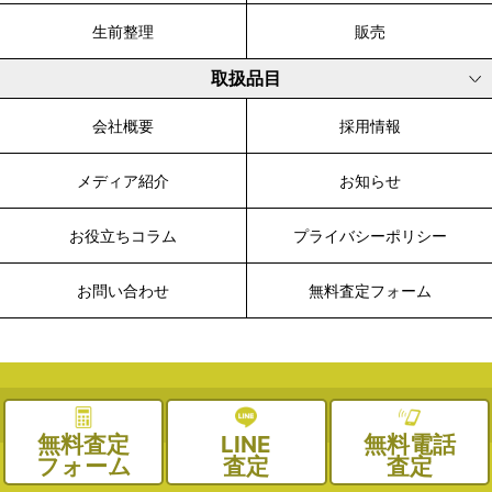
生前整理
販売
取扱品目
会社概要
採用情報
メディア紹介
お知らせ
お役立ちコラム
プライバシーポリシー
お問い合わせ
無料査定フォーム
© 2003-2026 WALK, All Rights Reserved.
無料査定
LINE
無料電話
フォーム
査定
査定