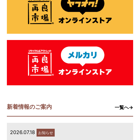
新着情報のご案内
一覧へ→
2026.07.18
お知らせ