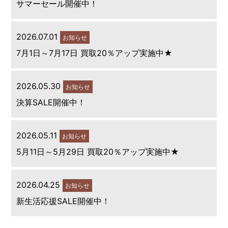
サマーセール開催中！
2026.07.01
お知らせ
7月1日～7月17日 買取20％アップ実施中★
2026.05.30
お知らせ
決算SALE開催中！
2026.05.11
お知らせ
5月11日～5月29日 買取20％アップ実施中★
2026.04.25
お知らせ
新生活応援SALE開催中！