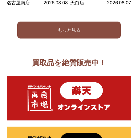
名古屋南店
2026.08.08
天白店
2026.08.07
もっと見る
買取品を絶賛販売中！