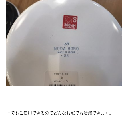
IHでもご使用できるのでどんなお宅でも活躍できます。