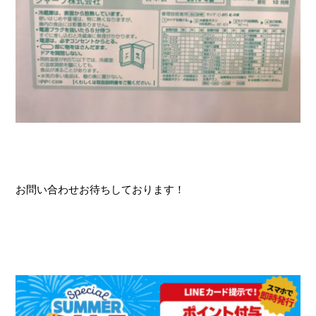
お問い合わせお待ちしております！