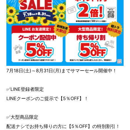
7月18日(土)～8月31日(月)までサマーセール開催中！
✅LINE登録者限定
LINEクーポンのご提示で【5％OFF】！
✅大型商品限定
配送ナシでお持ち帰りの方に【5％OFF】の特別割引！