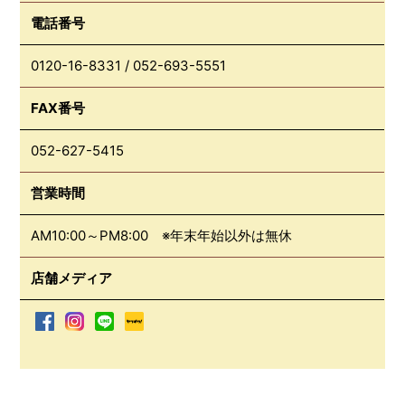
電話番号
0120-16-8331
/
052-693-5551
FAX番号
052-627-5415
営業時間
AM10:00～PM8:00 ※年末年始以外は無休
店舗メディア