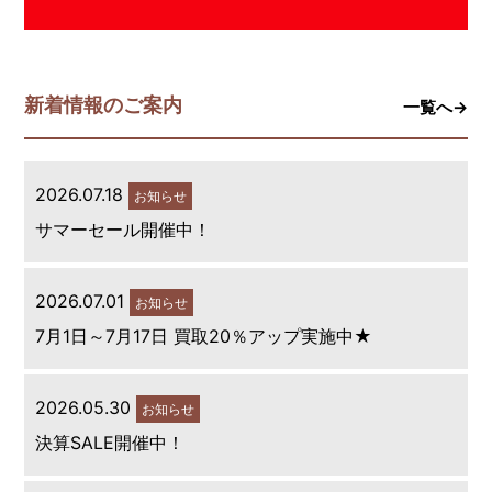
新着情報のご案内
一覧へ→
2026.07.18
お知らせ
サマーセール開催中！
2026.07.01
お知らせ
7月1日～7月17日 買取20％アップ実施中★
2026.05.30
お知らせ
決算SALE開催中！