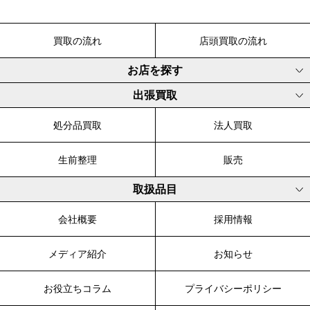
買取の流れ
店頭買取の流れ
お店を探す
出張買取
処分品買取
法人買取
生前整理
販売
取扱品目
会社概要
採用情報
メディア紹介
お知らせ
お役立ちコラム
プライバシーポリシー