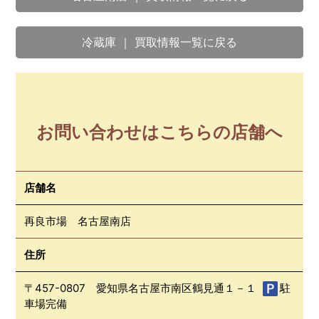
冷蔵庫 ｜ 買取情報一覧に戻る
お問い合わせはこちらの店舗へ
店舗名
再良市場 名古屋南店
住所
〒457-0807 愛知県名古屋市南区鶴見通１－１
駐
車場完備