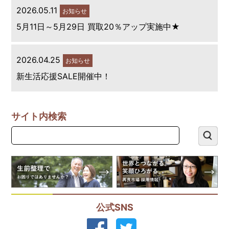
2026.05.11
お知らせ
5月11日～5月29日 買取20％アップ実施中★
2026.04.25
お知らせ
新生活応援SALE開催中！
サイト内検索
公式SNS