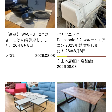
【新品】IWACHU 2合炊
パナソニック
き ごはん鍋 買取しまし
Panasonic 2.2kwルームエア
た。26年8月8日
コン 2023年製 買取しまし
た！ 26年8月8日
大森店
2026.08.08
守山本店(旧：店舗館)
2026.08.08