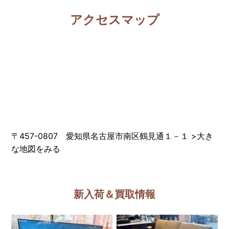
アクセスマップ
〒457-0807 愛知県名古屋市南区鶴見通１－１
>
大き
な地図をみる
新入荷＆買取情報