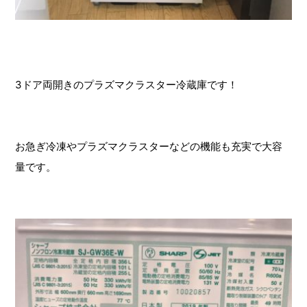
3ドア両開きのプラズマクラスター冷蔵庫です！
お急ぎ冷凍やプラズマクラスターなどの機能も充実で大容
量です。