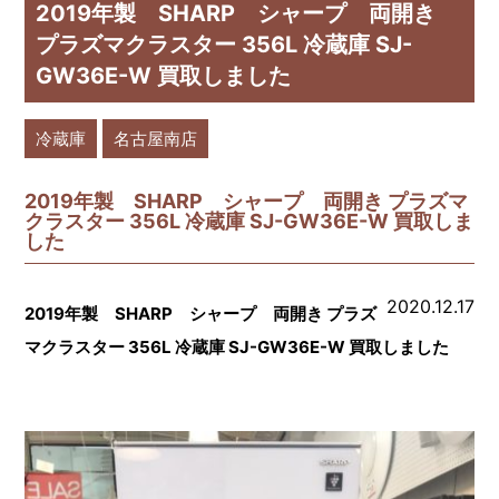
2019年製 SHARP シャープ 両開き
プラズマクラスター 356L 冷蔵庫 SJ-
GW36E-W 買取しました
冷蔵庫
名古屋南店
2019年製 SHARP シャープ 両開き プラズマ
クラスター 356L 冷蔵庫 SJ-GW36E-W 買取しま
した
2020.12.17
2019年製 SHARP シャープ 両開き プラズ
マクラスター 356L 冷蔵庫 SJ-GW36E-W 買取しました